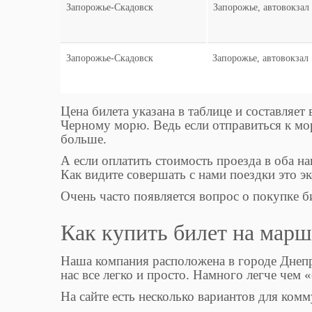
Запорожье-Скадовск
Запорожье, автовокзал
Запорожье-Скадовск
Запорожье, автовокзал
Цена билета указана в таблице и составляет
Черному морю. Ведь если отправиться к мо
больше.
А если оплатить стоимость проезда в оба на
Как видите совершать с нами поездки это э
Очень часто появляется вопрос о покупке б
Как купить билет на мар
Наша компания расположена в городе Днепр.
нас все легко и просто. Намного легче чем «
На сайте есть несколько вариантов для ком