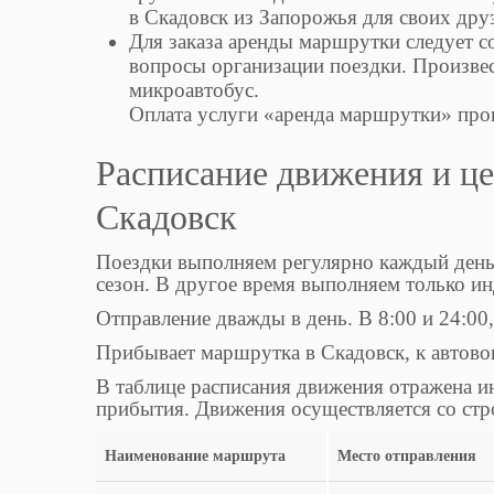
в Скадовск из Запорожья для своих друз
Для заказа аренды маршрутки следует с
вопросы организации поездки. Произвес
микроавтобус.
Оплата услуги «аренда маршрутки» про
Расписание движения и ц
Скадовск
Поездки выполняем регулярно каждый день.
сезон. В другое время выполняем только и
Отправление дважды в день. В 8:00 и 24:00,
Прибывает маршрутка в Скадовск, к автовокз
В таблице расписания движения отражена и
прибытия. Движения осуществляется со ст
Наименование маршрута
Место отправления