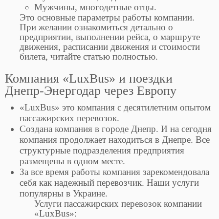
Мужчины, многодетные отцы.
Это основные параметры работы компании.
При желании ознакомиться детально о
предприятии, выполнении рейса, о маршруте
движения, расписании движения и стоимости
билета, читайте статью полностью.
Компания «LuxBus» и поездки
Днепр-Энергодар через Европу
«LuxBus» это компания с десятилетним опытом
пассажирских перевозок.
Создана компания в городе Днепр. И на сегодня
компания продолжает находиться в Днепре. Все
структурные подразделения предприятия
размещены в одном месте.
За все время работы компания зарекомендовала
себя как надежный перевозчик. Наши услуги
популярны в Украине.
Услуги пассажирских перевозок компании
«LuxBus»: