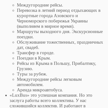
Междугородние рейсы.
Перевозка в летний период отдыхающих в
курортные города Азовского и
Черноморского побережья Украины
(выполняем в мирное время).
Маршруты выходного дня. Экскурсионные
поездки.
Обслуживание тожественных, праздничных
дат, свадеб.
Трансфер в городе.
Поездки в Крым.
Рейсы из Крыма в Польшу, Прибалтику,
Грузию.
Туры за рубеж.
Междугородние рейсы легковым
автомобилем.
Аренда микроавтобуса.
«LuxBus» это успешная компания. Но это
заслуга работы всего коллектива. У нас
сложившийся коллектив. И работают в