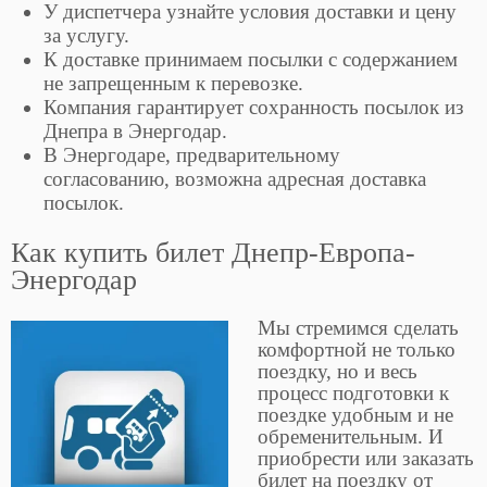
У диспетчера узнайте условия доставки и цену
за услугу.
К доставке принимаем посылки с содержанием
не запрещенным к перевозке.
Компания гарантирует сохранность посылок из
Днепра в Энергодар.
В Энергодаре, предварительному
согласованию, возможна адресная доставка
посылок.
Как купить билет Днепр-Европа-
Энергодар
Мы стремимся сделать
комфортной не только
поездку, но и весь
процесс подготовки к
поездке удобным и не
обременительным. И
приобрести или заказать
билет на поездку от