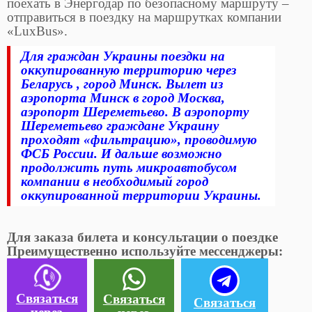
поехать в Энергодар по безопасному маршруту –
отправиться в поездку на маршрутках компании
«LuxBus».
Для граждан Украины поездки на
оккупированную территорию через
Беларусь , город Минск. Вылет из
аэропорта Минск в город Москва,
аэропорт Шереметьево. В аэропорту
Шереметьево граждане Украину
проходят «фильтрацию», проводимую
ФСБ России. И дальше возможно
продолжить путь микроавтобусом
компании в необходимый город
оккупированной территории Украины.
Для заказа билета и консультации о поездке
Преимущественно используйте мессенджеры:
Связаться
Связаться
Связаться