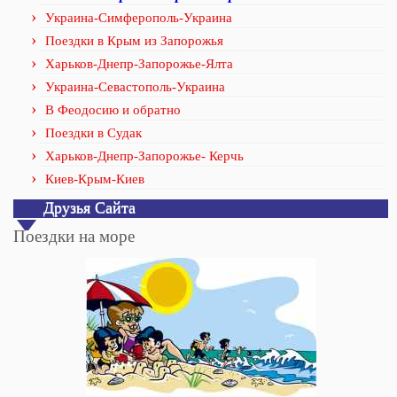
Украина-Симферополь-Украина
Поездки в Крым из Запорожья
Харьков-Днепр-Запорожье-Ялта
Украина-Севастополь-Украина
В Феодосию и обратно
Поездки в Судак
Харьков-Днепр-Запорожье- Керчь
Киев-Крым-Киев
Друзья Сайта
Поездки на море