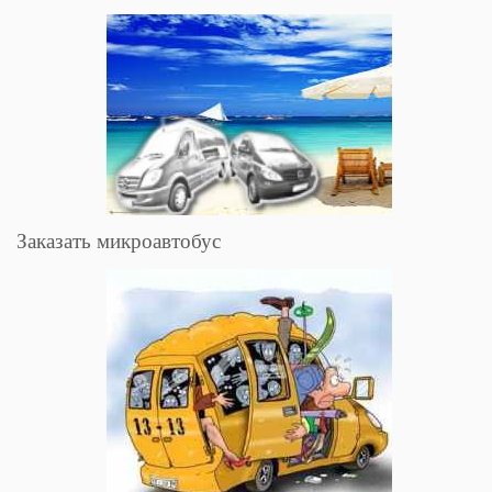
Заказать микроавтобус