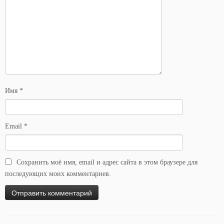
Имя
*
Email
*
Сохранить моё имя, email и адрес сайта в этом браузере для
последующих моих комментариев.