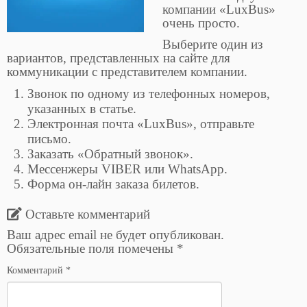
компании «LuxBus»
очень просто.
Выберите один из
вариантов, представленных на сайте для
коммуникации с представителем компании.
Звонок по одному из телефонных номеров,
указанных в статье.
Электронная почта «LuxBus», отправьте
письмо.
Заказать «Обратный звонок».
Мессенжеры VIBER или WhatsApp.
Форма он-лайн заказа билетов.
Оставьте комментарий
Ваш адрес email не будет опубликован.
Обязательные поля помечены
*
Комментарий
*