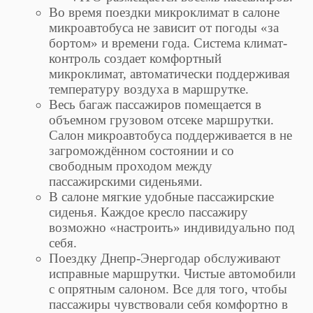
Во время поездки микроклимат в салоне
микроавтобуса не зависит от погоды «за
бортом» и времени года. Система климат-
контроль создает комфортный
микроклимат, автоматически поддерживая
температуру воздуха в маршрутке.
Весь багаж пассажиров помещается в
объемном грузовом отсеке маршрутки.
Салон микроавтобуса поддерживается в не
загромождённом состоянии и со
свободным проходом между
пассажирскими сиденьями.
В салоне мягкие удобные пассажирские
сиденья. Каждое кресло пассажиру
возможно «настроить» индивидуально под
себя.
Поездку Днепр-Энергодар обслуживают
исправные маршрутки. Чистые автомобили
с опрятным салоном. Все для того, чтобы
пассажиры чувствовали себя комфортно в