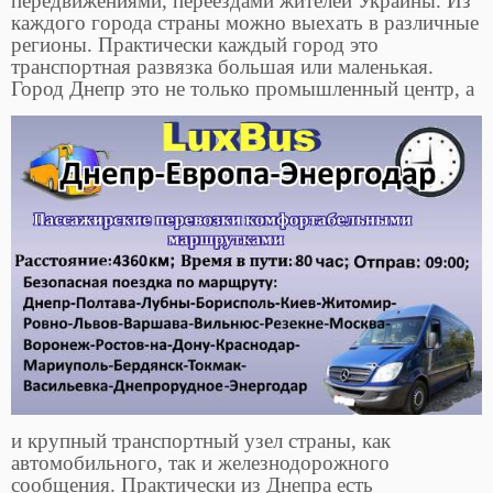
передвижениями, переездами жителей Украины. Из
каждого города страны можно выехать в различные
регионы. Практически каждый город это
транспортная развязка большая или маленькая.
Город Днепр
это не только промышленный центр, а
и крупный транспортный узел страны, как
автомобильного, так и железнодорожного
сообщения. Практически из Днепра есть