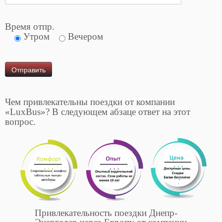
Время отпр.
Утром
Вечером
Чем привлекательны поездки от компании
«LuxBus»? В следующем абзаце ответ на этот
вопрос.
Привлекательность поездки Днепр-