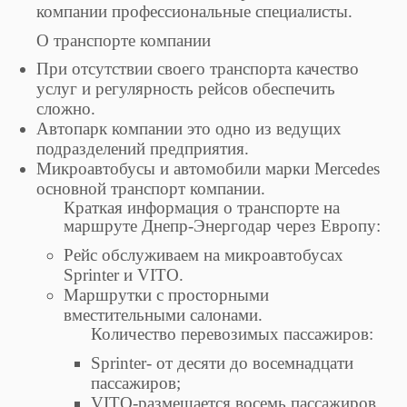
компании профессиональные специалисты.
О транспорте компании
При отсутствии своего транспорта качество
услуг и регулярность рейсов обеспечить
сложно.
Автопарк компании это одно из ведущих
подразделений предприятия.
Микроавтобусы и автомобили марки Mercedes
основной транспорт компании.
Краткая информация о транспорте на
маршруте Днепр-Энергодар через Европу:
Рейс обслуживаем на микроавтобусах
Sprinter и VITO.
Маршрутки с просторными
вместительными салонами.
Количество перевозимых пассажиров:
Sprinter- от десяти до восемнадцати
пассажиров;
VITO-размещается восемь пассажиров.