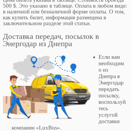
500 $. Это указано в таблице. Оплата в любом виде:
в наличной или безналичной форме оплаты. О том,
как купить билет, информация размещена в
заключительном разделе этой статьи.
Доставка передач, посылок в
Энергодар из Днепра
Если вам
необходим
о из
Днепра в
Энергодар
передать
посылку,
воспользуй
тесь
услугой
доставки
компании «LuxBus».