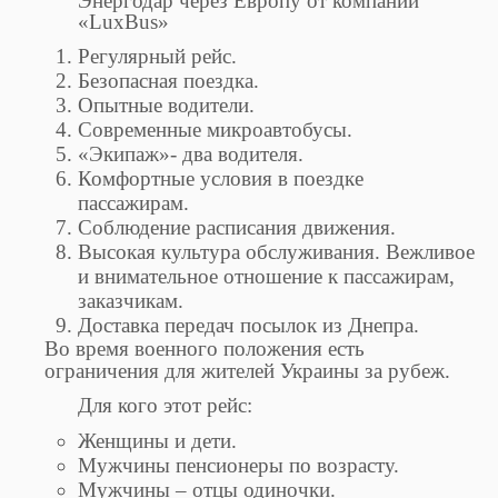
Энергодар через Европу от компании
«LuxBus»
Регулярный рейс.
Безопасная поездка.
Опытные водители.
Современные микроавтобусы.
«Экипаж»- два водителя.
Комфортные условия в поездке
пассажирам.
Соблюдение расписания движения.
Высокая культура обслуживания. Вежливое
и внимательное отношение к пассажирам,
заказчикам.
Доставка передач посылок из Днепра.
Во время военного положения есть
ограничения для жителей Украины за рубеж.
Для кого этот рейс:
Женщины и дети.
Мужчины пенсионеры по возрасту.
Мужчины – отцы одиночки.