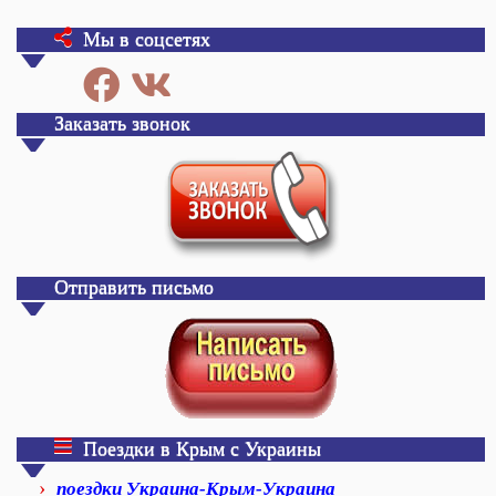
Мы в соцсетях
Заказать звонок
Отправить письмо
Поездки в Крым с Украины
поездки Украина-Крым-Украина