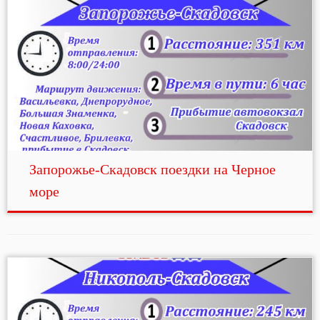
Запорожье-Скадовск поездки на Черное
море