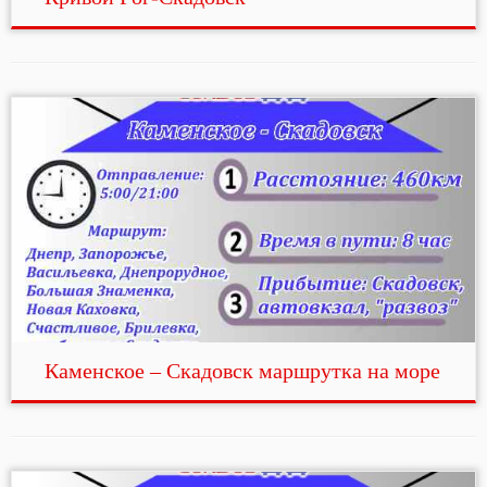
Каменское – Скадовск маршрутка на море