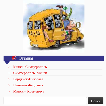
Отзывы
Минск–Симферополь
Симферополь–Минск
Бердянск-Николаев
Николаев-Бердянск
Минск – Кременчуг
Найти: