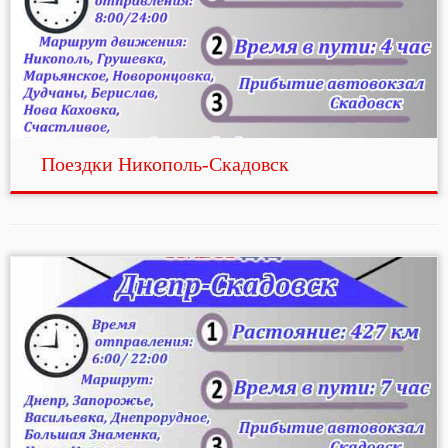
Поездки Никополь-Скадовск