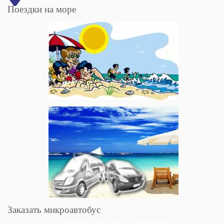
Поездки на море
Заказать микроавтобус