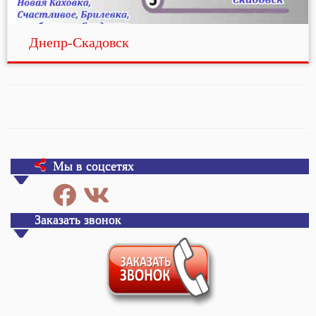
Днепр-Скадовск
Мы в соцсетях
Заказать звонок