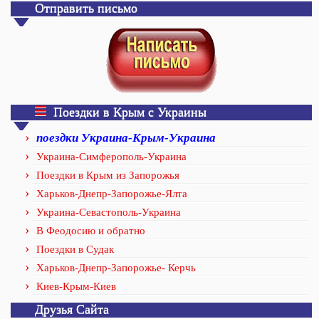
Отправить письмо
Поездки в Крым с Украины
поездки Украина-Крым-Украина
Украина-Симферополь-Украина
Поездки в Крым из Запорожья
Харьков-Днепр-Запорожье-Ялта
Украина-Севастополь-Украина
В Феодосию и обратно
Поездки в Судак
Харьков-Днепр-Запорожье- Керчь
Киев-Крым-Киев
Друзья Сайта