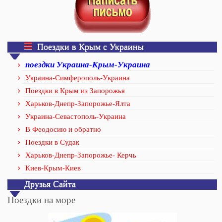
Поездки в Крым с Украины
поездки Украина-Крым-Украина
Украина-Симферополь-Украина
Поездки в Крым из Запорожья
Харьков-Днепр-Запорожье-Ялта
Украина-Севастополь-Украина
В Феодосию и обратно
Поездки в Судак
Харьков-Днепр-Запорожье- Керчь
Киев-Крым-Киев
Друзья Сайта
Поездки на море