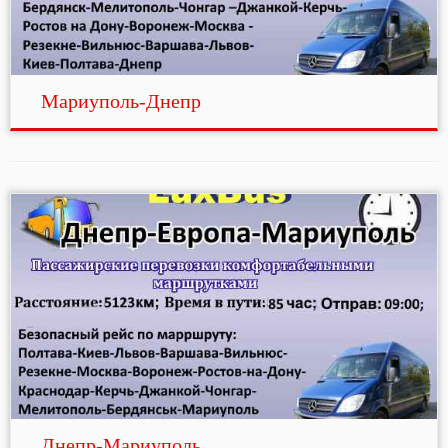
Мариуполь-Днепр
Днепр-Мариуполь