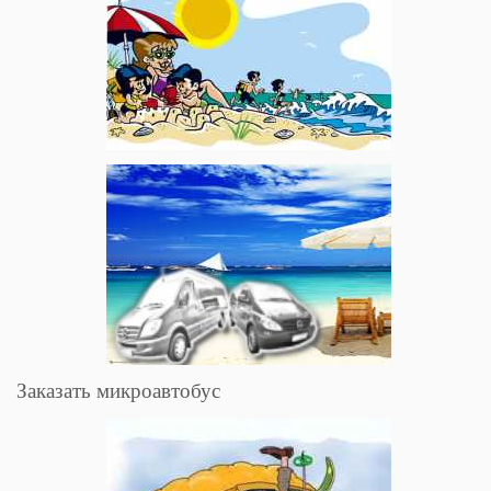
Заказать микроавтобус