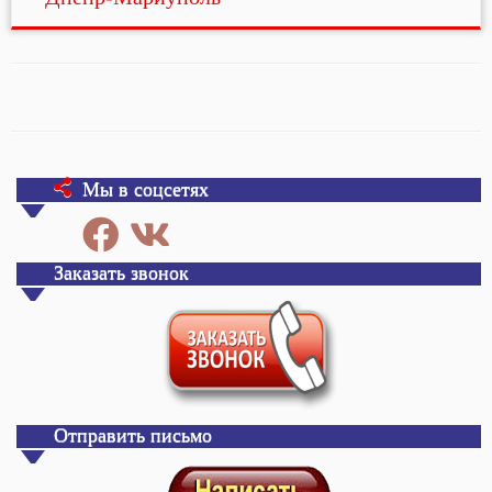
Мы в соцсетях
Заказать звонок
Отправить письмо