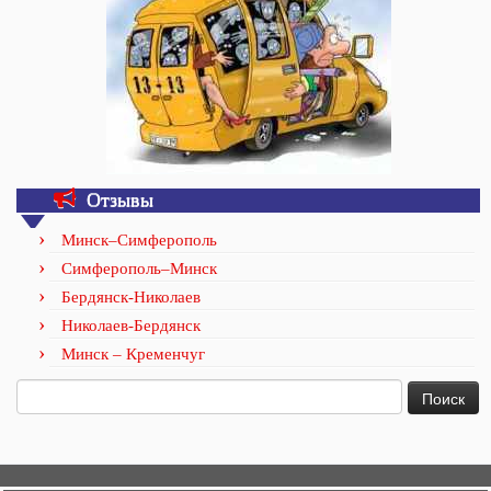
Отзывы
Минск–Симферополь
Симферополь–Минск
Бердянск-Николаев
Николаев-Бердянск
Минск – Кременчуг
Найти: