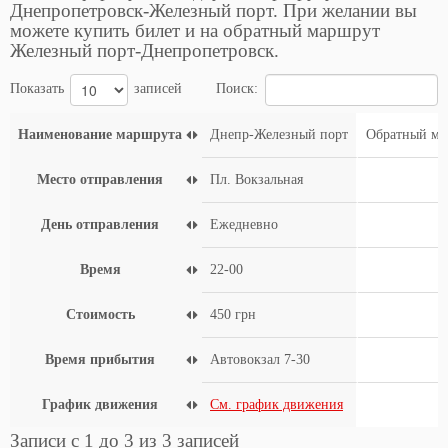
Днепропетровск-Железный порт. При желании вы
можете купить билет и на обратный маршрут
Железный порт-Днепропетровск.
Показать
записей
Поиск:
Наименование маршрута
Днепр-Железный порт
Обратный ма
Место отправления
Пл. Вокзальная
День отправления
Ежедневно
Время
22-00
Стоимость
450 грн
Время прибытия
Автовокзал 7-30
График движения
См. график движения
Записи с 1 до 3 из 3 записей