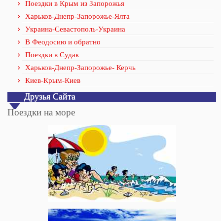
Поездки в Крым из Запорожья
Харьков-Днепр-Запорожье-Ялта
Украина-Севастополь-Украина
В Феодосию и обратно
Поездки в Судак
Харьков-Днепр-Запорожье- Керчь
Киев-Крым-Киев
Друзья Сайта
Поездки на море