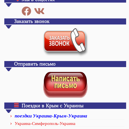
Заказать звонок
Отправить письмо
Поездки в Крым с Украины
поездки Украина-Крым-Украина
Украина-Симферополь-Украина