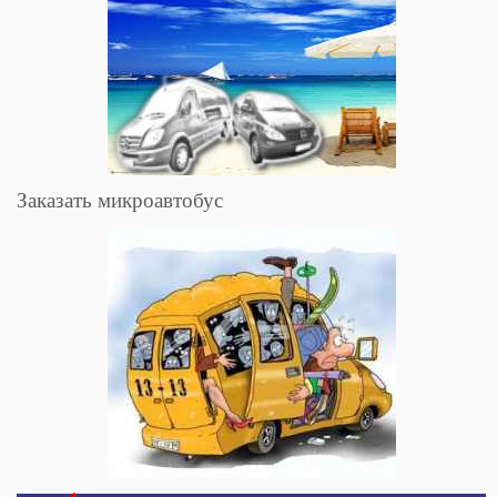
Заказать микроавтобус