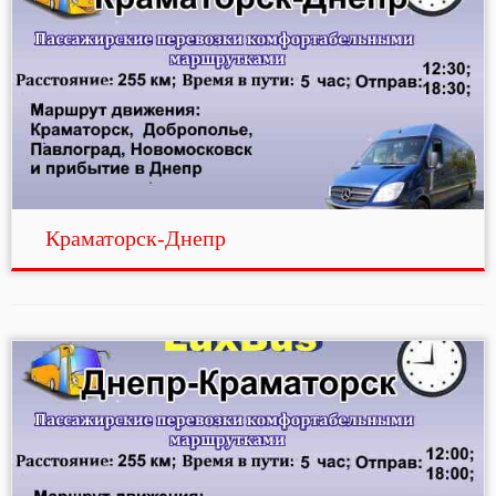
Краматорск-Днепр