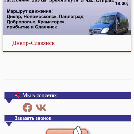
Днепр-Славянск
Мы в соцсетях
Заказать звонок