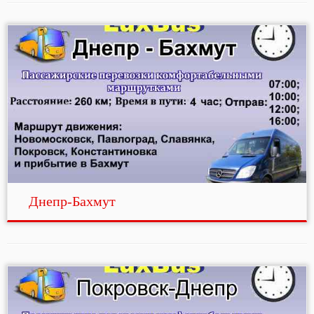
Днепр-Бахмут