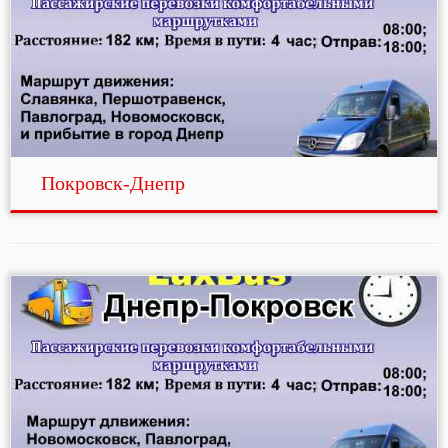
Покровск-Днепр