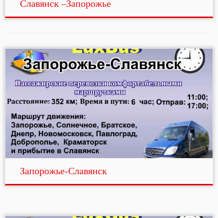
Славянск –Запорожье
Запорожье-Славянск