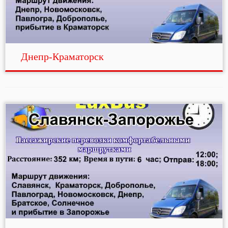
Днепр-Краматорск