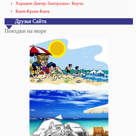
Харьков-Днепр-Запорожье- Керчь
Киев-Крым-Киев
Друзья Сайта
Поездки на море