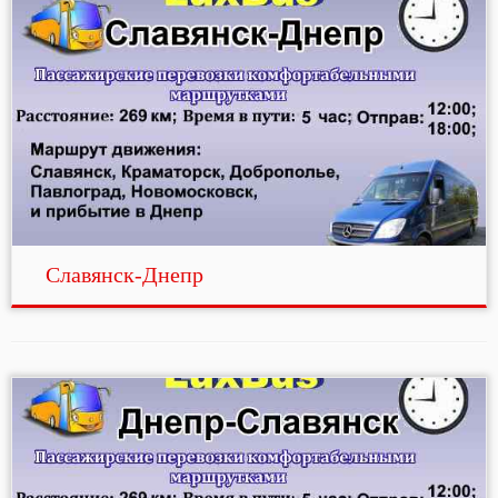
Славянск-Днепр