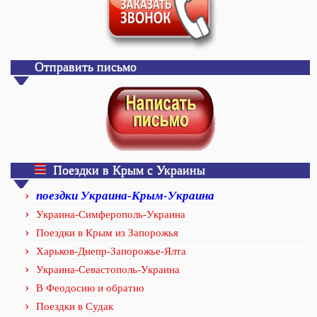
Отправить письмо
Поездки в Крым с Украины
поездки Украина-Крым-Украина
Украина-Симферополь-Украина
Поездки в Крым из Запорожья
Харьков-Днепр-Запорожье-Ялта
Украина-Севастополь-Украина
В Феодосию и обратно
Поездки в Судак