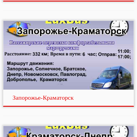
Запорожье-Краматорск