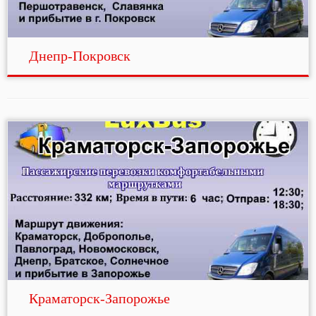
Днепр-Покровск
Краматорск-Запорожье