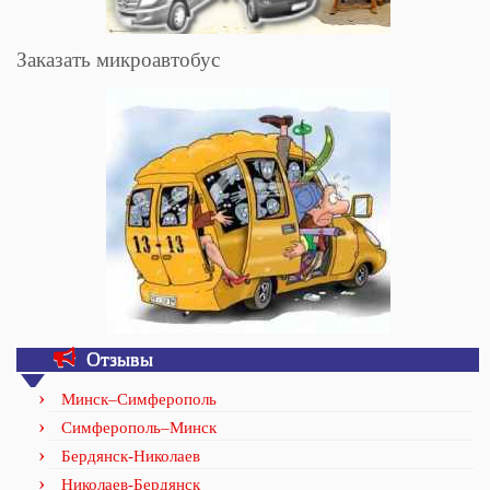
Заказать микроавтобус
Отзывы
Минск–Симферополь
Симферополь–Минск
Бердянск-Николаев
Николаев-Бердянск