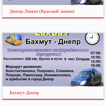
Днепр-Лиман (Красный лиман)
Бахмут-Днепр