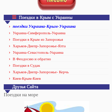
Поездки в Крым с Украины
поездки Украина-Крым-Украина
Украина-Симферополь-Украина
Поездки в Крым из Запорожья
Харьков-Днепр-Запорожье-Ялта
Украина-Севастополь-Украина
В Феодосию и обратно
Поездки в Судак
Харьков-Днепр-Запорожье- Керчь
Киев-Крым-Киев
Друзья Сайта
Поездки на море