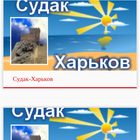
Судак-Харьков