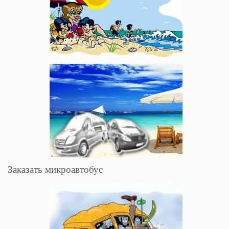
Заказать микроавтобус