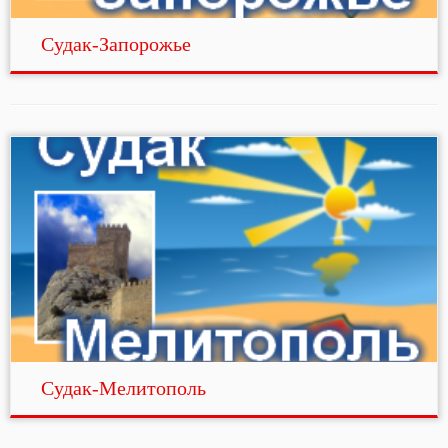
Судак-Запорожье
Судак-Мелитополь