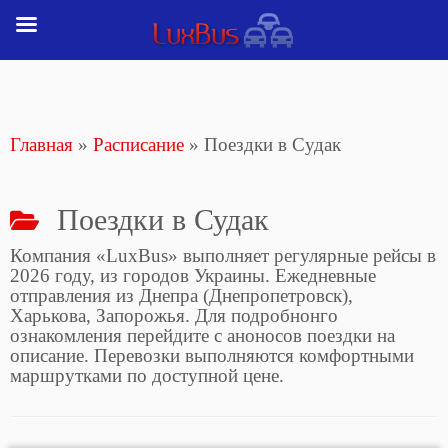
Перейти
к
содержимому
Главная
»
Расписание
»
Поездки в Судак
Поездки в Судак
Компания «LuxBus» выполняет регулярные рейсы в
2026 году, из городов Украины. Ежедневные
отправления из Днепра (Днепропетровск),
Харькова, Запорожья. Для подробнонго
ознакомления перейдите с аноносов поездки на
описание. Перевозки выполняются комфортными
маршрутками по доступной цене.