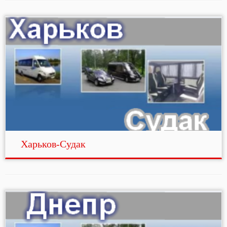
Харьков-Судак