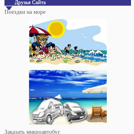
Друзья Сайта
Поездки на море
Заказать микроавтобус