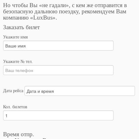
Но чтобы Вы «не гадали», с кем же отправится в
безопасную дальнюю поездку, рекомендуем Вам
компанию «LuxBus».
Заказать билет
Укажите имя
Укажите № тел.
Дата рейса
Кол. билетов
Время отпр.