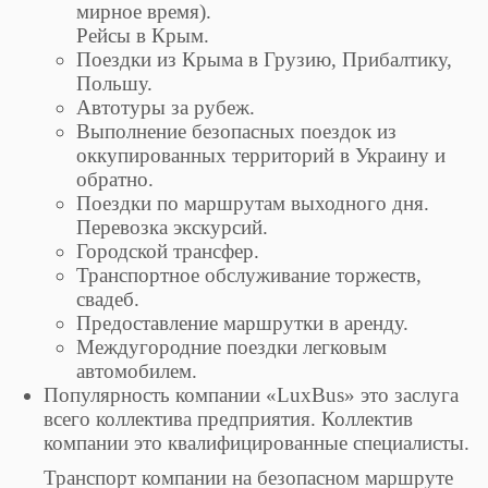
мирное время).
Рейсы в Крым.
Поездки из Крыма в Грузию, Прибалтику,
Польшу.
Автотуры за рубеж.
Выполнение безопасных поездок из
оккупированных территорий в Украину и
обратно.
Поездки по маршрутам выходного дня.
Перевозка экскурсий.
Городской трансфер.
Транспортное обслуживание торжеств,
свадеб.
Предоставление маршрутки в аренду.
Междугородние поездки легковым
автомобилем.
Популярность компании «LuxBus» это заслуга
всего коллектива предприятия. Коллектив
компании это квалифицированные специалисты.
Транспорт компании на безопасном маршруте