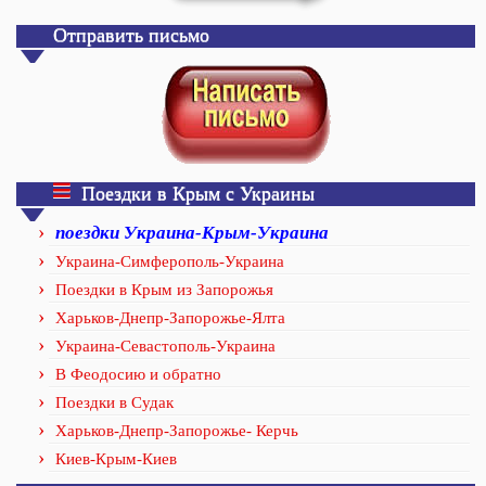
Отправить письмо
Поездки в Крым с Украины
поездки Украина-Крым-Украина
Украина-Симферополь-Украина
Поездки в Крым из Запорожья
Харьков-Днепр-Запорожье-Ялта
Украина-Севастополь-Украина
В Феодосию и обратно
Поездки в Судак
Харьков-Днепр-Запорожье- Керчь
Киев-Крым-Киев