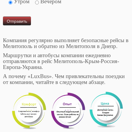
Утром
Вечером
Компания регулярно выполняет безопасные рейсы в
Мелитополь и обратно из Мелитополя в Днепр.
Маршрутки и автобусы компании ежедневно
отправляются в рейс Мелитополь-Крым-Россия-
Европа-Украина.
А почему «LuxBus». Чем привлекательны поездки
от компании, читайте в следующем абзаце.