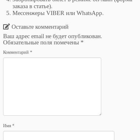
заказа в статье).
Мессенжеры VIBER или WhatsApp.
Оставьте комментарий
Ваш адрес email не будет опубликован.
Обязательные поля помечены
*
Комментарий
*
Имя
*