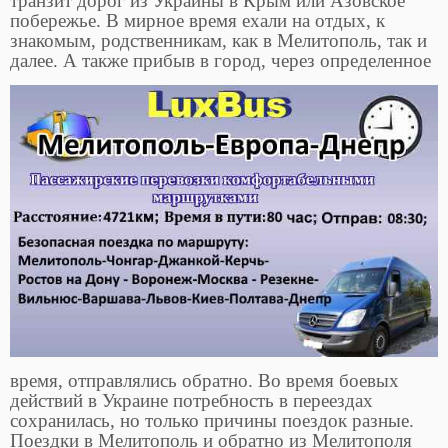
транзит дорог из Украины в Крым или Азовское
побережье. В мирное время ехали на отдых, к
знакомым, родственникам, как в Мелитополь, так и
далее. А также прибыв в город, через
определенное
время, отправлялись обратно. Во время боевых
действий в Украине потребность в переездах
сохранилась, но только причины поездок разные.
Поездки в Мелитополь и обратно из Мелитополя