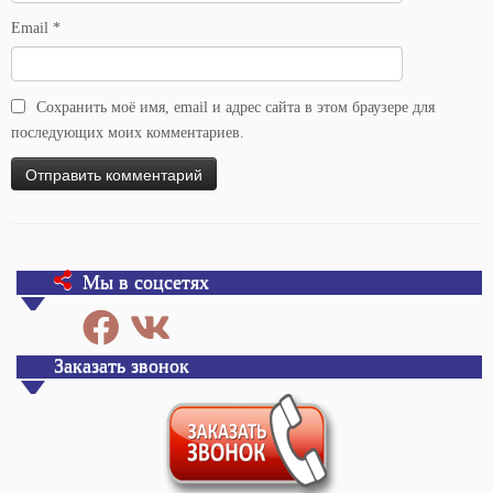
Email
*
Сохранить моё имя, email и адрес сайта в этом браузере для
последующих моих комментариев.
Мы в соцсетях
Заказать звонок