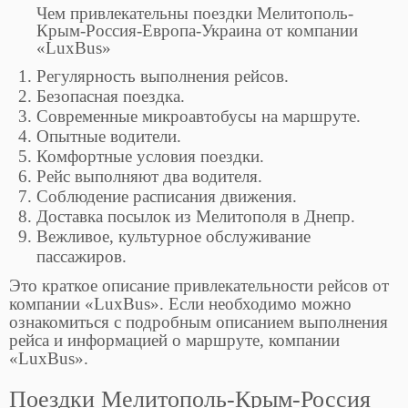
Чем привлекательны поездки Мелитополь-
Крым-Россия-Европа-Украина от компании
«LuxBus»
Регулярность выполнения рейсов.
Безопасная поездка.
Современные микроавтобусы на маршруте.
Опытные водители.
Комфортные условия поездки.
Рейс выполняют два водителя.
Соблюдение расписания движения.
Доставка посылок из Мелитополя в Днепр.
Вежливое, культурное обслуживание
пассажиров.
Это краткое описание привлекательности рейсов от
компании «LuxBus». Если необходимо можно
ознакомиться с подробным описанием выполнения
рейса и информацией о маршруте, компании
«LuxBus».
Поездки Мелитополь-Крым-Россия