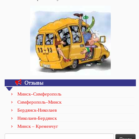
Отзывы
Минск–Симферополь
Симферополь–Минск
Бердянск-Николаев
Николаев-Бердянск
Минск – Кременчуг
Найти: