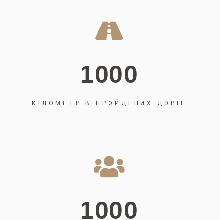
1000
КІЛОМЕТРІВ ПРОЙДЕНИХ ДОРІГ
1000