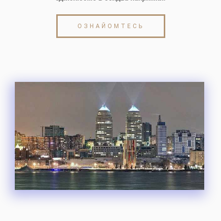
ОЗНАЙОМТЕСЬ