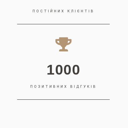
ПОСТІЙНИХ КЛІЄНТІВ
1000
ПОЗИТИВНИХ ВІДГУКІВ