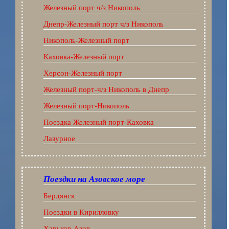
Железный порт ч/з Никополь
Днепр-Железный порт ч/з Никополь
Никополь-Железный порт
Каховка-Железный порт
Херсон-Железный порт
Железный порт-ч/з Никополь в Днепр
Железный порт-Никополь
Поездка Железный порт-Каховка
Лазурное
Поездки на Азовское море
Бердянск
Поездки в Кирилловку
Харьков-Азов