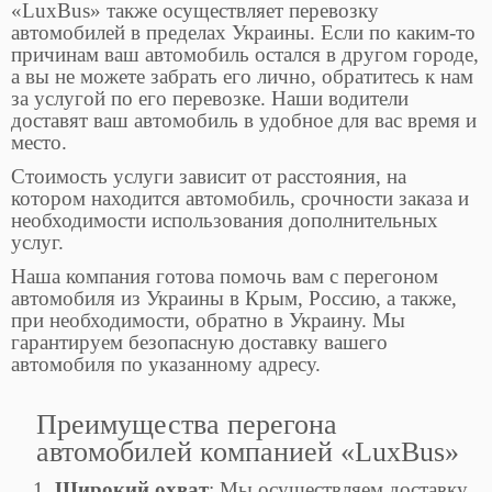
«LuxBus» также осуществляет перевозку
автомобилей в пределах Украины. Если по каким-то
причинам ваш автомобиль остался в другом городе,
а вы не можете забрать его лично, обратитесь к нам
за услугой по его перевозке. Наши водители
доставят ваш автомобиль в удобное для вас время и
место.
Стоимость услуги зависит от расстояния, на
котором находится автомобиль, срочности заказа и
необходимости использования дополнительных
услуг.
Наша компания готова помочь вам с перегоном
автомобиля из Украины в Крым, Россию, а также,
при необходимости, обратно в Украину. Мы
гарантируем безопасную доставку вашего
автомобиля по указанному адресу.
Преимущества перегона
автомобилей компанией «LuxBus»
Широкий охват
: Мы осуществляем доставку