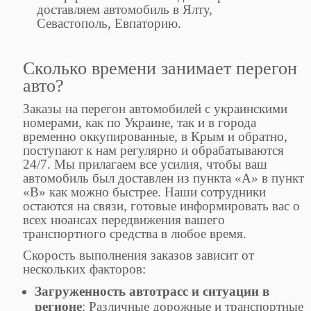
доставляем автомобиль в Ялту,
Севастополь, Евпаторию.
Сколько времени занимает перегон
авто?
Заказы на перегон автомобилей с украинскими
номерами, как по Украине, так и в города
временно оккупированные, в Крым и обратно,
поступают к нам регулярно и обрабатываются
24/7. Мы прилагаем все усилия, чтобы ваш
автомобиль был доставлен из пункта «А» в пункт
«В» как можно быстрее. Наши сотрудники
остаются на связи, готовые информировать вас о
всех нюансах передвижения вашего
транспортного средства в любое время.
Скорость выполнения заказов зависит от
нескольких факторов:
Загруженность автотрасс и ситуации в
регионе
: Различные дорожные и транспортные