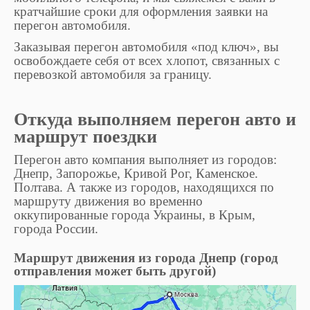
кратчайшие сроки для оформления заявки на
перегон автомобиля.
Заказывая перегон автомобиля «под ключ», вы
освобождаете себя от всех хлопот, связанных с
перевозкой автомобиля за границу.
Откуда выполняем перегон авто и
маршрут поездки
Перегон авто компания выполняет из городов:
Днепр, Запорожье, Кривой Рог, Каменское.
Полтава. А также из городов, находящихся по
маршруту движения во временно
оккупированные города Украины, в Крым,
города России.
Маршрут движения из города Днепр (город
отправления может быть другой)