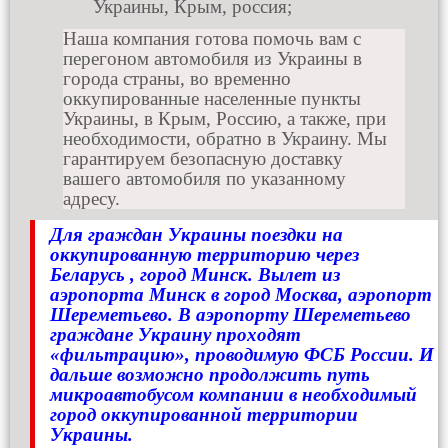
Украины, Крым, россия;
Наша компания готова помочь вам с
перегоном автомобиля из Украины в
города страны, во временно
оккупированные населенные пункты
Украины, в Крым, Россию, а также, при
необходимости, обратно в Украину. Мы
гарантируем безопасную доставку
вашего автомобиля по указанному
адресу.
Для граждан Украины поездки на
оккупированную территорию через
Беларусь , город Минск. Вылет из
аэропорта Минск в город Москва, аэропорт
Шереметьево. В аэропорту Шереметьево
граждане Украину проходят
«фильтрацию», проводимую ФСБ России. И
дальше возможно продолжить путь
микроавтобусом компании в необходимый
город оккупированной территории
Украины.