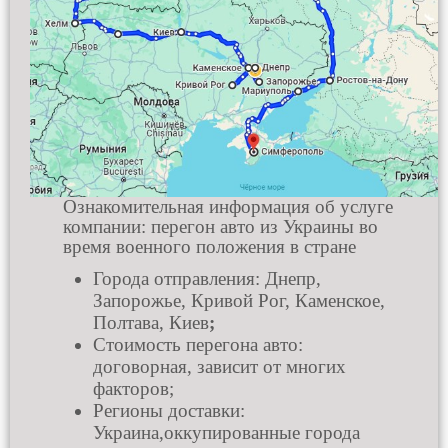
Ознакомительная информация об услуге
компании: перегон авто из Украины во
время военного положения в стране
Города отправления: Днепр,
Запорожье, Кривой Рог, Каменское,
Полтава, Киев
;
Стоимость перегона авто:
договорная, зависит от многих
факторов;
Регионы доставки:
Украина,оккупированные города