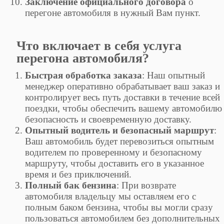
Заключение официального договора
о
перегоне автомобиля в нужный Вам пункт.
Что включает в себя услуга
перегона автомобиля?
Быстрая обработка заказа
: Наш опытный
менеджер оперативно обрабатывает ваш заказ и
контролирует весь путь доставки в течение всей
поездки, чтобы обеспечить вашему автомобилю
безопасность и своевременную доставку.
Опытный водитель и безопасный маршрут
:
Ваш автомобиль будет перевозиться опытным
водителем по проверенному и безопасному
маршруту, чтобы доставить его в указанное
время и без приключений.
Полный бак бензина
: При возврате
автомобиля владельцу мы оставляем его с
полным баком бензина, чтобы вы могли сразу
пользоваться автомобилем без дополнительных