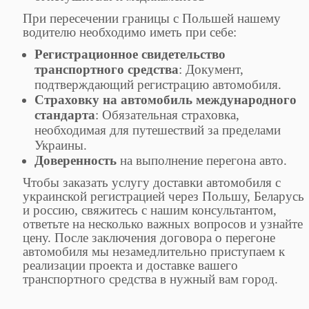
При пересечении границы с Польшей нашему
водителю необходимо иметь при себе:
Регистрационное свидетельство
транспортного средства
: Документ,
подтверждающий регистрацию автомобиля.
Страховку на автомобиль международного
стандарта
: Обязательная страховка,
необходимая для путешествий за пределами
Украины.
Доверенность
на выполнение перегона авто.
Чтобы заказать услугу доставки автомобиля с
украинской регистрацией через Польшу, Беларусь
и россию, свяжитесь с нашим консультантом,
ответьте на несколько важных вопросов и узнайте
цену. После заключения договора о перегоне
автомобиля мы незамедлительно приступаем к
реализации проекта и доставке вашего
транспортного средства в нужный вам город.