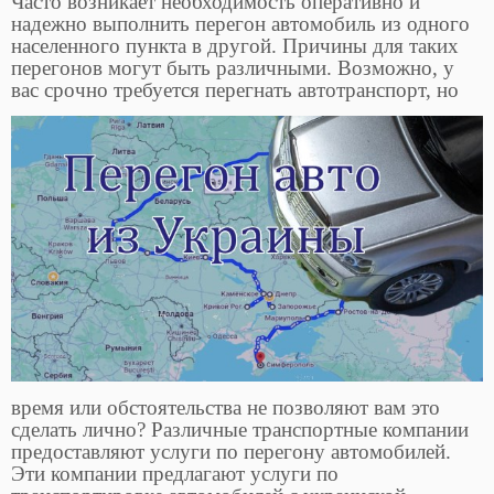
Часто возникает необходимость оперативно и
надежно выполнить перегон автомобиль из одного
населенного пункта в другой. Причины для таких
перегонов могут быть различными. Возможно, у
вас срочно требуется перегнать
автотранспорт, но
время или обстоятельства не позволяют вам это
сделать лично? Различные транспортные компании
предоставляют услуги по перегону автомобилей.
Эти компании предлагают услуги по