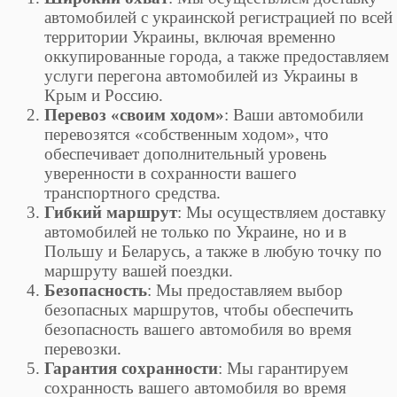
автомобилей с украинской регистрацией по всей
территории Украины, включая временно
оккупированные города, а также предоставляем
услуги перегона автомобилей из Украины в
Крым и Россию.
Перевоз «своим ходом»
: Ваши автомобили
перевозятся «собственным ходом», что
обеспечивает дополнительный уровень
уверенности в сохранности вашего
транспортного средства.
Гибкий маршрут
: Мы осуществляем доставку
автомобилей не только по Украине, но и в
Польшу и Беларусь, а также в любую точку по
маршруту вашей поездки.
Безопасность
: Мы предоставляем выбор
безопасных маршрутов, чтобы обеспечить
безопасность вашего автомобиля во время
перевозки.
Гарантия сохранности
: Мы гарантируем
сохранность вашего автомобиля во время