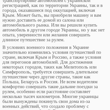
транспортировке автомобилей с украинской
регистрацией, как по территории Украины, так и в
города, оказавшиеся под оккупацией, включая
Крым. Может быть, вы приобрели машину и вам
нужно доставить ее домой из салона или
автомобильного рынка. Или вы решили купить
автомобиль в другом городе Украины, но у вас нет
опыта, уверенности или желания совершить
длинное путешествие за рулем.
В условиях военного положения в Украине
значительно изменились условия путешествий по
стране, включая Крым и Россию, а также условия
для перегонов автомобилей. Для достижения
некоторых городов, таких как Мелитополь или
Симферополь, требуется совершить длительное
путешествие через другие страны, такие как
Польша, Беларусь и Россия. Не всем водителям
комфортно совершать такие дальние поездки за
рулем, особенно если расстояние составляет
несколько тысяч километров. Многие украинцы
были вынуждены покинуть свои дома из-за
военных действий, что создало проблему с