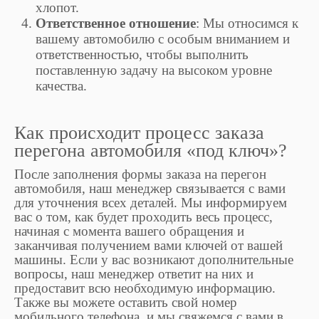
хлопот.
Ответственное отношение
: Мы относимся к
вашему автомобилю с особым вниманием и
ответственностью, чтобы выполнить
поставленную задачу на высоком уровне
качества.
Как происходит процесс заказа
перегона автомобиля «под ключ»?
После заполнения формы заказа на перегон
автомобиля, наш менеджер связывается с вами
для уточнения всех деталей. Мы информируем
вас о том, как будет проходить весь процесс,
начиная с момента вашего обращения и
заканчивая получением вами ключей от вашей
машины. Если у вас возникают дополнительные
вопросы, наш менеджер ответит на них и
предоставит всю необходимую информацию.
Также вы можете оставить свой номер
мобильного телефона, и мы свяжемся с вами в