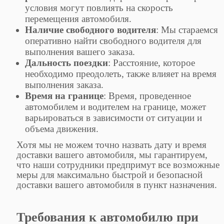
условия могут повлиять на скорость
перемещения автомобиля.
Наличие свободного водителя
: Мы стараемся
оперативно найти свободного водителя для
выполнения вашего заказа.
Дальность поездки
: Расстояние, которое
необходимо преодолеть, также влияет на время
выполнения заказа.
Время на границе
: Время, проведенное
автомобилем и водителем на границе, может
варьироваться в зависимости от ситуации и
объема движения.
Хотя мы не можем точно назвать дату и время
доставки вашего автомобиля, мы гарантируем,
что наши сотрудники предпримут все возможные
меры для максимально быстрой и безопасной
доставки вашего автомобиля в пункт назначения.
Требования к автомобилю при