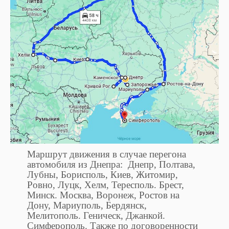
Маршрут движения в случае перегона
автомобиля из Днепра: Днепр, Полтава,
Лубны, Борисполь, Киев, Житомир,
Ровно, Луцк, Хелм, Тересполь. Брест,
Минск. Москва, Воронеж, Ростов на
Дону, Мариуполь, Бердянск,
Мелитополь. Геническ, Джанкой.
Симферополь. Также по договоренности