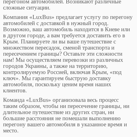
перегоном автомобилей. Возникают различные
сложные ситуации.
Компания «LuxBus» предлагает услугу по перегону
автомобилей с доставкой в нужный город.
Возможно, ваш автомобиль находится в Киеве или
в другом городе, а вам требуется доставить его в
Крым. Планируете ли вы ваше путешествие с
множеством пересадок, сменой транспорта и
пересечением границы? Оставьте эти сложности
нам! Мы осуществляем перевозки из различных
городов Украины, а также на территорию,
контролируемую Россией, включая Крым, «под
ключ». Мы гарантируем быструю доставку
автомобиля, поскольку ценим время наших
клиентов.
Команда «LuxBus» организовала весь процесс
таким образом, чтобы ни пересечение границы, ни
длительное путешествие из других стран, ни
большие расстояния не помешали выполнению
перегону вашего автомобиля в указанное время и
место.