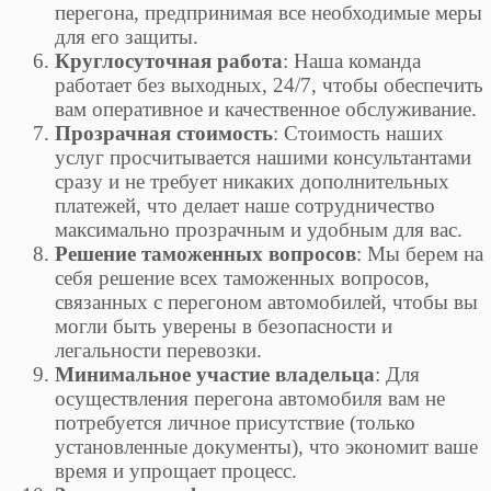
перегона, предпринимая все необходимые меры
для его защиты.
Круглосуточная работа
: Наша команда
работает без выходных, 24/7, чтобы обеспечить
вам оперативное и качественное обслуживание.
Прозрачная стоимость
: Стоимость наших
услуг просчитывается нашими консультантами
сразу и не требует никаких дополнительных
платежей, что делает наше сотрудничество
максимально прозрачным и удобным для вас.
Решение таможенных вопросов
: Мы берем на
себя решение всех таможенных вопросов,
связанных с перегоном автомобилей, чтобы вы
могли быть уверены в безопасности и
легальности перевозки.
Минимальное участие владельца
: Для
осуществления перегона автомобиля вам не
потребуется личное присутствие (только
установленные документы), что экономит ваше
время и упрощает процесс.