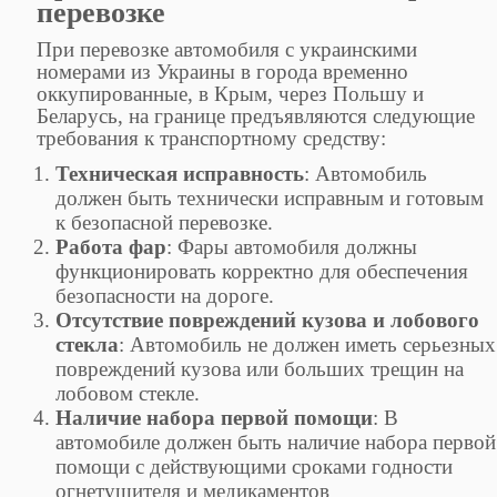
перевозке
При перевозке автомобиля с украинскими
номерами из Украины в города временно
оккупированные, в Крым, через Польшу и
Беларусь, на границе предъявляются следующие
требования к транспортному средству:
Техническая исправность
: Автомобиль
должен быть технически исправным и готовым
к безопасной перевозке.
Работа фар
: Фары автомобиля должны
функционировать корректно для обеспечения
безопасности на дороге.
Отсутствие повреждений кузова и лобового
стекла
: Автомобиль не должен иметь серьезных
повреждений кузова или больших трещин на
лобовом стекле.
Наличие набора первой помощи
: В
автомобиле должен быть наличие набора первой
помощи с действующими сроками годности
огнетушителя и медикаментов