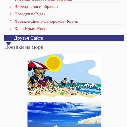
В Феодосию и обратно
Поездки в Судак
Харьков-Днепр-Запорожье- Керчь
Киев-Крым-Киев
Друзья Сайта
Поездки на море