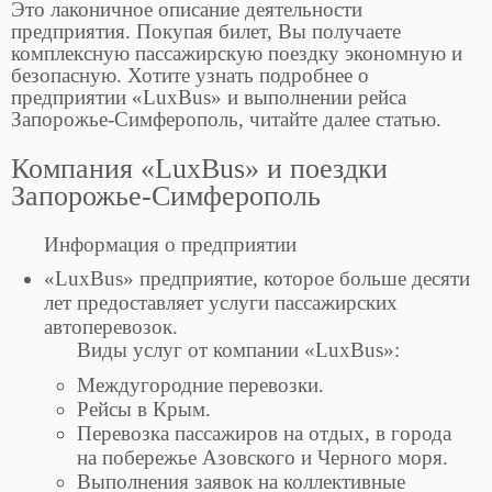
Это лаконичное описание деятельности
предприятия. Покупая билет, Вы получаете
комплексную пассажирскую поездку экономную и
безопасную. Хотите узнать подробнее о
предприятии «LuxBus» и выполнении рейса
Запорожье-Симферополь, читайте далее статью.
Компания «LuxBus» и поездки
Запорожье-Симферополь
Информация о предприятии
«LuxBus» предприятие, которое больше десяти
лет предоставляет услуги пассажирских
автоперевозок.
Виды услуг от компании «LuxBus»:
Междугородние перевозки.
Рейсы в Крым.
Перевозка пассажиров на отдых, в города
на побережье Азовского и Черного моря.
Выполнения заявок на коллективные