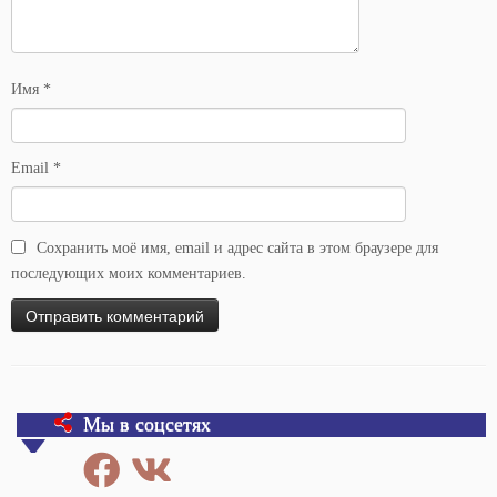
Имя
*
Email
*
Сохранить моё имя, email и адрес сайта в этом браузере для
последующих моих комментариев.
Мы в соцсетях