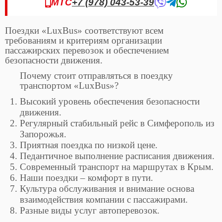
МТС
+7 (978) 043-53-39
Поездки «LuxBus» соответствуют всем
требованиям и критериям организации
пассажирских перевозок и обеспечением
безопасности движения.
Почему стоит отправляться в поездку
транспортом «LuxBus»?
Высокий уровень обеспечения безопасности
движения.
Регулярный стабильный рейс в Симферополь из
Запорожья.
Приятная поездка по низкой цене.
Педантичное выполнение расписания движения.
Современный транспорт на маршрутах в Крым.
Наши поездки – комфорт в пути.
Культура обслуживания и внимание основа
взаимодействия компании с пассажирами.
Разные виды услуг автоперевозок.