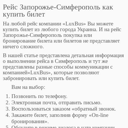
Рейс Запорожье-Симферополь как
купить билет
На любой рейс компании «LuxBus» Вы можете
купить билет из любого города Украина. И на рейс
Запорожье-Симферополь покупка или
бронирование билета или билетов не представляет
ничего сложного.
В нашей статье представлена детальная информация
о выполнении рейса в Симферополь и тут же
представлены разные способы коммуникации с
компанией«LuxBus», которые позволяют
забронировать или купить билет.
Вам на выбор:
Позвонить по телефону.
Электронная почта, отправить письмо.
Воспользоваться заказом «обратный звонок.
Закажите билет, заполнив форму «On-line
бронирования».
Обсудите в режиме диалога в чате компании.