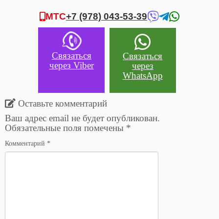
МТС
+7 (978) 043-53-39
Связаться
Связаться
через Viber
через
WhatsApp
Оставьте комментарий
Ваш адрес email не будет опубликован.
Обязательные поля помечены
*
Комментарий
*