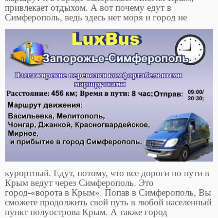
привлекает отдыхом. А вот почему едут в
Симферополь, ведь здесь нет моря и город не
курортный. Едут, потому, что все дороги по пути в
Крым ведут через Симферополь. Это
город-«ворота в Крым». Попав в Симферополь, Вы
сможете продолжить свой путь в любой населенный
пункт полуострова Крым. А также город