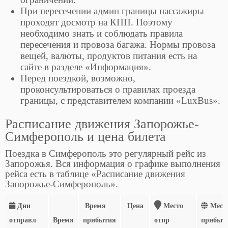
При пересечении админ границы пассажиры
проходят досмотр на КПП. Поэтому
необходимо знать и соблюдать правила
пересечения и провоза багажа. Нормы провоза
вещей, валюты, продуктов питания есть на
сайте в разделе «Информация».
Перед поездкой, возможно,
проконсультироваться о правилах проезда
границы, с представителем компании «LuxBus».
Расписание движения Запорожье-
Симферополь и цена билета
Поездка в Симферополь это регулярный рейс из
Запорожья. Вся информация о графике выполнения
рейса есть в таблице «Расписание движения
Запорожье-Симферополь».
Дни
Время
Цена
Место
Мест
отправл
Время
прибытия
отпр
прибыт