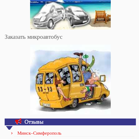
Заказать микроавтобус
Отзывы
Минск–Симферополь