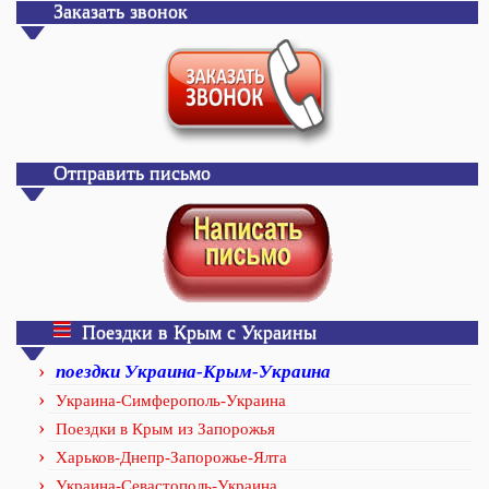
Заказать звонок
Отправить письмо
Поездки в Крым с Украины
поездки Украина-Крым-Украина
Украина-Симферополь-Украина
Поездки в Крым из Запорожья
Харьков-Днепр-Запорожье-Ялта
Украина-Севастополь-Украина