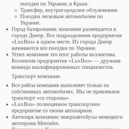
поездки по Украине, в Крым.
Трансфер, внутригородское облуживание.
Поездки легковым автомобилем по
Украине.
Город базирования: компания размещается в
городе Днепр. Все подразделения предприятия
«LuxBus» в одном месте. Из города Днепр
начинаются все поездки по Украине.
Успех компания это итог работы коллектива.
Коллектив предприятия «LuxBus» — дружная
команда квалифицированных специалистов.
Транспорт компании
Все рейсы компания выполняет только на
собственных автомобилях. Мы не привлекаем
транспорт «со стороны».
«LuxBus» полноценное транспортное
предприятие со своим автопарком.
Автопарк компании: микроавтобусы немецкого
автопрома Mercedes.