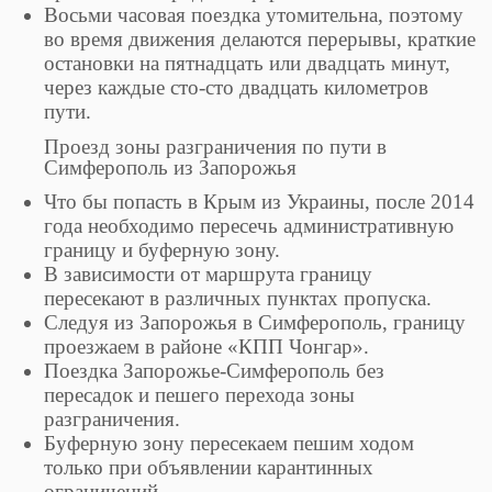
Восьми часовая поездка утомительна, поэтому
во время движения делаются перерывы, краткие
остановки на пятнадцать или двадцать минут,
через каждые сто-сто двадцать километров
пути.
Проезд зоны разграничения по пути в
Симферополь из Запорожья
Что бы попасть в Крым из Украины, после 2014
года необходимо пересечь административную
границу и буферную зону.
В зависимости от маршрута границу
пересекают в различных пунктах пропуска.
Следуя из Запорожья в Симферополь, границу
проезжаем в районе «КПП Чонгар».
Поездка Запорожье-Симферополь без
пересадок и пешего перехода зоны
разграничения.
Буферную зону пересекаем пешим ходом
только при объявлении карантинных
ограничений.