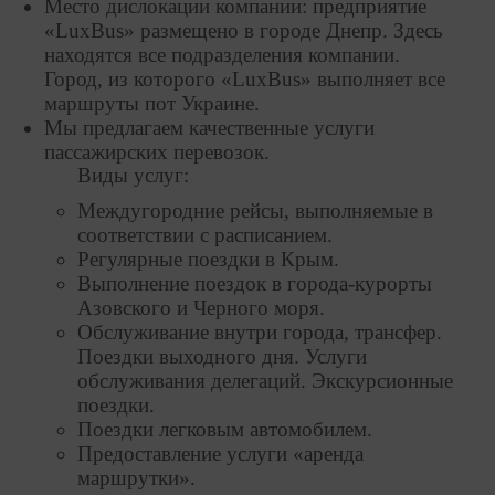
Место дислокации компании: предприятие
«LuxBus» размещено в городе Днепр. Здесь
находятся все подразделения компании.
Город, из которого «LuxBus» выполняет все
маршруты пот Украине.
Мы предлагаем качественные услуги
пассажирских перевозок.
Виды услуг:
Междугородние рейсы, выполняемые в
соответствии с расписанием.
Регулярные поездки в Крым.
Выполнение поездок в города-курорты
Азовского и Черного моря.
Обслуживание внутри города, трансфер.
Поездки выходного дня. Услуги
обслуживания делегаций. Экскурсионные
поездки.
Поездки легковым автомобилем.
Предоставление услуги «аренда
маршрутки».