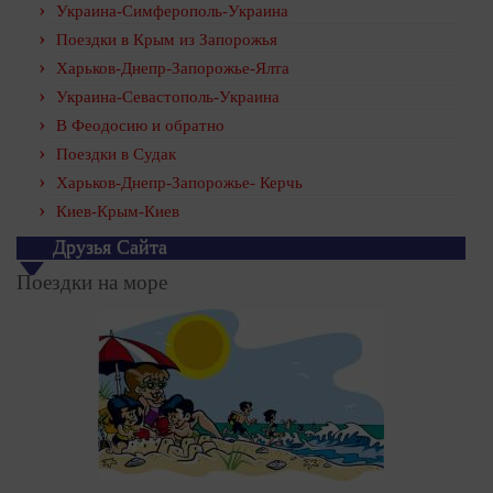
Украина-Симферополь-Украина
Поездки в Крым из Запорожья
Харьков-Днепр-Запорожье-Ялта
Украина-Севастополь-Украина
В Феодосию и обратно
Поездки в Судак
Харьков-Днепр-Запорожье- Керчь
Киев-Крым-Киев
Друзья Сайта
Поездки на море