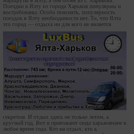
маршруты в Ялту, а тем более из г. Харькова.
Поездки в Ялту из города Харьков популярны и
востребованы. Особо пояснять, популярность
поездок в Ялту необходимости нет. То, что Ялта
это
город — отдыха ни для кого не является
секретом. И отдых здесь не только летом, а
круглый год. Вот и приезжают сюда харьковчане в
любое время года. Кто на отдых, кто к