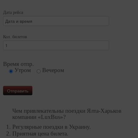
Дата рейса
Кол. билетов
Время отпр.
Утром
Вечером
Чем привлекательны поездки Ялта-Харьков
компании «LuxBus»?
Регулярные поездки в Украину.
Приятная цена билета.