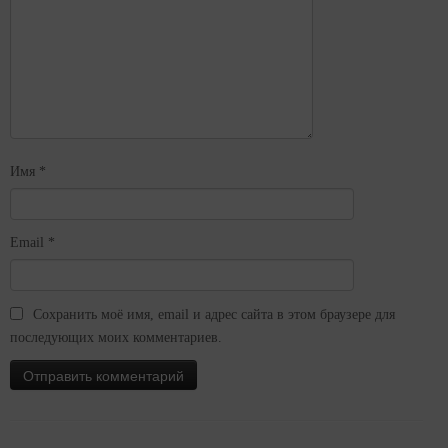
Имя
*
Email
*
Сохранить моё имя, email и адрес сайта в этом браузере для
последующих моих комментариев.