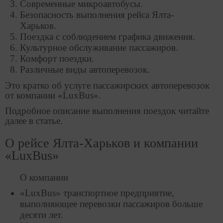
Современные микроавтобусы.
Безопасность выполнения рейса Ялта-
Харьков.
Поездка с соблюдением графика движения.
Культурное обслуживание пассажиров.
Комфорт поездки.
Различные виды автоперевозок.
Это кратко об услуге пассажирских автоперевозок
от компании «LuxBus».
Подробное описание выполнения поездок читайте
далее в статье.
О рейсе Ялта-Харьков и компании
«LuxBus»
О компании
«LuxBus» транспортное предприятие,
выполняющее перевозки пассажиров больше
десяти лет.