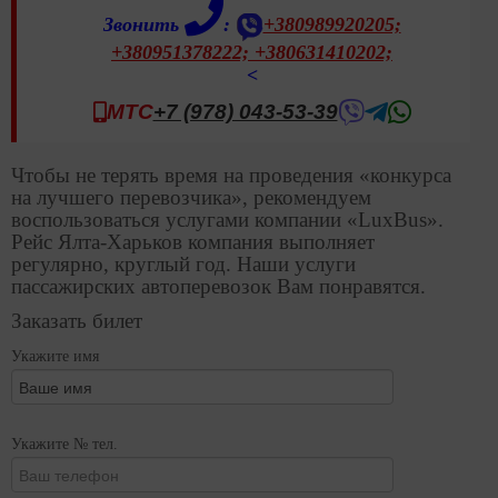
Звонить
:
+380989920205;
+380951378222;
+380631410202;
<
МТС
+7 (978) 043-53-39
Чтобы не терять время на проведения «конкурса
на лучшего перевозчика», рекомендуем
воспользоваться услугами компании «LuxBus».
Рейс Ялта-Харьков компания выполняет
регулярно, круглый год. Наши услуги
пассажирских автоперевозок Вам понравятся.
Заказать билет
Укажите имя
Укажите № тел.