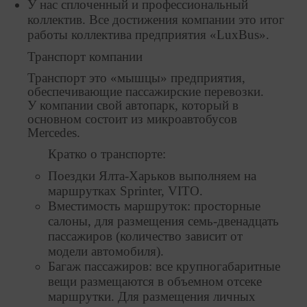
У нас сплоченный и профессиональный
коллектив. Все достижения компании это итог
работы коллектива предприятия «LuxBus».
Транспорт компании
Транспорт это «мышцы» предприятия,
обеспечивающие пассажирские перевозки.
У компании свой автопарк, который в
основном состоит из микроавтобусов
Mercedes.
Кратко о транспорте:
Поездки Ялта-Харьков выполняем на
маршрутках Sprinter, VITO.
Вместимость маршруток: просторные
салоны, для размещения семь-двенадцать
пассажиров (количество зависит от
модели автомобиля).
Багаж пассажиров: все крупногабаритные
вещи размещаются в объемном отсеке
маршрутки. Для размещения личных