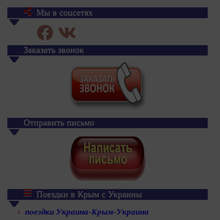
Мы в соцсетях
Заказать звонок
Отправить письмо
Поездки в Крым с Украины
поездки Украина-Крым-Украина