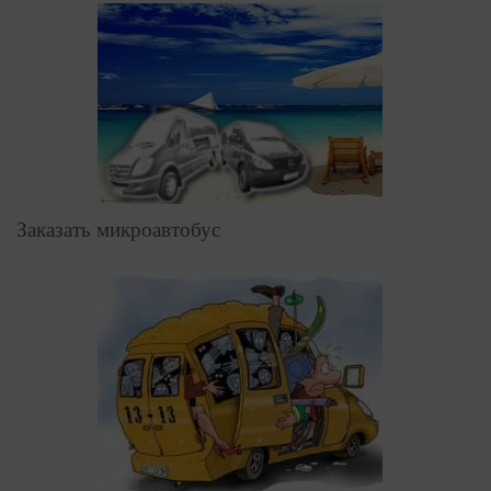
Заказать микроавтобус