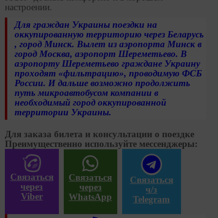
настроении.
Для граждан Украины поездки на
оккупированную территорию через Беларусь
, город Минск. Вылет из аэропорта Минск в
город Москва, аэропорт Шереметьево. В
аэропорту Шереметьево граждане Украину
проходят «фильтрацию», проводимую ФСБ
России. И дальше возможно продолжить
путь микроавтобусом компании в
необходимый город оккупированной
территории Украины.
Для заказа билета и консультации о поездке
Преимущественно используйте мессенджеры:
Связаться
Связаться
Связаться
через
через
ч/з
Viber
WhatsApp
Telegram