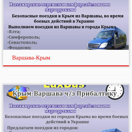
Варшава-Крым