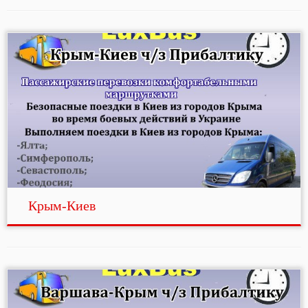
Крым-Киев