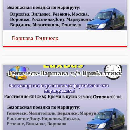
Варшава-Геническ