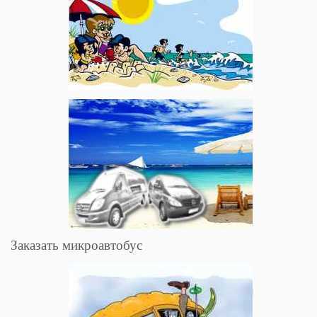
Заказать микроавтобус