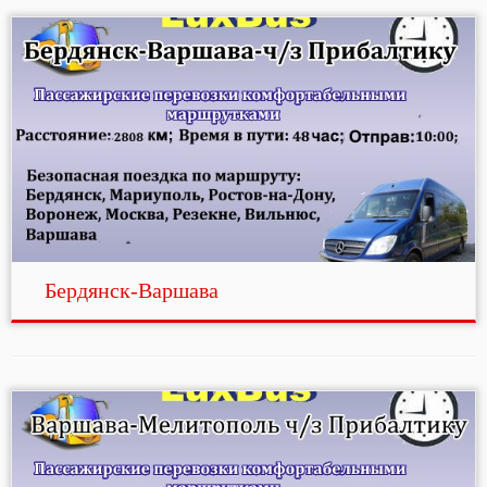
Бердянск-Варшава