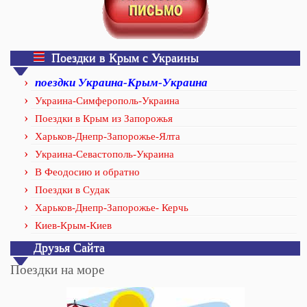
Поездки в Крым с Украины
поездки Украина-Крым-Украина
Украина-Симферополь-Украина
Поездки в Крым из Запорожья
Харьков-Днепр-Запорожье-Ялта
Украина-Севастополь-Украина
В Феодосию и обратно
Поездки в Судак
Харьков-Днепр-Запорожье- Керчь
Киев-Крым-Киев
Друзья Сайта
Поездки на море