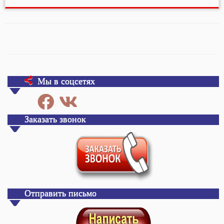
Мы в соцсетях
Заказать звонок
Отправить письмо