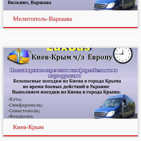
Мелитополь-Варшава
Киев-Крым