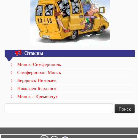
Отзывы
Минск–Симферополь
Симферополь–Минск
Бердянск-Николаев
Николаев-Бердянск
Минск – Кременчуг
Найти: