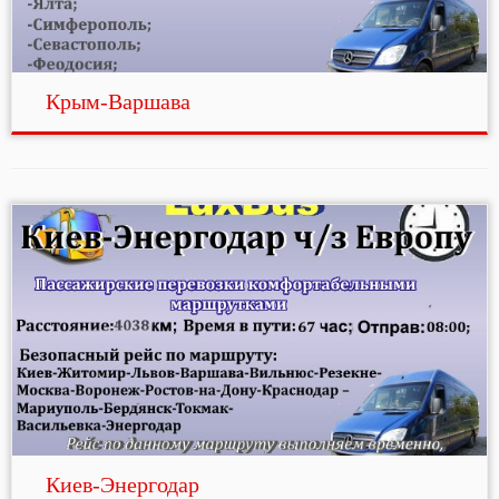
Крым-Варшава
Киев-Энергодар