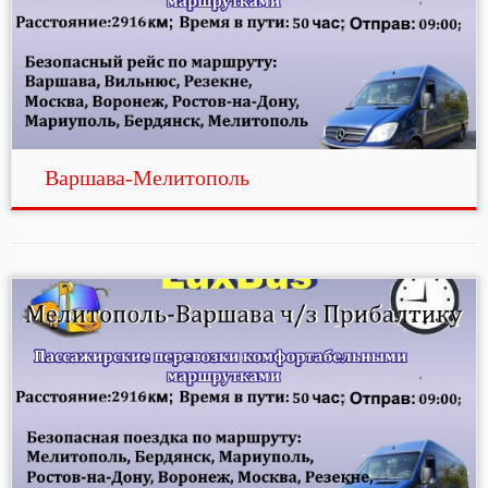
Варшава-Мелитополь