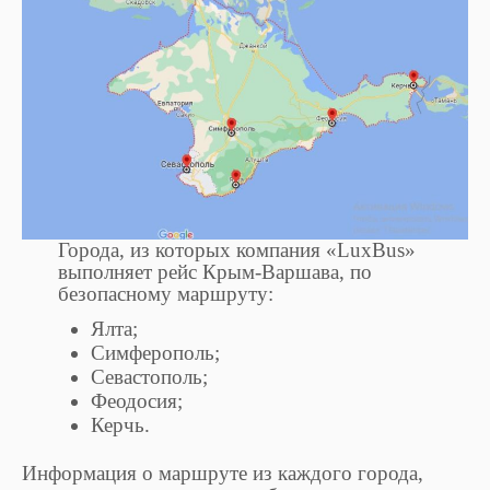
Города, из которых компания «LuxBus»
выполняет рейс Крым-Варшава, по
безопасному маршруту:
Ялта;
Симферополь;
Севастополь;
Феодосия;
Керчь.
Информация о маршруте из каждого города,