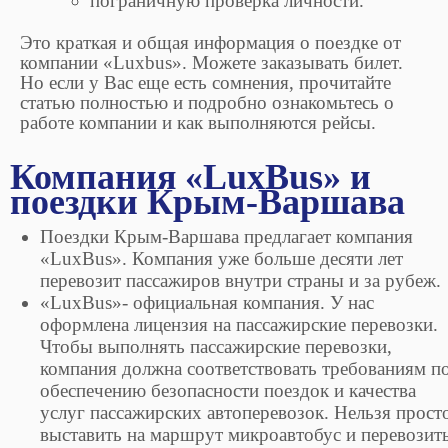
пограничную проверка личности.
Это краткая и общая информация о поездке от
компании «Luxbus». Можете заказывать билет.
Но если у Вас еще есть сомнения, прочитайте
статью полностью и подробно ознакомьтесь о
работе компании и как выполняются рейсы.
Компания «LuxBus» и
поездки Крым-Варшава
Поездки Крым-Варшава предлагает компания
«LuxBus». Компания уже больше десяти лет
перевозит пассажиров внутри страны и за рубеж.
«LuxBus»- официальная компания. У нас
оформлена лицензия на пассажирские перевозки.
Чтобы выполнять пассажирские перевозки,
компания должна соответствовать требованиям п
обеспечению безопасности поездок и качества
услуг пассажирских автоперевозок. Нельзя прост
выставить на маршрут микроавтобус и перевозит