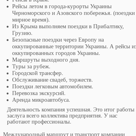
Рейсы летом в города-курорты Украины
Черноморского и Азовского побережья. (поездки
мирное время).
Из Крыма выполняем поездки в Прибалтику,
Грузию.
Безопасные поездки через Европу на
оккупированные территории Украины. А рейсы и
оккупированных городов Украины.
Маршруты выходного дня.
Туры за рубеж.
Городской трансфер.
Обслуживание свадеб, торжеств.
Поездки легковым автомобилем.
Перевозка экскурсий.
Аренда микроавтобуса.
Деятельность компания успешная. Это итог работы
заслуга всего коллектива предприятия. У нас
работают профессионалы.
Международный маршрут и транспорт компании