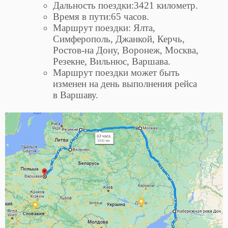
Дальность поездки:3421 километр.
Время в пути:65 часов.
Маршрут поездки: Ялта,
Симферополь, Джанкой, Керчь,
Ростов-на Дону, Воронеж, Москва,
Резекне, Вильнюс, Варшава.
Маршрут поездки может быть
изменен на день выполнения рейса
в Варшаву.