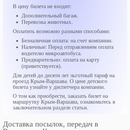
В цену билета не входит:
Дополнительный багаж.
Перевозка животных.
Оплатить возможно разными способами:
Безналичная оплата: на счет компании.
Наличные: Перед отправлением оплата
водителю микроавтобуса.
Предварительно: оплата на карту
(приветствуется).
Для детей до десяти лет льготный тариф на
проезд Крым-Варшава. О цене детского
билета узнайте у диспетчера компании.
О том как приобрести, заказать билет на
маршрутку Крым-Варшава, ознакомьтесь в
заключительном разделе статьи.
Доставка посылок, передач в