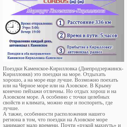
Поездки Каменское-Кирилловка (Днепродзержинск-
Кирилловкв) это поездки на море. Отдыхать
хорошо, а на море еще лучше. Возможно поехать
или на Черное море или на Азовское. В Крыму
конечно пейзажи отличны. Но отдых хорош и на
Азовском море. А особенно с точки целебных
свойств и климата, можно еще и поспорить, где
лучше.
А также, особенности расположения нашего
региона в том, что поездки на Азовское море
занимают мало времени. Почти «рукой махнуть» и