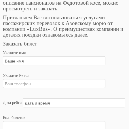
описание пансионатов на Федотовой косе, можно
просмотреть и заказать.
Приглашаем Вас воспользоваться услугами
пассажирских перевозок к Азовcкому морю от
компании «LuxBus». О преимуществах компании и
деталях поездки ознакомьтесь далее.
Заказать билет
Укажите имя
Укажите № тел.
Дата рейса
Кол. билетов