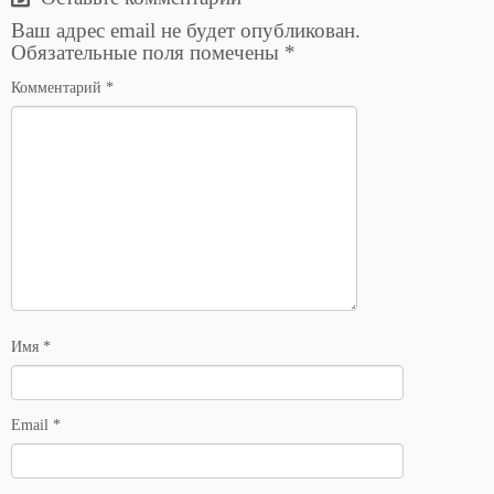
Ваш адрес email не будет опубликован.
Обязательные поля помечены
*
Комментарий
*
Имя
*
Email
*