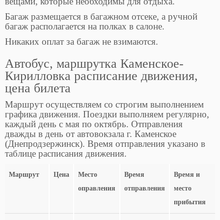
вещами, которые необходимы для отдыха.
Багаж размещается в багажном отсеке, а ручной
багаж располагается на полках в салоне.
Никаких оплат за багаж не взимаются.
Автобус, маршрутка Каменское-
Кирилловка расписание движения,
цена билета
Маршрут осуществляем со строгим выполнением
графика движения. Поездки выполняем регулярно,
каждый день с мая по октябрь. Отправления
дважды в день от автовокзала г. Каменское
(Днепродзержинск). Время отправления указано в
таблице расписания движения.
Маршрут
Цена
Место
Время
Время и
оправления
отправления
место
прибытия