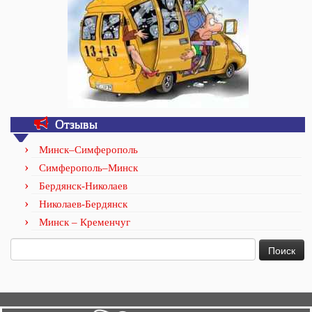
Отзывы
Минск–Симферополь
Симферополь–Минск
Бердянск-Николаев
Николаев-Бердянск
Минск – Кременчуг
Найти: