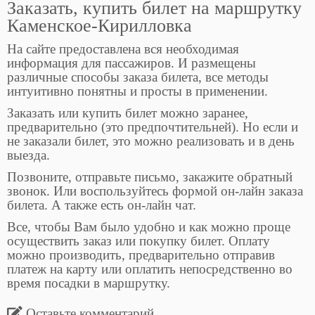
Заказать, купить билет на маршрутку
Каменское-Кирилловка
На сайте предоставлена вся необходимая
информация для пассажиров. И размещены
различные способы заказа билета, все методы
интуитивно понятны и просты в применении.
Заказать или купить билет можно заранее,
предварительно (это предпочтительней). Но если и
не заказали билет, это можно реализовать и в день
выезда.
Позвоните, отправьте письмо, закажите обратный
звонок. Или воспользуйтесь формой он-лайн заказа
билета. А также есть он-лайн чат.
Все, чтобы Вам было удобно и как можно проще
осуществить заказ или покупку билет. Оплату
можно производить, предварительно отправив
платеж на карту или оплатить непосредственно во
время посадки в маршрутку.
Оставьте комментарий