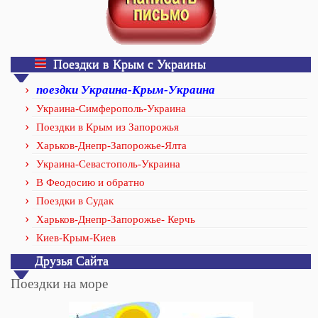
Поездки в Крым с Украины
поездки Украина-Крым-Украина
Украина-Симферополь-Украина
Поездки в Крым из Запорожья
Харьков-Днепр-Запорожье-Ялта
Украина-Севастополь-Украина
В Феодосию и обратно
Поездки в Судак
Харьков-Днепр-Запорожье- Керчь
Киев-Крым-Киев
Друзья Сайта
Поездки на море