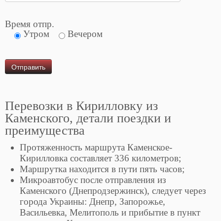
Время отпр.
Утром
Вечером
Перевозки в Кирилловку из
Каменского, детали поездки и
преимущества
Протяженность маршрута Каменское-
Кирилловка составляет 336 километров;
Маршрутка находится в пути пять часов;
Микроавтобус после отправления из
Каменского (Днепродзержинск), следует через
города Украины: Днепр, Запорожье,
Васильевка, Мелитополь и прибытие в пункт