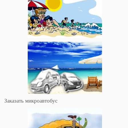
Заказать микроавтобус