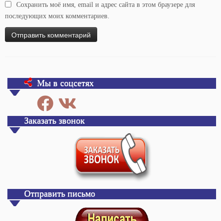
Сохранить моё имя, email и адрес сайта в этом браузере для
последующих моих комментариев.
Мы в соцсетях
Заказать звонок
Отправить письмо