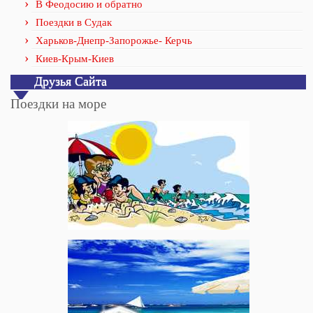
В Феодосию и обратно
Поездки в Судак
Харьков-Днепр-Запорожье- Керчь
Киев-Крым-Киев
Друзья Сайта
Поездки на море