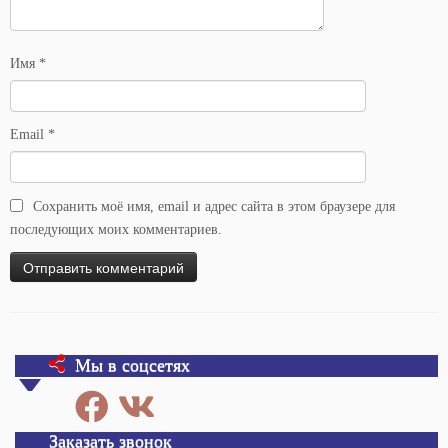
Имя
*
Email
*
Сохранить моё имя, email и адрес сайта в этом браузере для
последующих моих комментариев.
Мы в соцсетях
Заказать звонок