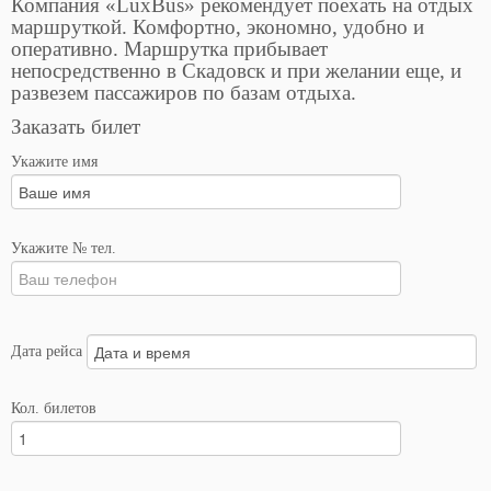
Компания «LuxBus» рекомендует поехать на отдых
маршруткой. Комфортно, экономно, удобно и
оперативно. Маршрутка прибывает
непосредственно в Скадовск и при желании еще, и
развезем пассажиров по базам отдыха.
Заказать билет
Укажите имя
Укажите № тел.
Дата рейса
Кол. билетов