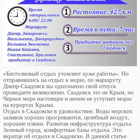
«Бестолковый отдых утомляет хуже работы». Но
отправившись на отдых к морю, по маршруту
Днепр-Скадовск вы однозначно свой отпуск
проведаете великолепно. Скадовск это не Крым, но
Черное море настоящее и ничем не уступает морю
на курортах Крыма.
Отдых в Скадовске в удовольствие. Воды морских
заливов хорошо прогреваются, целебный воздух,
хорошие пляжи. Развитая инфраструктура отдыха.
Зеленый город, комфортные базы отдыха. Это
вкратце об отдыхе в Скадовске. В данной статье