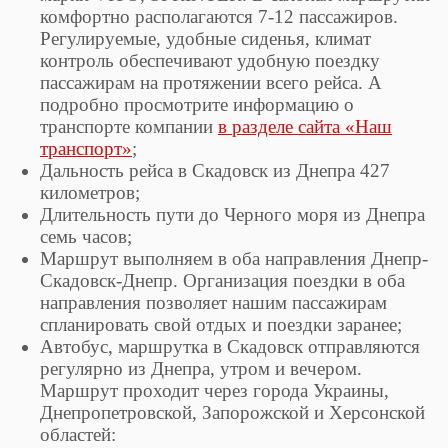
комфортно располагаются 7-12 пассажиров.
Регулируемые, удобные сиденья, климат
контроль обеспечивают удобную поездку
пассажирам на протяжении всего рейса. А
подробно просмотрите информацию о
транспорте компании
в разделе сайта «Наш
транспорт»
;
Дальность рейса в Скадовск из Днепра 427
километров;
Длительность пути до Черного моря из Днепра
семь часов;
Маршрут выполняем в оба направления Днепр-
Скадовск-Днепр. Организация поездки в оба
направления позволяет нашим пассажирам
спланировать свой отдых и поездки заранее;
Автобус, маршрутка в Скадовск отправляются
регулярно из Днепра, утром и вечером.
Маршрут проходит через города Украины,
Днепропетровской, Запорожской и Херсонской
областей: