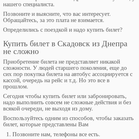
нашего специалиста.
Позвоните и выясните, что вас интересует.
Обращайтесь, за это плата не взимается.
Определились с поездкой и надо купить билет?
Купить билет в Скадовск из Днепра
не сложно
Приобретение билета не представляет никакой
сложности. У людей старшего поколения, еще до
сих пор покупка билета на автобус ассоциируется с
кассой, очередь на рейс и т.д. Но это все в
прошлом.
Сегодня чтобы купить билет или забронировать,
надо выполнить совсем не сложные действия и без
всякой очереди, не выходя из дому.
Воспользуйтесь одним из способов, чтобы заказать
билет, которые представлены Вам
Позвоните нам, телефоны все есть.