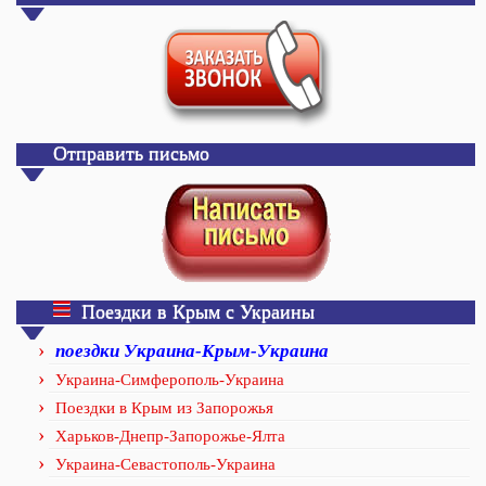
Отправить письмо
Поездки в Крым с Украины
поездки Украина-Крым-Украина
Украина-Симферополь-Украина
Поездки в Крым из Запорожья
Харьков-Днепр-Запорожье-Ялта
Украина-Севастополь-Украина