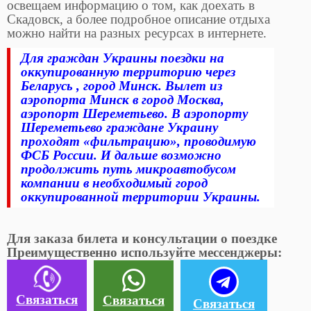
освещаем информацию о том, как доехать в
Скадовск, а более подробное описание отдыха
можно найти на разных ресурсах в интернете.
Для граждан Украины поездки на
оккупированную территорию через
Беларусь , город Минск. Вылет из
аэропорта Минск в город Москва,
аэропорт Шереметьево. В аэропорту
Шереметьево граждане Украину
проходят «фильтрацию», проводимую
ФСБ России. И дальше возможно
продолжить путь микроавтобусом
компании в необходимый город
оккупированной территории Украины.
Для заказа билета и консультации о поездке
Преимущественно используйте мессенджеры:
Связаться
Связаться
Связаться