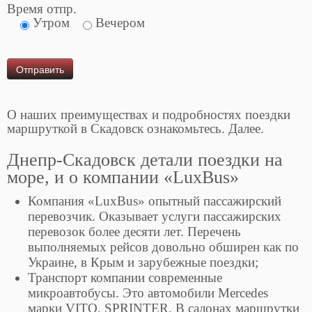
Время отпр.
Утром
Вечером
О наших преимуществах и подробностях поездки
маршруткой в Скадовск ознакомьтесь. Далее.
Днепр-Скадовск детали поездки на
море, и о компании «LuxBus»
Компания «LuxBus» опытный пассажирский
перевозчик. Оказывает услуги пассажирских
перевозок более десяти лет. Перечень
выполняемых рейсов довольно обширен как по
Украине, в Крым и зарубежные поездки;
Транспорт компании современные
микроавтобусы. Это автомобили Mercedes
марки VITO, SPRINTER. В салонах маршрутки