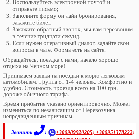
Воспользуйтесь электронной почтой и
отправьте письмо;
Заполните форму он лайн бронирования,
закажите билет.
Закажите обратный звонок, мы вам перезвоним
в течение тридцати секунд.
Если нужен оперативный диалог, задайте свои
вопросы в чате. Форма есть на сайте.
Обращайтесь, поездка с нами, начало хорошо
отдыха на Черном море!
Принимаем заявки на поездки к морю легковым
автомобилем. Группа от 1-4 человек. Комфортно и
удобно. Стоимость проезда всего на 100 грн.
дороже обычного тарифа.
Время прибытие указано ориентировочно. Может
измениться по независящим от Перевозчика
непредвиденным причинам.
Звонить
:
+380989920205;
+380951378222;