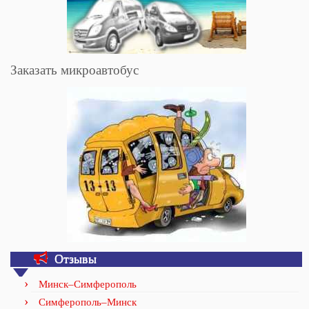
Заказать микроавтобус
Отзывы
Минск–Симферополь
Симферополь–Минск