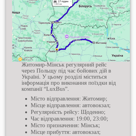
Житомир-Мінськ регулярний рейс
через Польщу під час бойових дій в
Україні. У цьому розділі міститься
інформація про виконання поїздки від
компанії “LuxBus”.
Місто відправлення: Житомир;
Місце відправлення: автовокзал;
Регулярність рейсу: Щоденно;
Час відправлення: 19:00, 23:00;
Місто призначення: Мінськ;
Місце прибуття: автовокзал;