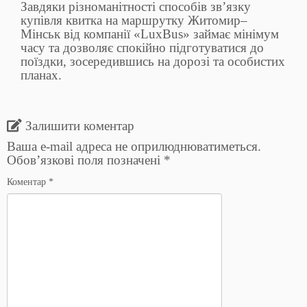
Завдяки різноманітності способів зв’язку
купівля квитка на маршрутку Житомир–
Мінськ від компанії «LuxBus» займає мінімум
часу та дозволяє спокійно підготуватися до
поїздки, зосередившись на дорозі та особистих
планах.
Залишити коментар
Ваша e-mail адреса не оприлюднюватиметься.
Обов’язкові поля позначені
*
Коментар
*