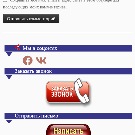
Сохранить моё имя, email и адрес сайта в этом браузере для
последующих моих комментариев.
Мы в соцсетях
Заказать звонок
Отправить письмо