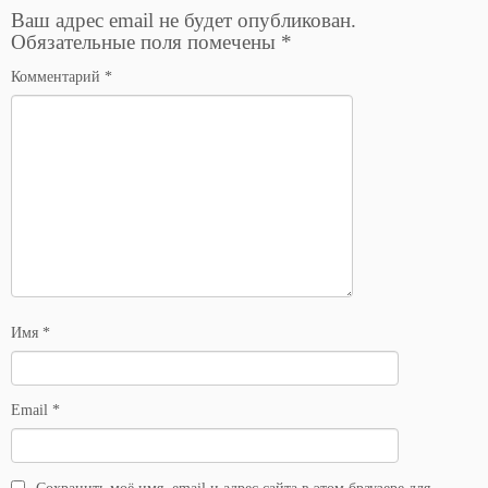
Ваш адрес email не будет опубликован.
Обязательные поля помечены
*
Комментарий
*
Имя
*
Email
*