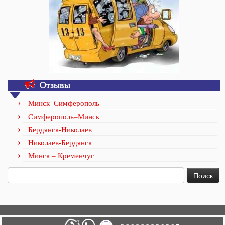
Отзывы
Минск–Симферополь
Симферополь–Минск
Бердянск-Николаев
Николаев-Бердянск
Минск – Кременчуг
Найти: