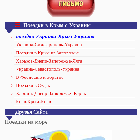
Поездки в Крым с Украины
поездки Украина-Крым-Украина
Украина-Симферополь-Украина
Поездки в Крым из Запорожья
Харьков-Днепр-Запорожье-Ялта
Украина-Севастополь-Украина
В Феодосию и обратно
Поездки в Судак
Харьков-Днепр-Запорожье- Керчь
Киев-Крым-Киев
Друзья Сайта
Поездки на море