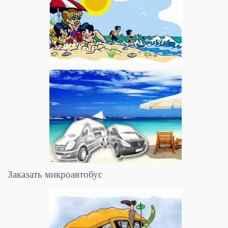
Заказать микроавтобус