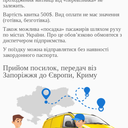
залежить.
Вартість квитка 500$. Вид оплати не має значення
(готівка, безготівка).
Також можлива «посадка» пасажирів шляхом руху
по містах України. Про це обов’язково обмовтеся з
диспетчером підприємства.
У поїздку можна відправлятися без наявності
закордонного паспорта.
Прийом посилок, передач віз
Запоріжжя до Європи, Криму