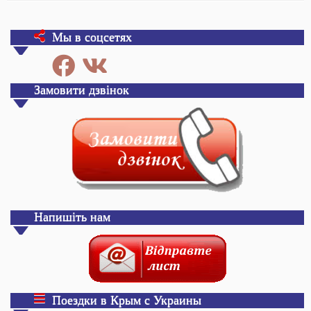
Мы в соцсетях
Замовити дзвінок
Напишіть нам
Поездки в Крым с Украины