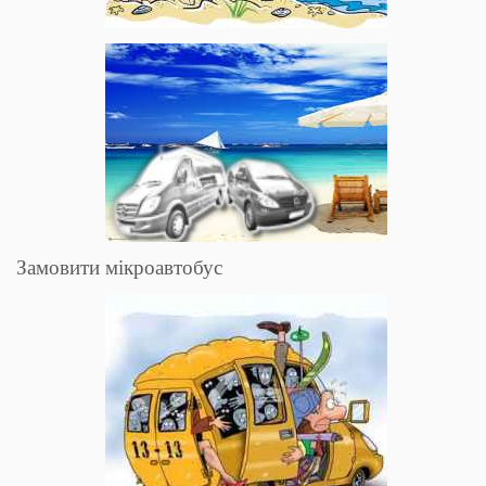
Замовити мікроавтобус