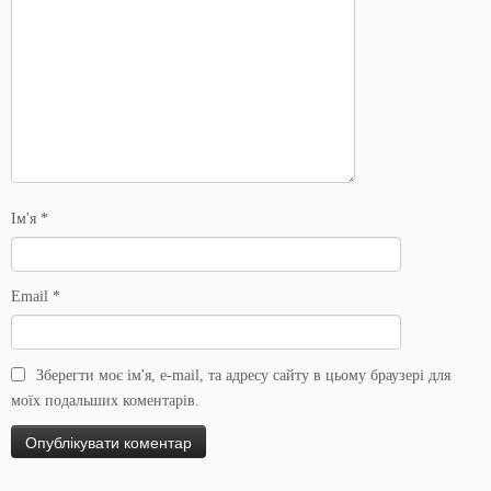
Ім'я
*
Email
*
Зберегти моє ім'я, e-mail, та адресу сайту в цьому браузері для
моїх подальших коментарів.