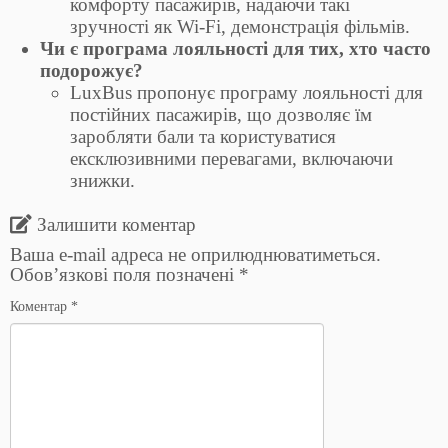
комфорту пасажирів, надаючи такі
зручності як Wi-Fi, демонстрація фільмів.
Чи є програма лояльності для тих, хто часто
подорожує?
LuxBus пропонує програму лояльності для
постійних пасажирів, що дозволяє їм
заробляти бали та користуватися
ексклюзивними перевагами, включаючи
знижки.
Залишити коментар
Ваша e-mail адреса не оприлюднюватиметься.
Обов’язкові поля позначені
*
Коментар
*