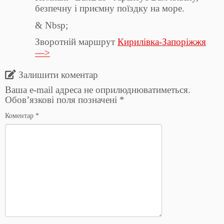
безпечну і приємну поїздку на море.
& Nbsp;
Зворотній маршрут
Кирилівка-Запоріжжя
—>
Залишити коментар
Ваша e-mail адреса не оприлюднюватиметься.
Обов’язкові поля позначені
*
Коментар
*