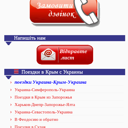
Напишіть нам
Поездки в Крым с Украины
поездки Украина-Крым-Украина
Украина-Симферополь-Украина
Поездки в Крым из Запорожья
Харьков-Днепр-Запорожье-Ялта
Украина-Севастополь-Украина
В Феодосию и обратно
Поездки в Судак