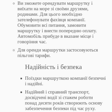
Ви зможете орендувати маршрутку і
виїхати на море зі своїми друзями,
родинами. Для цього необхідно
зателефонувати фахівця компанії.
Обумовити всі питання, замовити
маршрутку і внести попередню оплату.
Автомобіль прибуде в вказане місце і
говоріння час.
Для оренди маршрутки застосовуються
пільгові тарифи.
Надійність і безпека
Поїздки маршруткою компанії безпечні
і надійні.
Надійний і справний транспорт,
досвідчені водії зі стажем роботи
понад десяти років створюють основу
забезпечення безпеки під час руху.