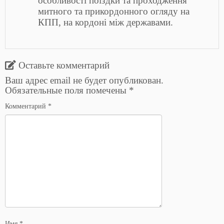
особливості поїздки та проходження
митного та прикордонного огляду на
КПП, на кордоні між державами.
Оставьте комментарий
Ваш адрес email не будет опубликован.
Обязательные поля помечены
*
Комментарий
*
Имя
*