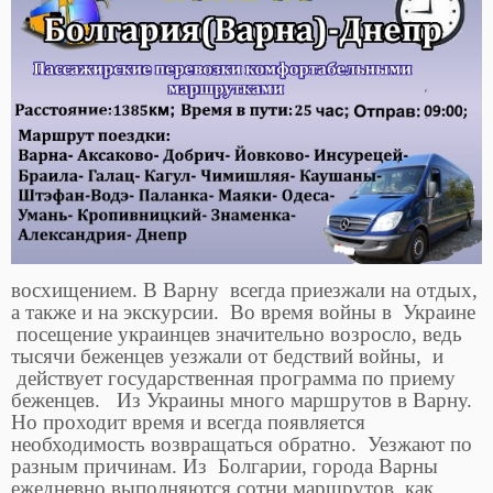
восхищением. В Варну всегда приезжали на отдых,
а также и на экскурсии. Во время войны в Украине
посещение украинцев значительно возросло, ведь
тысячи беженцев уезжали от бедствий войны, и
действует государственная программа по приему
беженцев. Из Украины много маршрутов в Варну.
Но проходит время и всегда появляется
необходимость возвращаться обратно. Уезжают по
разным причинам. Из Болгарии, города Варны
ежедневно выполняются сотни маршрутов, как