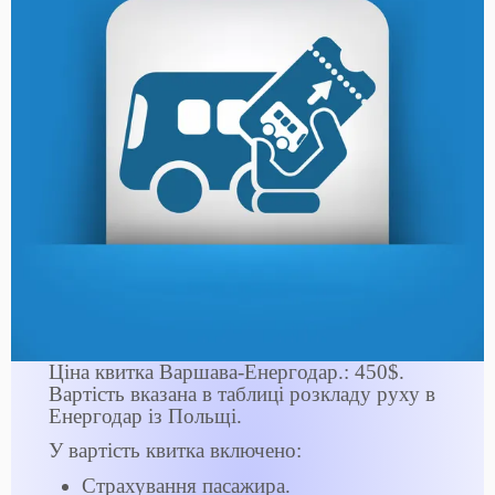
Ціна квитка Варшава-Енергодар.: 450$.
Вартість вказана в таблиці розкладу руху в
Енергодар із Польщі.
У вартість квитка включено:
Страхування пасажира.