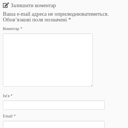
Залишити коментар
Ваша e-mail адреса не оприлюднюватиметься.
Обов’язкові поля позначені
*
Коментар
*
Ім'я
*
Email
*