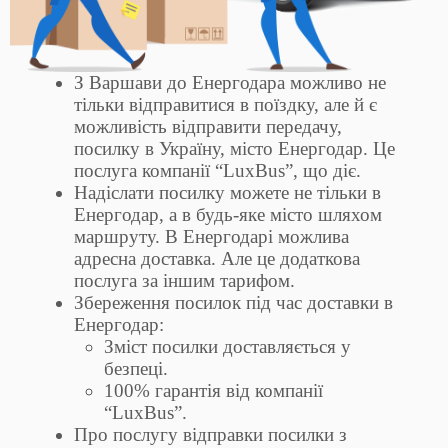
З Варшави до Енергодара можливо не
тільки відправитися в поїздку, але й є
можливість відправити передачу,
посилку в Україну, місто Енергодар. Це
послуга компанії “LuxBus”, що діє.
Надіслати посилку можете не тільки в
Енергодар, а в будь-яке місто шляхом
маршруту. В Енергодарі можлива
адресна доставка. Але це додаткова
послуга за іншим тарифом.
Збереження посилок під час доставки в
Енергодар:
Зміст посилки доставляється у
безпеці.
100% гарантія від компанії
“LuxBus”.
Про послугу відправки посилки з