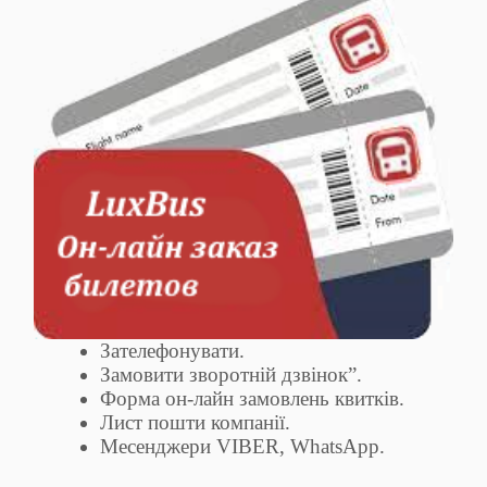
Зателефонувати.
Замовити зворотній дзвінок”.
Форма он-лайн замовлень квитків.
Лист пошти компанії.
Месенджери VIBER, WhatsApp.