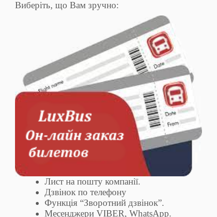
Виберіть, що Вам зручно:
Лист на пошту компанії.
Дзвінок по телефону
Функція “Зворотний дзвінок”.
Месенджери VIBER, WhatsApp.