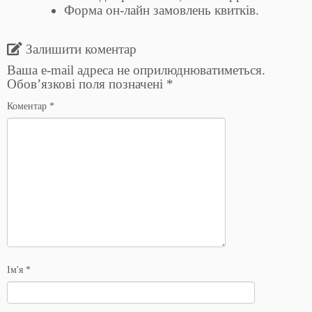
Форма он-лайн замовлень квитків.
Залишити коментар
Ваша e-mail адреса не оприлюднюватиметься.
Обов’язкові поля позначені
*
Коментар
*
Ім'я
*