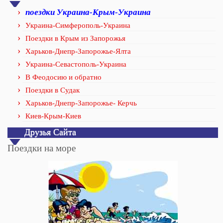
поездки Украина-Крым-Украина
Украина-Симферополь-Украина
Поездки в Крым из Запорожья
Харьков-Днепр-Запорожье-Ялта
Украина-Севастополь-Украина
В Феодосию и обратно
Поездки в Судак
Харьков-Днепр-Запорожье- Керчь
Киев-Крым-Киев
Друзья Сайта
Поездки на море