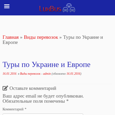
Перейти
к
содержимому
Главная
»
Виды перевозок
»
Туры по Украине и
Европе
Туры по Украине и Европе
16.01.2016
в
Виды перевозок
-
admin
(обновлено
16.01.2016
)
Оставьте комментарий
Ваш адрес email не будет опубликован.
Обязательные поля помечены
*
Комментарий
*