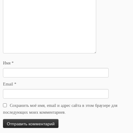
Имя
*
Email
*
Сохранить моё имя, email и адрес сайта в этом браузере для
последующих моих комментариев.