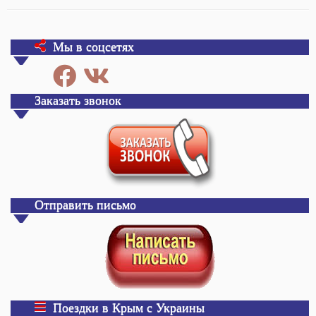
Мы в соцсетях
Заказать звонок
Отправить письмо
Поездки в Крым с Украины