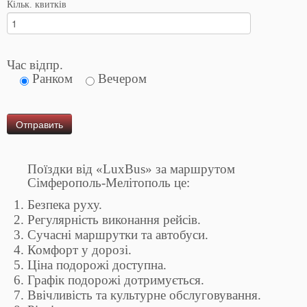
Кільк. квитків
Час відпр.
Ранком
Вечером
Поїздки від «LuxBus» за маршрутом
Сімферополь-Мелітополь це:
Безпека руху.
Регулярність виконання рейсів.
Сучасні маршрутки та автобуси.
Комфорт у дорозі.
Ціна подорожі доступна.
Графік подорожі дотримується.
Ввічливість та культурне обслуговування.