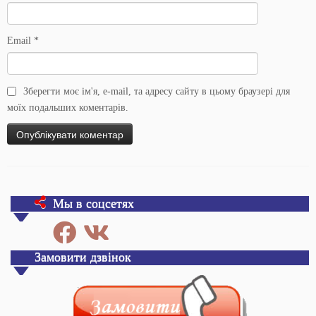
Email
*
Зберегти моє ім'я, e-mail, та адресу сайту в цьому браузері для
моїх подальших коментарів.
Мы в соцсетях
Замовити дзвінок