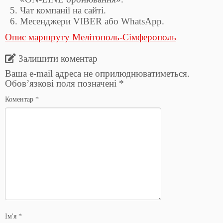
Чат компанії на сайті.
Месенджери VIBER або WhatsApp.
Опис маршруту Мелітополь-Сімферополь
Залишити коментар
Ваша e-mail адреса не оприлюднюватиметься.
Обов’язкові поля позначені
*
Коментар
*
Ім'я
*