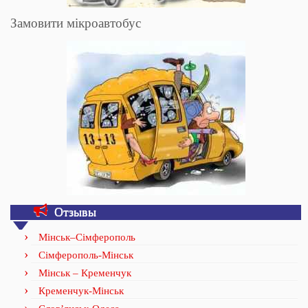
Замовити мікроавтобус
Отзывы
Мінськ–Сімферополь
Сімферополь-Мінськ
Мінськ – Кременчук
Кременчук-Мінськ