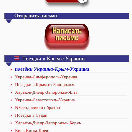
Отправить письмо
Поездки в Крым с Украины
поездки Украина-Крым-Украина
Украина-Симферополь-Украина
Поездки в Крым из Запорожья
Харьков-Днепр-Запорожье-Ялта
Украина-Севастополь-Украина
В Феодосию и обратно
Поездки в Судак
Харьков-Днепр-Запорожье- Керчь
Киев-Крым-Киев