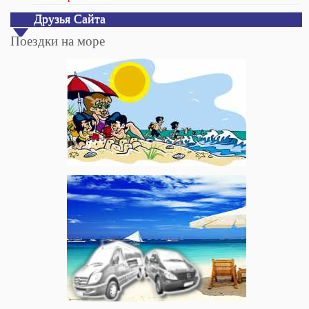
Друзья Сайта
Поездки на море