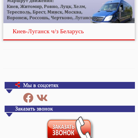
Киев-Луганск ч/з Беларусь
Мы в соцсетях
Заказать звонок