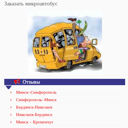
Заказать микроавтобус
Отзывы
Минск–Симферополь
Симферополь–Минск
Бердянск-Николаев
Николаев-Бердянск
Минск – Кременчуг