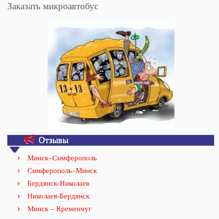
Заказать микроавтобус
Отзывы
Минск–Симферополь
Симферополь–Минск
Бердянск-Николаев
Николаев-Бердянск
Минск – Кременчуг