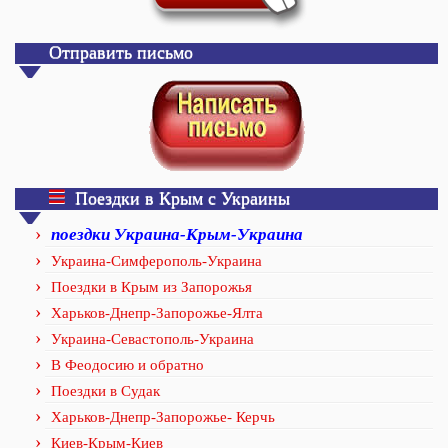
Отправить письмо
Поездки в Крым с Украины
поездки Украина-Крым-Украина
Украина-Симферополь-Украина
Поездки в Крым из Запорожья
Харьков-Днепр-Запорожье-Ялта
Украина-Севастополь-Украина
В Феодосию и обратно
Поездки в Судак
Харьков-Днепр-Запорожье- Керчь
Киев-Крым-Киев