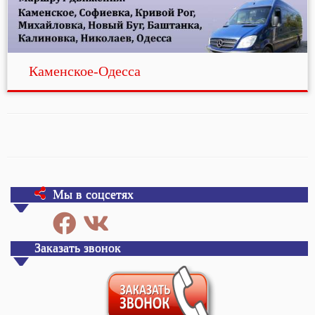
Каменское-Одесса
Мы в соцсетях
Заказать звонок