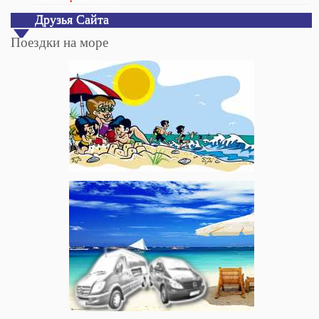
Друзья Сайта
Поездки на море