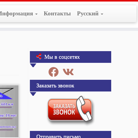
Информация
Контакты
Русский
Мы в соцсетях
Заказать звонок
Отправить письмо