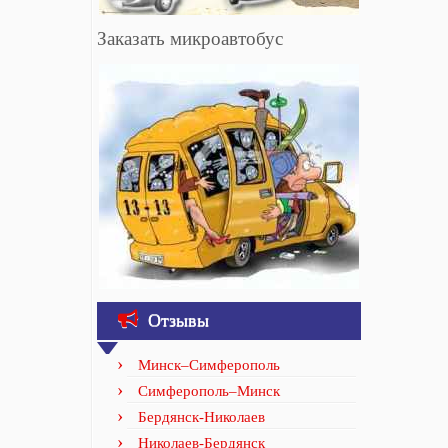
Заказать микроавтобус
Отзывы
Минск–Симферополь
Симферополь–Минск
Бердянск-Николаев
Николаев-Бердянск