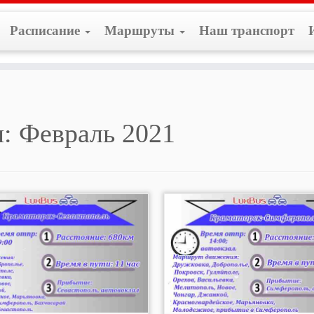
Расписание
Маршруты
Наш транспорт
м:
Февраль 2021