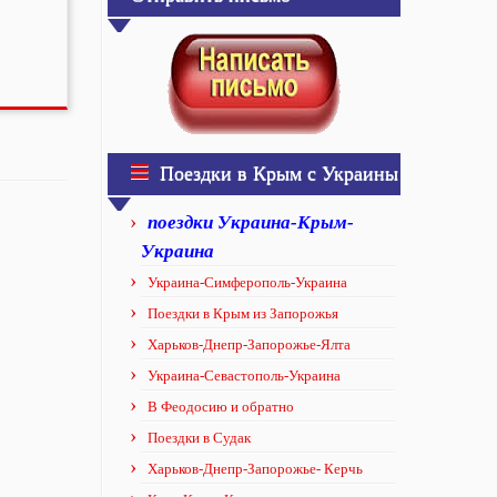
Поездки в Крым с Украины
поездки Украина-Крым-
Украина
Украина-Симферополь-Украина
Поездки в Крым из Запорожья
Харьков-Днепр-Запорожье-Ялта
Украина-Севастополь-Украина
В Феодосию и обратно
Поездки в Судак
Харьков-Днепр-Запорожье- Керчь