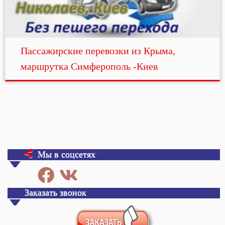
Пассажирские перевозки из Крыма,
маршрутка Симферополь -Киев
Мы в соцсетях
Заказать звонок