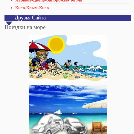
Киев-Крым-Киев
Друзья Сайта
Поездки на море