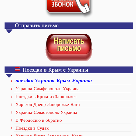
Отправить письмо
Поездки в Крым с Украины
поездки Украина-Крым-Украина
Украина-Симферополь-Украина
Поездки в Крым из Запорожья
Харьков-Днепр-Запорожье-Ялта
Украина-Севастополь-Украина
В Феодосию и обратно
Поездки в Судак
Харьков-Днепр-Запорожье- Керчь