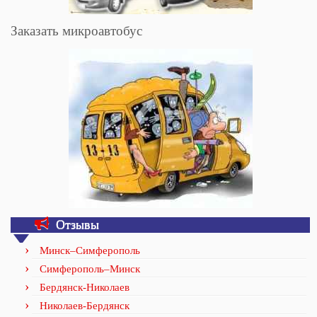
Заказать микроавтобус
Отзывы
Минск–Симферополь
Симферополь–Минск
Бердянск-Николаев
Николаев-Бердянск