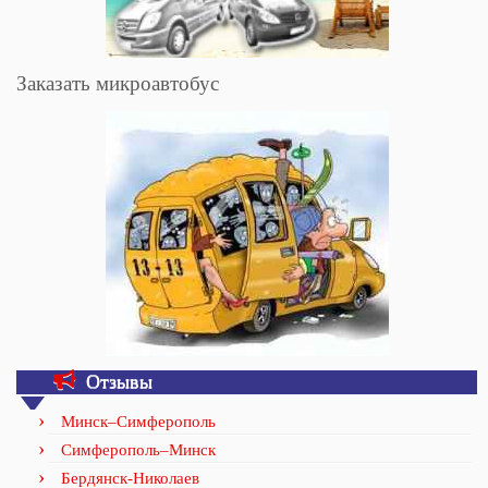
Заказать микроавтобус
Отзывы
Минск–Симферополь
Симферополь–Минск
Бердянск-Николаев