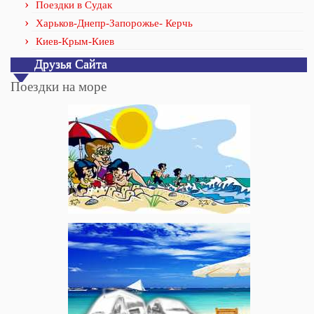
Поездки в Судак
Харьков-Днепр-Запорожье- Керчь
Киев-Крым-Киев
Друзья Сайта
Поездки на море