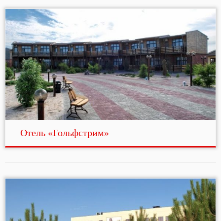
Отель «Гольфстрим»