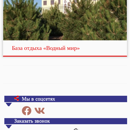
База отдыха «Водный мир»
Мы в соцсетях
Заказать звонок