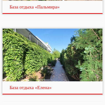
База отдыха «Пальмира»
База отдыха «Елена»