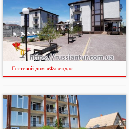
Гостевой дом «Фазенда»