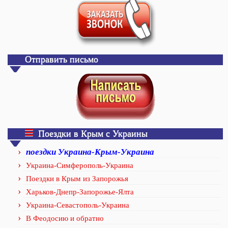
Отправить письмо
Поездки в Крым с Украины
поездки Украина-Крым-Украина
Украина-Симферополь-Украина
Поездки в Крым из Запорожья
Харьков-Днепр-Запорожье-Ялта
Украина-Севастополь-Украина
В Феодосию и обратно