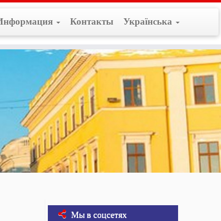
Информация
Контакты
Українська
Мы в соцсетях