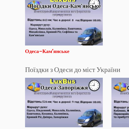
Одеса-Кам’янське
Поїздки з Одеси до міст України