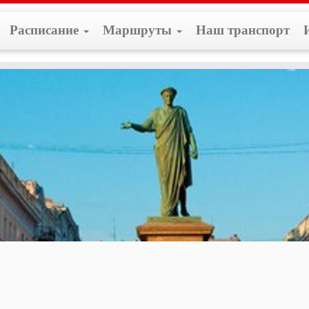
Расписание
Маршруты
Наш транспорт