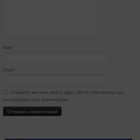
Имя
*
Email
*
Сохранить моё имя, email и адрес сайта в этом браузере для
последующих моих комментариев.