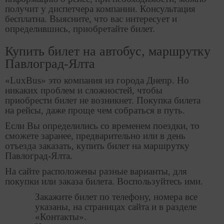
получит у диспетчера компании. Консультация
бесплатна. Выясните, что вас интересует и
определившись, приобретайте билет.
Купить билет на автобус, маршрутку
Павлоград-Ялта
«LuxBus» это компания из города Днепр. Но
никаких проблем и сложностей, чтобы
приобрести билет не возникнет. Покупка билета
на рейсы, даже проще чем собраться в путь.
Если Вы определились со временем поездки, то
сможете заранее, предварительно или в день
отъезда заказать, купить билет на маршрутку
Павлоград-Ялта.
На сайте расположены разные варианты, для
покупки или заказа билета. Воспользуйтесь ими.
Закажите билет по телефону, номера все
указаны, на страницах сайта и в разделе
«Контакты».