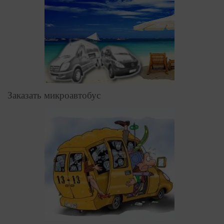
Заказать микроавтобус