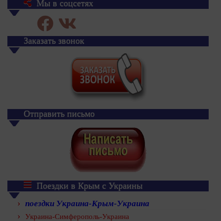
Мы в соцсетях
Заказать звонок
Отправить письмо
Поездки в Крым с Украины
поездки Украина-Крым-Украина
Украина-Симферополь-Украина