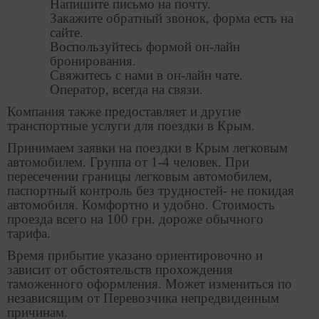
Напишите письмо на почту.
Закажите обратный звонок, форма есть на
сайте.
Воспользуйтесь формой он-лайн
бронирования.
Свяжитесь с нами в он-лайн чате.
Оператор, всегда на связи.
Компания также предоставляет и другие
транспортные услуги для поездки в Крым.
Принимаем заявки на поездки в Крым легковым
автомобилем. Группа от 1-4 человек. При
пересечении границы легковым автомобилем,
паспортный контроль без трудностей- не покидая
автомобиля. Комфортно и удобно. Стоимость
проезда всего на 100 грн. дороже обычного
тарифа.
Время прибытие указано ориентировочно и
зависит от обстоятельств прохождения
таможенного оформления. Может измениться по
независящим от Перевозчика непредвиденным
причинам.