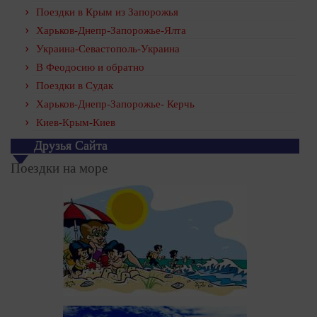
Поездки в Крым из Запорожья
Харьков-Днепр-Запорожье-Ялта
Украина-Севастополь-Украина
В Феодосию и обратно
Поездки в Судак
Харьков-Днепр-Запорожье- Керчь
Киев-Крым-Киев
Друзья Сайта
Поездки на море