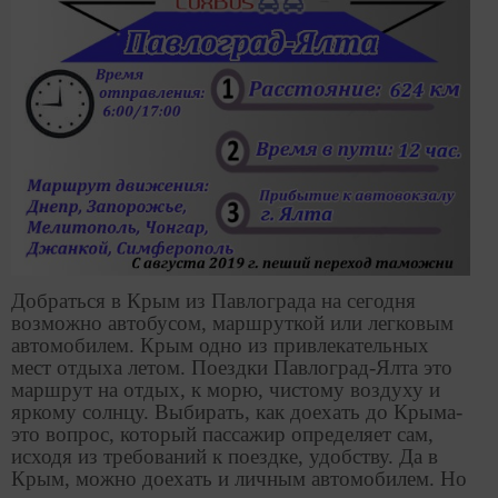
Добраться в Крым из Павлограда на сегодня
возможно автобусом, маршруткой или легковым
автомобилем. Крым одно из привлекательных
мест отдыха летом. Поездки Павлоград-Ялта это
маршрут на отдых, к морю, чистому воздуху и
яркому солнцу. Выбирать, как доехать до Крыма-
это вопрос, который пассажир определяет сам,
исходя из требований к поездке, удобству. Да в
Крым, можно доехать и личным автомобилем. Но