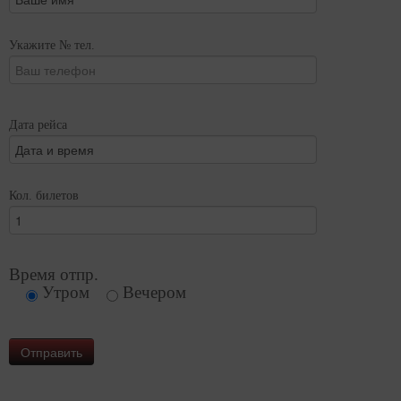
Укажите № тел.
Дата рейса
Кол. билетов
Время отпр.
Утром
Вечером