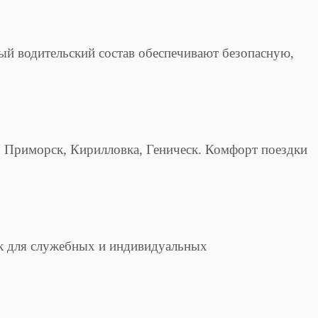
й водительский состав обеспечивают безопасную,
, Приморск, Кирилловка, Геническ. Комфорт поездки
ток для служебных и индивидуальных