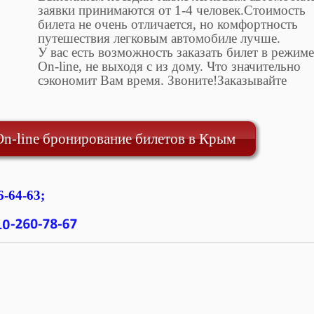
заявки принимаются от 1-4 человек.Стоимость
билета не очень отличается, но комфортность
путешествия легковым автомобиле лучше.
У вас есть возможность заказать билет в режиме
On-line, не выходя с из дому. Что значительно
сэкономит Вам время. Звоните!Заказывайте
n-line бронирование билетов в Крым
6-64-63;