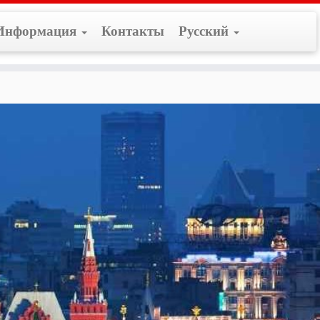
Информация
Контакты
Русский