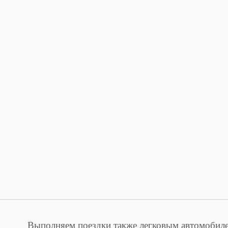
Выполняем поездки также легковым автомобил