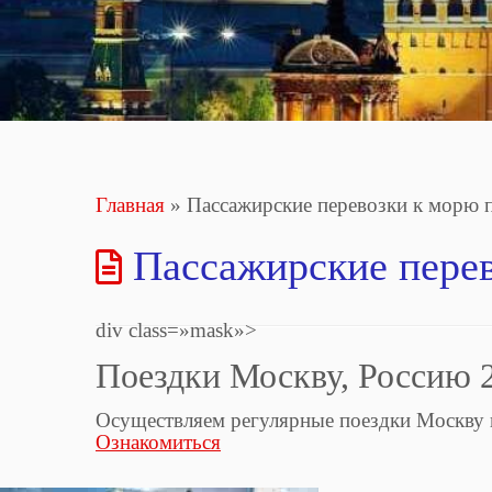
Главная
»
Пассажирские перевозки к морю 
Пассажирские пере
div class=»mask»>
Поездки Москву, Россию 
Осуществляем регулярные поездки Москву 
Ознакомиться