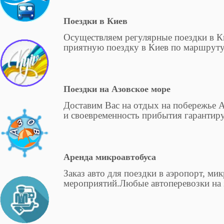
Поездки в Киев
Осуществляем регулярные поездки в К
приятную поездку в Киев по маршруту
Поездки на Азовское море
Доставим Вас на отдых на побережье 
и своевременность прибытия гарантир
Аренда микроавтобуса
Заказ авто для поездки в аэропорт, м
мероприятий.Любые автоперевозки на 