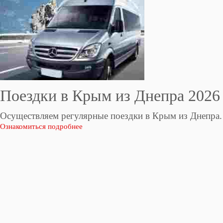
Поездки в Крым из Днепра 2026
Осуществляем регулярные поездки в Крым из Днепра.
Ознакомиться подробнее