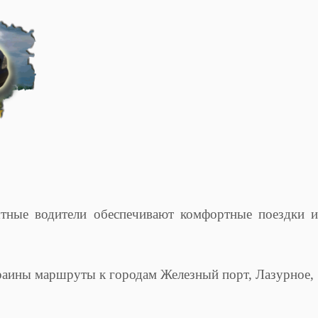
тные водители обеспечивают комфортные поездки и
краины маршруты к городам Железный порт, Лазурное,