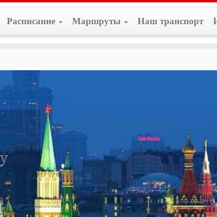
Расписание
Маршруты
Наш транспорт
ине