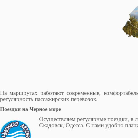
На маршрутах работают современные, комфортабель
регулярность пассажирских перевозок.
Поездки на Черное море
Осуществляем регулярные поездки, в 
Скадовск, Одесса. С нами удобно план