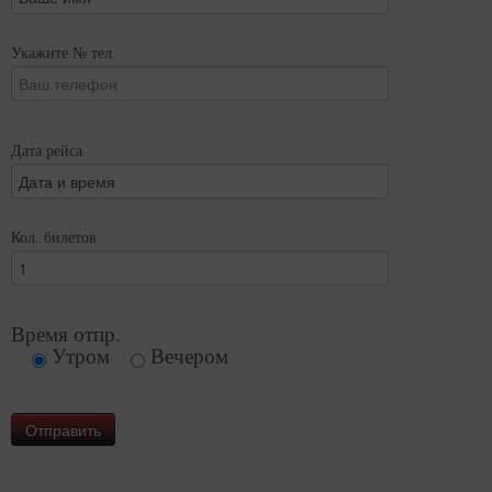
Укажите № тел.
Дата рейса
Кол. билетов
Время отпр.
Утром
Вечером