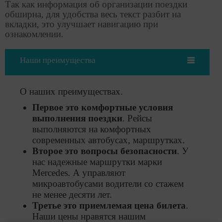
Так как информация об организации поездки
обширна, для удобства весь текст разбит на
вкладки, это улучшает навигацию при
ознакомлении.
Наши преимущества
О наших преимуществах.
Первое это комфортные условия
выполнения поездки
. Рейсы
выполняются на комфортных
современных автобусах, маршрутках.
Второе это вопросы безопасности
. У
нас надежные маршрутки марки
Mercedes. А управляют
микроавтобусами водители со стажем
не менее десяти лет.
Третье это приемлемая цена билета
.
Наши цены нравятся нашим