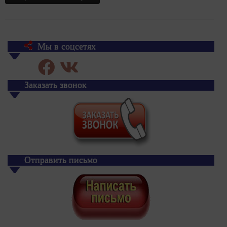
Мы в соцсетях
Заказать звонок
Отправить письмо