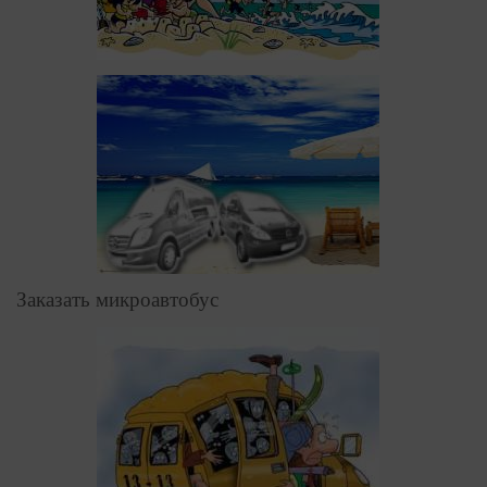
Заказать микроавтобус