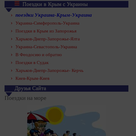
Поездки в Крым с Украины
поездки Украина-Крым-Украина
Украина-Симферополь-Украина
Поездки в Крым из Запорожья
Харьков-Днепр-Запорожье-Ялта
Украина-Севастополь-Украина
В Феодосию и обратно
Поездки в Судак
Харьков-Днепр-Запорожье- Керчь
Киев-Крым-Киев
Друзья Сайта
Поездки на море