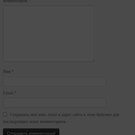
Комментарий
*
Имя
*
Email
*
Сохранить моё имя, email и адрес сайта в этом браузере для
последующих моих комментариев.