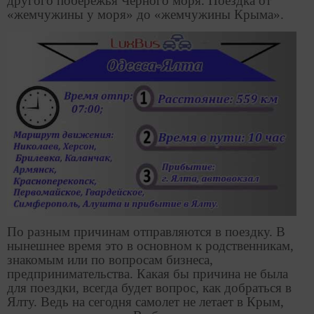
другого побережья Черного моря. Поездка от
«жемчужины у моря» до
«жемчужины Крыма».
По разным причинам отправляются в поездку. В
нынешнее время это в основном к родственникам,
знакомым или по вопросам бизнеса,
предпринимательства. Какая бы причина не была
для поездки, всегда будет вопрос, как добраться в
Ялту. Ведь на сегодня самолет не летает в Крым,