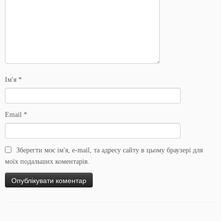
Ім'я
*
Email
*
Зберегти моє ім'я, e-mail, та адресу сайту в цьому браузері для
моїх подальших коментарів.