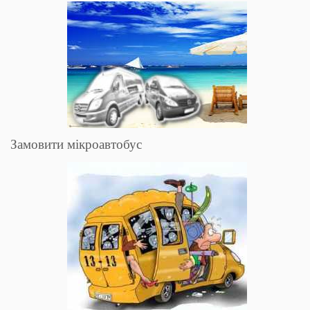
Замовити мікроавтобус