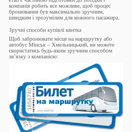
компанія робить все можливе, щоб процес
бронювання був максимально зручним,
швидким і зрозумілим для кожного пасажира.
Зручні способи купівлі квитка
Щоб забронювати місце на маршрутку або
автобус Мінськ – Хмельницький, ви можете
скористатись будь-яким зручним способом
зв’язку з компанією: