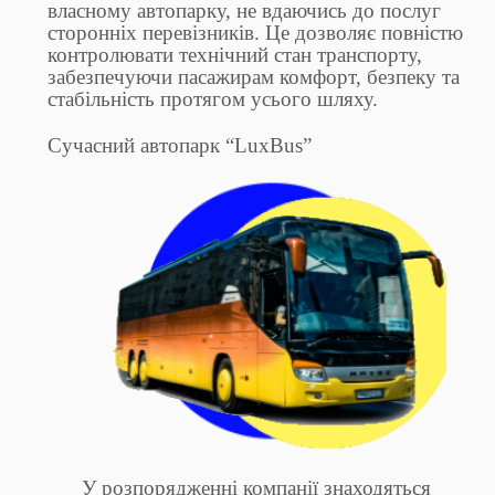
власному автопарку, не вдаючись до послуг
сторонніх перевізників. Це дозволяє повністю
контролювати технічний стан транспорту,
забезпечуючи пасажирам комфорт, безпеку та
стабільність протягом усього шляху.
Сучасний автопарк “LuxBus”
У розпорядженні компанії знаходяться