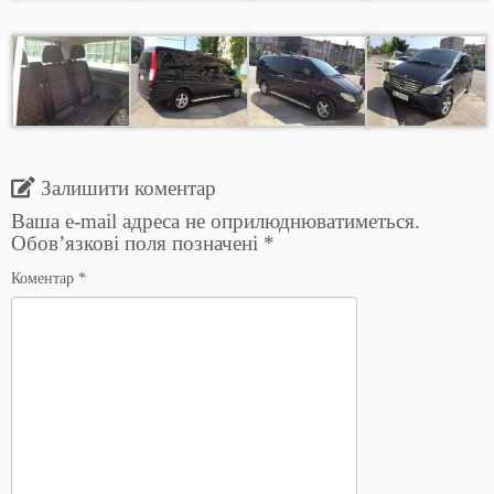
Залишити коментар
Ваша e-mail адреса не оприлюднюватиметься.
Обов’язкові поля позначені
*
Коментар
*