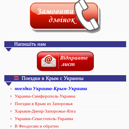
Напишіть нам
Поездки в Крым с Украины
поездки Украина-Крым-Украина
Украина-Симферополь-Украина
Поездки в Крым из Запорожья
Харьков-Днепр-Запорожье-Ялта
Украина-Севастополь-Украина
В Феодосию и обратно