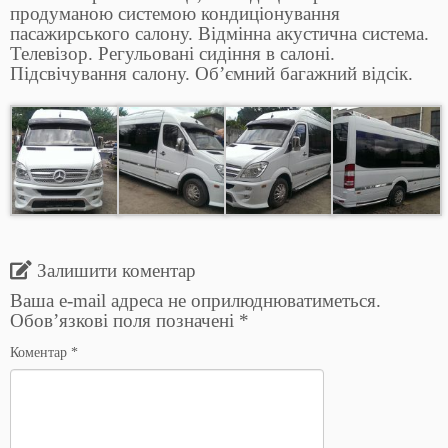
продуманою системою кондиціонування
пасажирського салону. Відмінна акустична система.
Телевізор. Регульовані сидіння в салоні.
Підсвічування салону. Об’ємний багажний відсік.
Залишити коментар
Ваша e-mail адреса не оприлюднюватиметься.
Обов’язкові поля позначені
*
Коментар
*