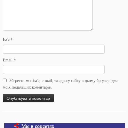
Ім'я
*
Email
*
Зберегти моє ім'я, e-mail, та адресу сайту в цьому браузері для
моїх подальших коментарів.
Мы в соцсетях