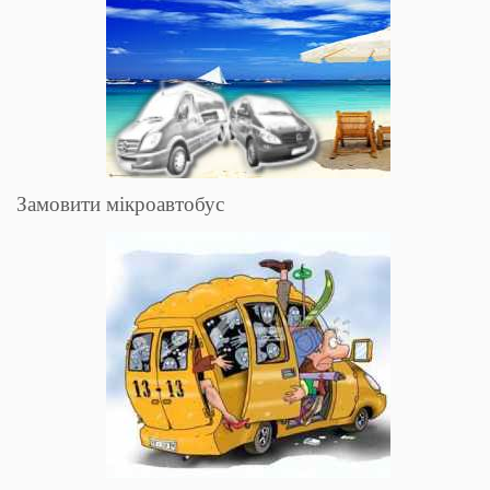
Замовити мікроавтобус