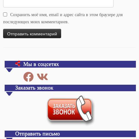
Сохранить моё имя, email и адрес сайта в этом браузере для
последующих моих комментариев.
Мы в соцсетях
Заказать звонок
Отправить письмо