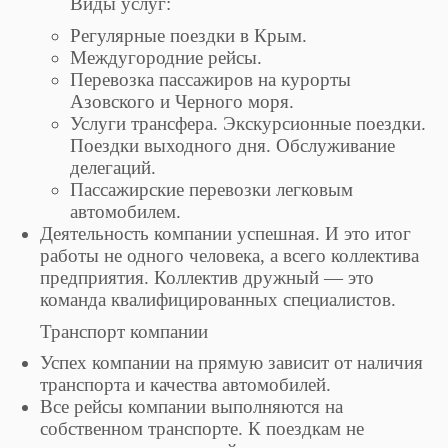
Виды услуг:
Регулярные поездки в Крым.
Междугородние рейсы.
Перевозка пассажиров на курорты
Азовского и Черного моря.
Услуги трансфера. Экскурсионные поездки.
Поездки выходного дня. Обслуживание
делегаций.
Пассажирские перевозки легковым
автомобилем.
Деятельность компании успешная. И это итог
работы не одного человека, а всего коллектива
предприятия. Коллектив дружный — это
команда квалифицированных специалистов.
Транспорт компании
Успех компании на прямую зависит от наличия
транспорта и качества автомобилей.
Все рейсы компании выполняются на
собственном транспорте. К поездкам не