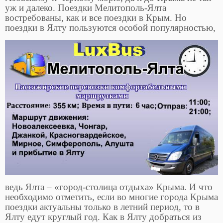
уж и далеко. Поездки Мелитополь-Ялта
востребованы, как и все поездки в Крым. Но
поездки
в Ялту пользуются особой популярностью,
ведь Ялта – «город-столица отдыха» Крыма. И что
необходимо отметить, если во многие города Крыма
поездки актуальны только в летний период, то в
Ялту едут круглый год. Как в Ялту добраться из