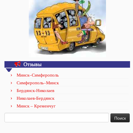
Отзывы
Минск–Симферополь
Симферополь–Минск
Бердянск-Николаев
Николаев-Бердянск
Минск – Кременчуг
Найти: