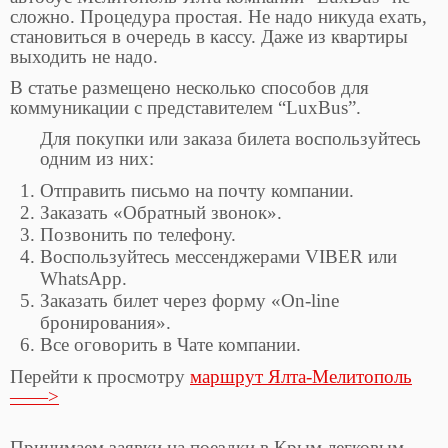
сложно. Процедура простая. Не надо никуда ехать,
становиться в очередь в кассу. Даже из квартиры
выходить не надо.
В статье размещено несколько способов для
коммуникации с представителем “LuxBus”.
Для покупки или заказа билета воспользуйтесь
одним из них:
Отправить письмо на почту компании.
Заказать «Обратный звонок».
Позвонить по телефону.
Воспользуйтесь мессенджерами VIBER или
WhatsApp.
Заказать билет через форму «On-line
бронирования».
Все оговорить в Чате компании.
Перейти к просмотру
маршрут Ялта-Мелитополь
——>
Принимаем заявки на поездки в Крым легковым