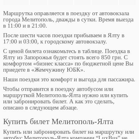
Маршрутка оправляется в поездку от автовокзала
города Мелитополь, дважды в сутки. Время выезда
в 11:00 и в 21:00.
После шести часов поездки прибываем в Ялту в
17:00 и 03:00, к городскому автовокзалу.
С ценой билета ознакомьтесь в таблице. Поездка в
Ялту из Запорожья будет стоять всего 850 грн. С
комфортом «бизнес класса» по бюджетной цене Вы
приедете в «Жемчужину ЮБК».
Наши поездки это комфорт и выгода для пассажира.
Чтобы отправится в поездку автобусом или
маршруткой Мелитополь-Ялта нужно или купить
или забронировать билет. А как это сделать,
описано в следующем абзаце.
Купить билет Мелитополь-Ялта
Купить или забронировать билет на маршрутку или
автобус Мелитополь-Ялта компании “LuxBus” не