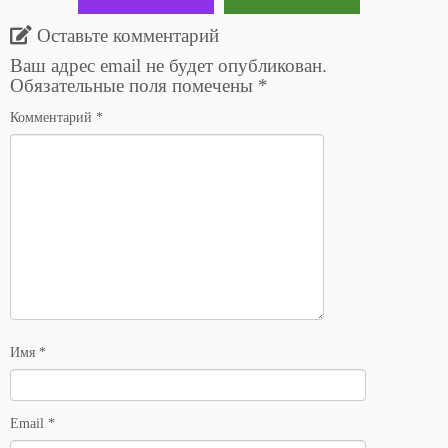
Оставьте комментарий
Ваш адрес email не будет опубликован.
Обязательные поля помечены
*
Комментарий
*
Имя
*
Email
*