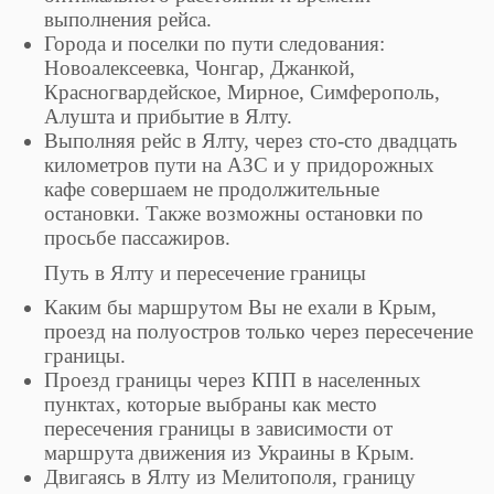
выполнения рейса.
Города и поселки по пути следования:
Новоалексеевка, Чонгар, Джанкой,
Красногвардейское, Мирное, Симферополь,
Алушта и прибытие в Ялту.
Выполняя рейс в Ялту, через сто-сто двадцать
километров пути на АЗС и у придорожных
кафе совершаем не продолжительные
остановки. Также возможны остановки по
просьбе пассажиров.
Путь в Ялту и пересечение границы
Каким бы маршрутом Вы не ехали в Крым,
проезд на полуостров только через пересечение
границы.
Проезд границы через КПП в населенных
пунктах, которые выбраны как место
пересечения границы в зависимости от
маршрута движения из Украины в Крым.
Двигаясь в Ялту из Мелитополя, границу