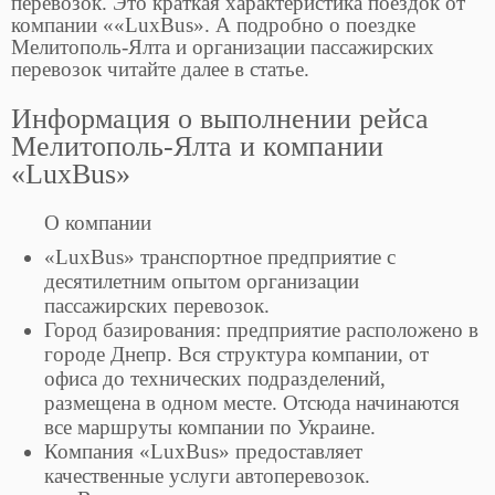
перевозок. Это краткая характеристика поездок от
компании ««LuxBus». А подробно о поездке
Мелитополь-Ялта и организации пассажирских
перевозок читайте далее в статье.
Информация о выполнении рейса
Мелитополь-Ялта и компании
«LuxBus»
О компании
«LuxBus» транспортное предприятие с
десятилетним опытом организации
пассажирских перевозок.
Город базирования: предприятие расположено в
городе Днепр. Вся структура компании, от
офиса до технических подразделений,
размещена в одном месте. Отсюда начинаются
все маршруты компании по Украине.
Компания «LuxBus» предоставляет
качественные услуги автоперевозок.