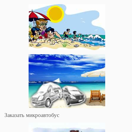
Заказать микроавтобус