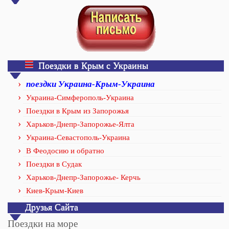
Поездки в Крым с Украины
поездки Украина-Крым-Украина
Украина-Симферополь-Украина
Поездки в Крым из Запорожья
Харьков-Днепр-Запорожье-Ялта
Украина-Севастополь-Украина
В Феодосию и обратно
Поездки в Судак
Харьков-Днепр-Запорожье- Керчь
Киев-Крым-Киев
Друзья Сайта
Поездки на море