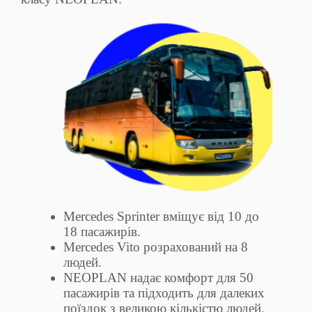
Mercedes Sprinter вміщує від 10 до
18 пасажирів.
Mercedes Vito розрахований на 8
людей.
NEOPLAN надає комфорт для 50
пасажирів та підходить для далеких
поїздок з великою кількістю людей.