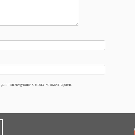
ре для последующих моих комментариев.