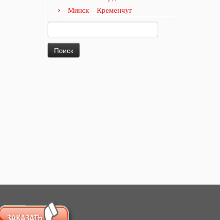
Минск – Кременчуг
Найти: