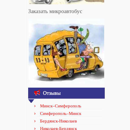
Заказать микроавтобус
Отзывы
Минск–Симферополь
Симферополь–Минск
Бердянск-Николаев
Николаев-Бердянск