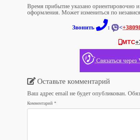
Время прибытие указано ориентировочно и 
оформления. Может измениться по независ
Звонить
:
<
+3809
МТС
+
Связаться через 
Оставьте комментарий
Ваш адрес email не будет опубликован.
Обяз
Комментарий
*