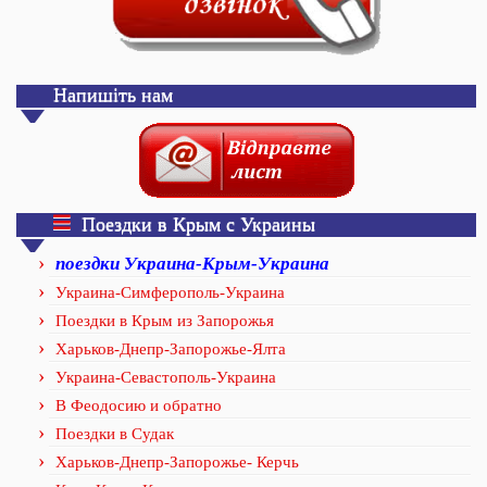
Напишіть нам
Поездки в Крым с Украины
поездки Украина-Крым-Украина
Украина-Симферополь-Украина
Поездки в Крым из Запорожья
Харьков-Днепр-Запорожье-Ялта
Украина-Севастополь-Украина
В Феодосию и обратно
Поездки в Судак
Харьков-Днепр-Запорожье- Керчь