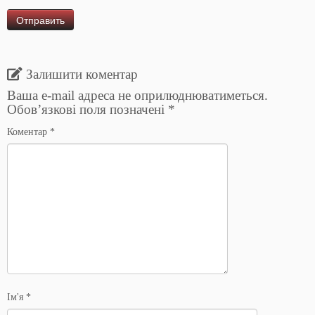
Залишити коментар
Ваша e-mail адреса не оприлюднюватиметься.
Обов’язкові поля позначені
*
Коментар
*
Ім'я
*