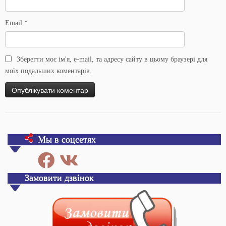
Email
*
Зберегти моє ім'я, e-mail, та адресу сайту в цьому браузері для
моїх подальших коментарів.
Мы в соцсетях
Замовити дзвінок