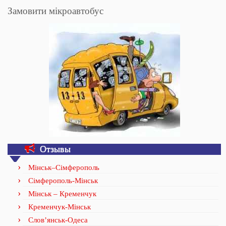
Замовити мікроавтобус
Отзывы
Мінськ–Сімферополь
Сімферополь-Мінськ
Мінськ – Кременчук
Кременчук-Мінськ
Слов’янськ-Одеса