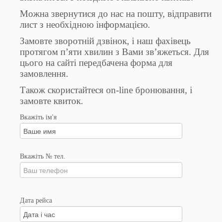
Можна звернутися до нас на пошту, відправити
лист з необхідною інформацією.
Замовте зворотній дзвінок, і наш фахівець
протягом п’яти хвилин з Вами зв’яжеться. Для
цього на сайті передбачена форма для
замовлення.
Також скористайтеся on-line бронювання, і
замовте квиток.
Вкажіть ім'я
Вкажіть № тел.
Дата рейса