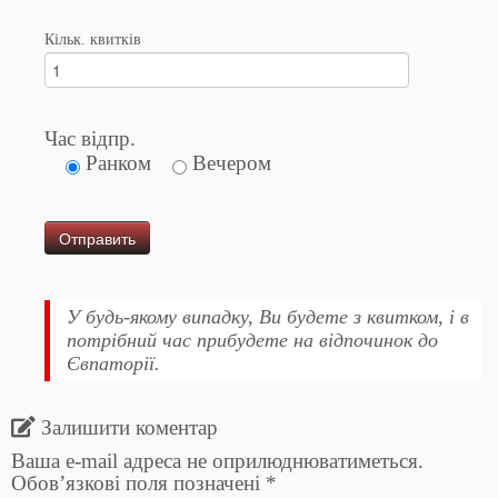
Кільк. квитків
Час відпр.
Ранком
Вечером
У будь-якому випадку, Ви будете з квитком, і в
потрібний час прибудете на відпочинок до
Євпаторії.
Залишити коментар
Ваша e-mail адреса не оприлюднюватиметься.
Обов’язкові поля позначені
*