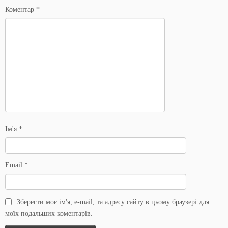
Коментар
*
Ім'я
*
Email
*
Зберегти моє ім'я, e-mail, та адресу сайту в цьому браузері для
моїх подальших коментарів.