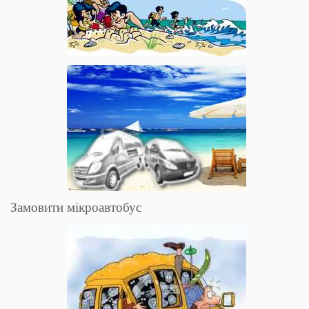
Замовити мікроавтобус