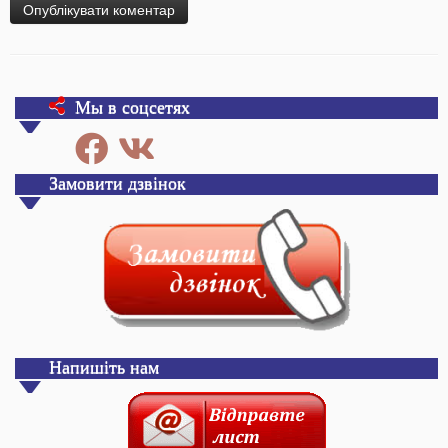
Мы в соцсетях
Замовити дзвінок
Напишіть нам