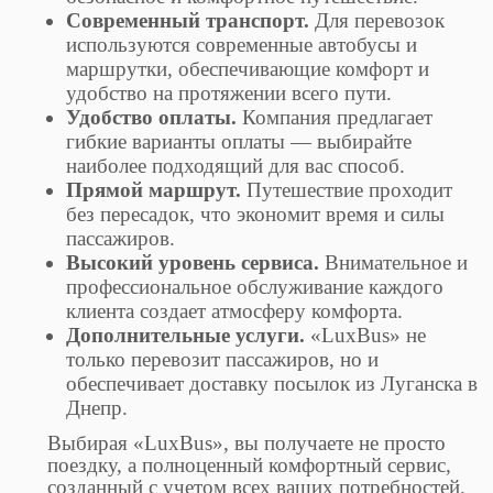
Современный транспорт.
Для перевозок
используются современные автобусы и
маршрутки, обеспечивающие комфорт и
удобство на протяжении всего пути.
Удобство оплаты.
Компания предлагает
гибкие варианты оплаты — выбирайте
наиболее подходящий для вас способ.
Прямой маршрут.
Путешествие проходит
без пересадок, что экономит время и силы
пассажиров.
Высокий уровень сервиса.
Внимательное и
профессиональное обслуживание каждого
клиента создает атмосферу комфорта.
Дополнительные услуги.
«LuxBus» не
только перевозит пассажиров, но и
обеспечивает доставку посылок из Луганска в
Днепр.
Выбирая «LuxBus», вы получаете не просто
поездку, а полноценный комфортный сервис,
созданный с учетом всех ваших потребностей.