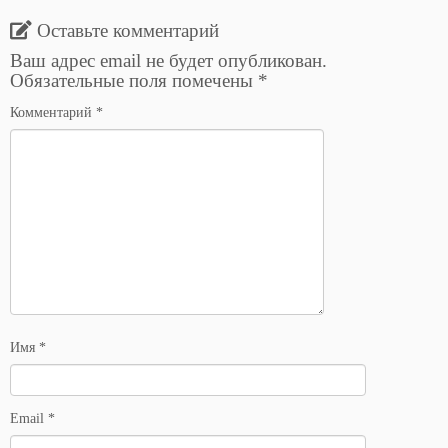
Оставьте комментарий
Ваш адрес email не будет опубликован.
Обязательные поля помечены
*
Комментарий
*
Имя
*
Email
*