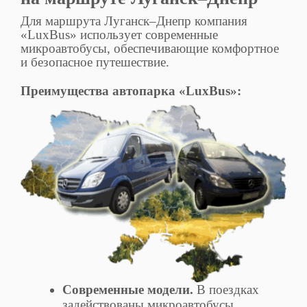
Для маршрута Луганск–Днепр компания
«LuxBus» использует современные
микроавтобусы, обеспечивающие комфортное
и безопасное путешествие.
Преимущества автопарка «LuxBus»:
Современные модели.
В поездках
задействованы микроавтобусы