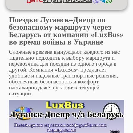
МТС
+7 (978) 043-53-39
Поездки Луганск–Днепр по
безопасному маршруту через
Беларусь от компании «LuxBus»
во время войны в Украине
Сложные времена вынуждают каждого из нас
тщательно подходить к выбору маршрута и
перевозчика для поездки из одного города в
другой. Компания «LuxBus» предлагает
удобные и надежные транспортные решения,
обеспечивая безопасность и комфорт
пассажиров даже в условиях текущей
ситуации.