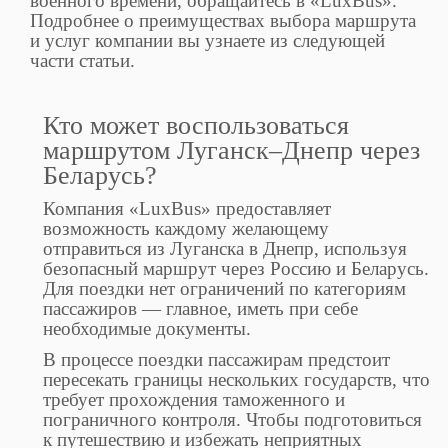
военного времени, обращайтесь в «LuxBus».
Подробнее о преимуществах выбора маршрута
и услуг компании вы узнаете из следующей
части статьи.
Кто может воспользоваться
маршрутом Луганск–Днепр через
Беларусь?
Компания «LuxBus» предоставляет
возможность каждому желающему
отправиться из Луганска в Днепр, используя
безопасный маршрут через Россию и Беларусь.
Для поездки нет ограничений по категориям
пассажиров — главное, иметь при себе
необходимые документы.
В процессе поездки пассажирам предстоит
пересекать границы нескольких государств, что
требует прохождения таможенного и
пограничного контроля. Чтобы подготовиться
к путешествию и избежать неприятных