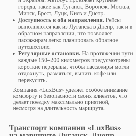
города, такие как Луганск, Воронеж, Москва,
Минск, Брест, Луцк, Киев и Днепр.
Доступность в оба направления.
Рейсы
выполняются как из Луганска в Днепр, так и в
обратном направлении, что позволяет
пассажирам легко планировать обратное
путешествие.
Регулярные остановки.
На протяжении пути
каждые 150–200 километров предусмотрены
короткие перерывы, чтобы пассажиры могли
отдохнуть, размяться, выпить кофе или
перекусить.
Компания «LuxBus» уделяет особое внимание
комфорту и безопасности своих клиентов, что
делает поездку максимально приятной,
несмотря на длительность маршрута.
Транспорт компании «LuxBus»
на маршруте Луганск–Днепр