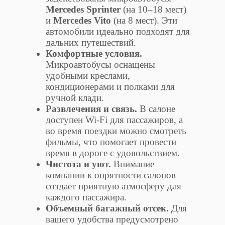
Mercedes Sprinter
(на 10–18 мест)
и
Mercedes Vito
(на 8 мест). Эти
автомобили идеально подходят для
дальних путешествий.
Комфортные условия.
Микроавтобусы оснащены
удобными креслами,
кондиционерами и полками для
ручной клади.
Развлечения и связь.
В салоне
доступен Wi-Fi для пассажиров, а
во время поездки можно смотреть
фильмы, что помогает провести
время в дороге с удовольствием.
Чистота и уют.
Внимание
компании к опрятности салонов
создает приятную атмосферу для
каждого пассажира.
Объемный багажный отсек.
Для
вашего удобства предусмотрено