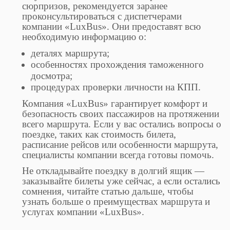
сюрпризов, рекомендуется заранее
проконсультироваться с диспетчерами
компании «LuxBus». Они предоставят всю
необходимую информацию о:
деталях маршрута;
особенностях прохождения таможенного
досмотра;
процедурах проверки личности на КПП.
Компания «LuxBus» гарантирует комфорт и
безопасность своих пассажиров на протяжении
всего маршрута. Если у вас остались вопросы о
поездке, таких как стоимость билета,
расписание рейсов или особенности маршрута,
специалисты компании всегда готовы помочь.
Не откладывайте поездку в долгий ящик —
заказывайте билеты уже сейчас, а если остались
сомнения, читайте статью дальше, чтобы
узнать больше о преимуществах маршрута и
услугах компании «LuxBus».