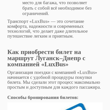
место для багажа, что позволяет
брать с собой всё необходимое без
ограничений.
Транспорт «LuxBus» — это сочетание
комфорта, надежности и современных
технологий, что делает даже длительное
путешествие легким и приятным.
Как приобрести билет на
маршрут Луганск–Днепр с
компанией «LuxBus»
Организация поездки с компанией «LuxBus»
начинается с удобной процедуры покупки
билета. Мы сделали этот процесс максимально
простым и доступным для каждого пассажира.
Способы бронирования билетов: