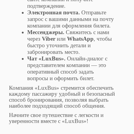
подтверждение.
Электронная почта.
Отправьте
запрос с вашими данными на почту
компании для оформления билета.
Мессенджеры.
Свяжитесь с нами
через
Viber
или
WhatsApp
, чтобы
быстро уточнить детали и
забронировать место.
Чат «LuxBus».
Онлайн-диалог с
представителем компании — это
оперативный способ задать
вопросы и оформить билет.
Компания «LuxBus» стремится обеспечить
каждому пассажиру удобный и безопасный
способ бронирования, позволяя выбрать
наиболее подходящий способ общения.
Начните свое путешествие с легкости и
уверенности вместе с «LuxBus»!