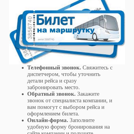
Телефонный звонок.
Свяжитесь с
диспетчером, чтобы уточнить
детали рейса и сразу
забронировать место.
Обратный звонок.
Закажите
звонок от специалиста компании, и
вам помогут с выбором рейса и
оформлением билета.
Онлайн-форма.
Заполните
удобную форму бронирования на
сайте компании и получите