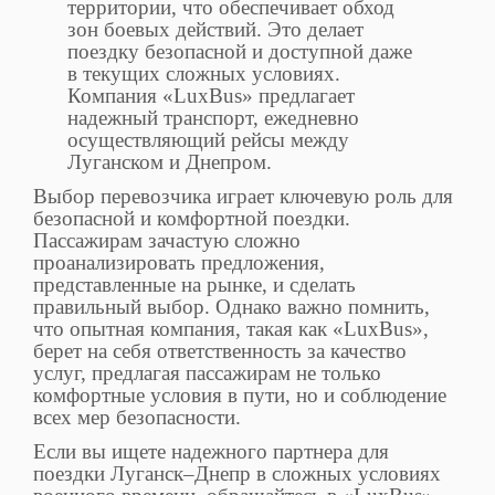
территории, что обеспечивает обход
зон боевых действий. Это делает
поездку безопасной и доступной даже
в текущих сложных условиях.
Компания «LuxBus» предлагает
надежный транспорт, ежедневно
осуществляющий рейсы между
Луганском и Днепром.
Выбор перевозчика играет ключевую роль для
безопасной и комфортной поездки.
Пассажирам зачастую сложно
проанализировать предложения,
представленные на рынке, и сделать
правильный выбор. Однако важно помнить,
что опытная компания, такая как «LuxBus»,
берет на себя ответственность за качество
услуг, предлагая пассажирам не только
комфортные условия в пути, но и соблюдение
всех мер безопасности.
Если вы ищете надежного партнера для
поездки Луганск–Днепр в сложных условиях