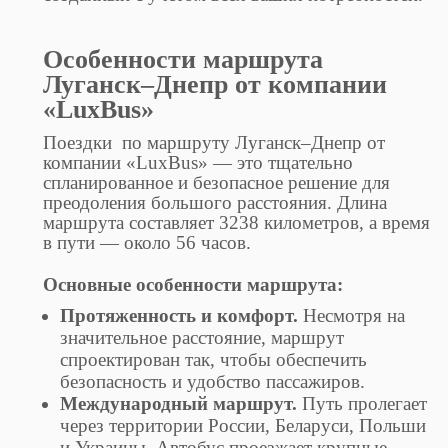
Особенности маршрута
Луганск–Днепр от компании
«LuxBus»
Поездки по маршруту Луганск–Днепр от
компании «LuxBus» — это тщательно
спланированное и безопасное решение для
преодоления большого расстояния. Длина
маршрута составляет 3238 километров, а время
в пути — около 56 часов.
Основные особенности маршрута:
Протяженность и комфорт.
Несмотря на
значительное расстояние, маршрут
спроектирован так, чтобы обеспечить
безопасность и удобство пассажиров.
Международный маршрут.
Путь пролегает
через территории России, Беларуси, Польши
и Украины. Автобус проезжает крупные