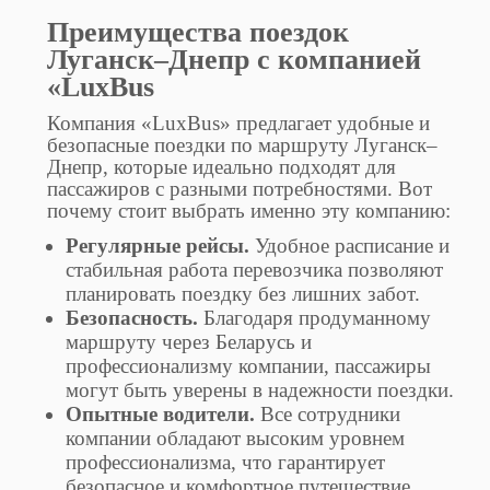
Преимущества поездок
Луганск–Днепр с компанией
«LuxBus
Компания «LuxBus» предлагает удобные и
безопасные поездки по маршруту Луганск–
Днепр, которые идеально подходят для
пассажиров с разными потребностями. Вот
почему стоит выбрать именно эту компанию:
Регулярные рейсы.
Удобное расписание и
стабильная работа перевозчика позволяют
планировать поездку без лишних забот.
Безопасность.
Благодаря продуманному
маршруту через Беларусь и
профессионализму компании, пассажиры
могут быть уверены в надежности поездки.
Опытные водители.
Все сотрудники
компании обладают высоким уровнем
профессионализма, что гарантирует
безопасное и комфортное путешествие.