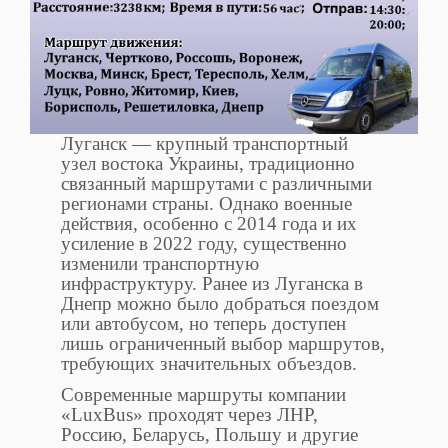
Луганск — крупный транспортный
узел востока Украины, традиционно
связанный маршрутами с различными
регионами страны. Однако военные
действия, особенно с 2014 года и их
усиление в 2022 году, существенно
изменили транспортную
инфраструктуру. Ранее из Луганска в
Днепр можно было добраться поездом
или автобусом, но теперь доступен
лишь ограниченный выбор маршрутов,
требующих значительных объездов.
Современные маршруты компании
«LuxBus» проходят через ЛНР,
Россию, Беларусь, Польшу и другие