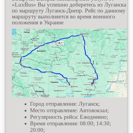
«LuxBus» Вы успешно доберетесь из Луганска
по маршруту Луганск-Днепр. Рейс по данному
маршруту выполняется во время военного
положения в Украине
Город отправления: Луганск;
Место отправление: Автовокзал;
Регулярность рейса: Ежедневно;
Время отправления: 08:00; 14:30;
20:00;