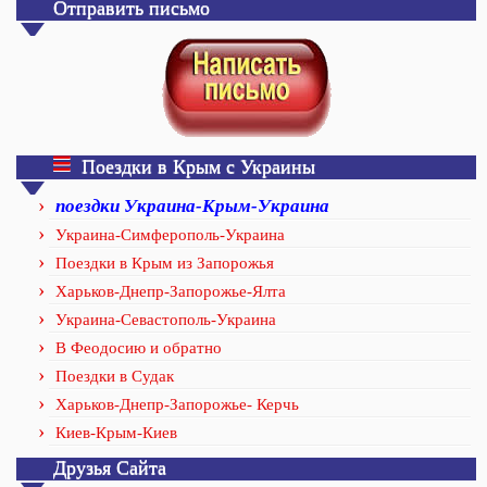
Отправить письмо
Поездки в Крым с Украины
поездки Украина-Крым-Украина
Украина-Симферополь-Украина
Поездки в Крым из Запорожья
Харьков-Днепр-Запорожье-Ялта
Украина-Севастополь-Украина
В Феодосию и обратно
Поездки в Судак
Харьков-Днепр-Запорожье- Керчь
Киев-Крым-Киев
Друзья Сайта