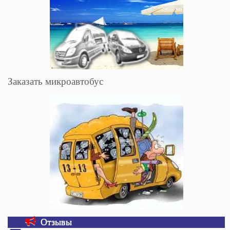
Заказать микроавтобус
Отзывы