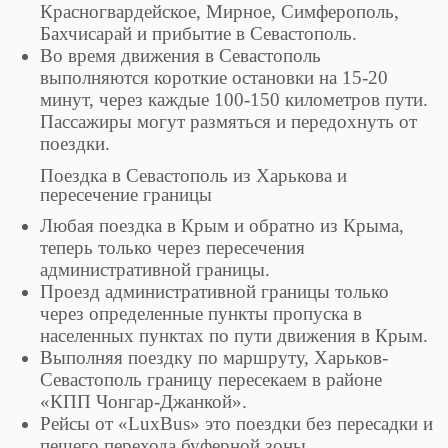
Красногвардейское, Мирное, Симферополь,
Бахчисарай и прибытие в Севастополь.
Во время движения в Севастополь
выполняются короткие остановки на 15-20
минут, через каждые 100-150 километров пути.
Пассажиры могут размяться и передохнуть от
поездки.
Поездка в Севастополь из Харькова и
пересечение границы
Любая поездка в Крым и обратно из Крыма,
теперь только через пересечения
административной границы.
Проезд административной границы только
через определенные пункты пропуска в
населенных пунктах по пути движения в Крым.
Выполняя поездку по маршруту, Харьков-
Севастополь границу пересекаем в районе
«КПП Чонгар-Джанкой».
Рейсы от «LuxBus» это поездки без пересадки и
пешего перехода буферной зоны.