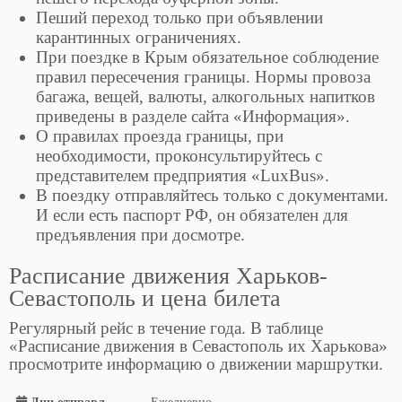
Пеший переход только при объявлении
карантинных ограничениях.
При поездке в Крым обязательное соблюдение
правил пересечения границы. Нормы провоза
багажа, вещей, валюты, алкогольных напитков
приведены в разделе сайта «Информация».
О правилах проезда границы, при
необходимости, проконсультируйтесь с
представителем предприятия «LuxBus».
В поездку отправляйтесь только с документами.
И если есть паспорт РФ, он обязателен для
предъявления при досмотре.
Расписание движения Харьков-
Севастополь и цена билета
Регулярный рейс в течение года. В таблице
«Расписание движения в Севастополь их Харькова»
просмотрите информацию о движении маршрутки.