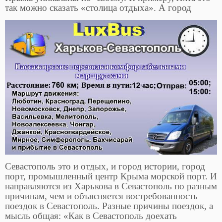
так можно сказать «столица
отдыха». А город
Севастополь это и отдых, и город истории, город
порт, промышленный центр Крыма морской порт. И
направляются из Харькова в Севастополь по разным
причинам, чем и объясняется востребованность
поездок в Севастополь. Разные причины поездок, а
мысль общая: «Как в Севастополь доехать