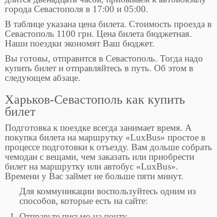
города Севастополя в 17:00 и 05:00.
В таблице указана цена билета. Стоимость проезда в
Севастополь 1100 грн. Цена билета бюджетная.
Наши поездки экономят Ваш бюджет.
Вы готовы, отправится в Севастополь. Тогда надо
купить билет и отправляйтесь в путь. Об этом в
следующем абзаце.
Харьков-Севастополь как купить
билет
Подготовка к поездке всегда занимает время. А
покупка билета на маршрутку «LuxBus» простое в
процессе подготовки к отъезду. Вам дольше собрать
чемодан с вещами, чем заказать или приобрести
билет на маршрутку или автобус «LuxBus».
Времени у Вас займет не больше пяти минут.
Для коммуникации воспользуйтесь одним из
способов, которые есть на сайте:
Отправьте письмо на почту.