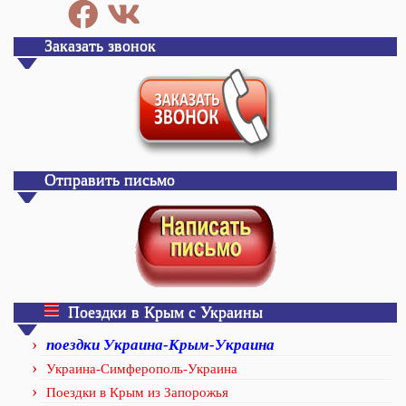
Заказать звонок
Отправить письмо
Поездки в Крым с Украины
поездки Украина-Крым-Украина
Украина-Симферополь-Украина
Поездки в Крым из Запорожья