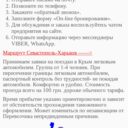
Позвоните по телефону.
Закажите «обратный звонок».
Заполните форму «On-line бронирования».
Для обсуждения и заказа воспользуйтесь чатом
предприятия на сайте.
Отправьте информацию через мессенджеры
VIBER, WhatsApp.
Маршрут Севастополь-Харьков ——>
Принимаем заявки на поездки в Крым легковым
автомобилем. Группа от 1-4 человек. При
пересечении границы легковым автомобилем,
паспортный контроль без трудностей- не покидая
автомобиля. Комфортно и удобно. Стоимость
проезда всего на 100 грн. дороже обычного тарифа.
Время прибытие указано ориентировочно и зависит
от обстоятельств прохождения таможенного
оформления. Может измениться по независящим от
Перевозчика непредвиденным причинам.