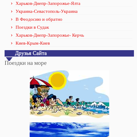
Харьков-Днепр-Запорожье-Ялта
Украина-Севастополь-Украина
В Феодосию и обратно
Поездки в Судак
Харьков-Днепр-Запорожье- Керчь
Киев-Крым-Киев
Друзья Сайта
Поездки на море