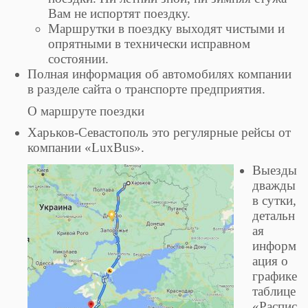
Вам не испортят поездку.
Маршрутки в поездку выходят чистыми и
опрятными в технически исправном
состоянии.
Полная информация об автомобилях компании
в разделе сайта о транспорте предприятия.
О маршруте поездки
Харьков-Севастополь это регулярные рейсы от
компании «LuxBus».
Выезды
дважды
в сутки,
детальн
ая
информ
ация о
графике
таблице
«Распис