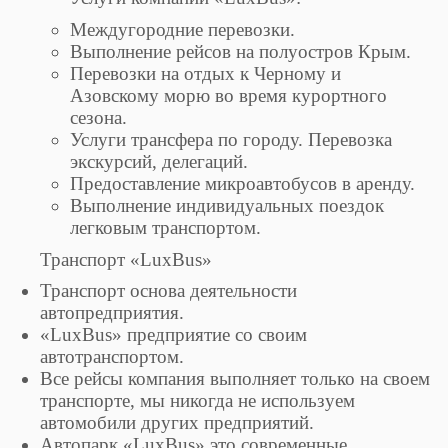
Междугородние перевозки.
Выполнение рейсов на полуостров Крым.
Перевозки на отдых к Черному и
Азовскому морю во время курортного
сезона.
Услуги трансфера по городу. Перевозка
экскурсий, делегаций.
Предоставление микроавтобусов в аренду.
Выполнение индивидуальных поездок
легковым транспортом.
Транспорт «LuxBus»
Транспорт основа деятельности
автопредприятия.
«LuxBus» предприятие со своим
автотранспортом.
Все рейсы компания выполняет только на своем
транспорте, мы никогда не используем
автомобили других предприятий.
Автопарк «LuxBus» это современные