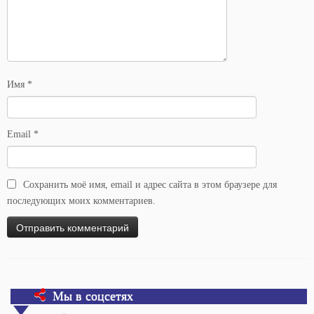
Имя
*
Email
*
Сохранить моё имя, email и адрес сайта в этом браузере для
последующих моих комментариев.
Мы в соцсетях