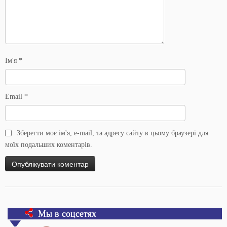
Ім'я
*
Email
*
Зберегти моє ім'я, e-mail, та адресу сайту в цьому браузері для
моїх подальших коментарів.
Мы в соцсетях