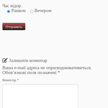
Час відпр.
Ранком
Вечером
Залишити коментар
Ваша e-mail адреса не оприлюднюватиметься.
Обов’язкові поля позначені
*
Коментар
*