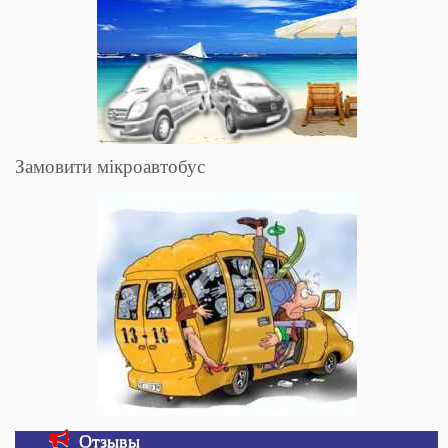
Замовити мікроавтобус
Отзывы