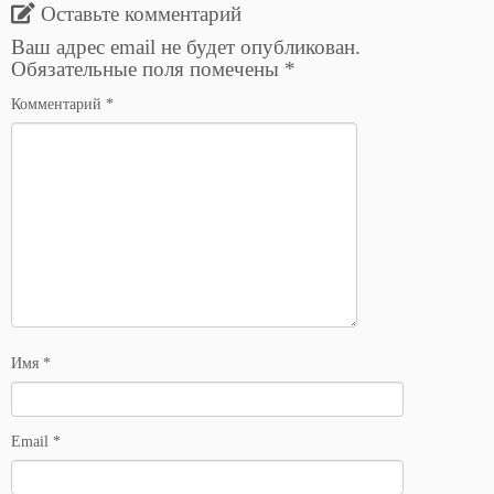
Оставьте комментарий
Ваш адрес email не будет опубликован.
Обязательные поля помечены
*
Комментарий
*
Имя
*
Email
*