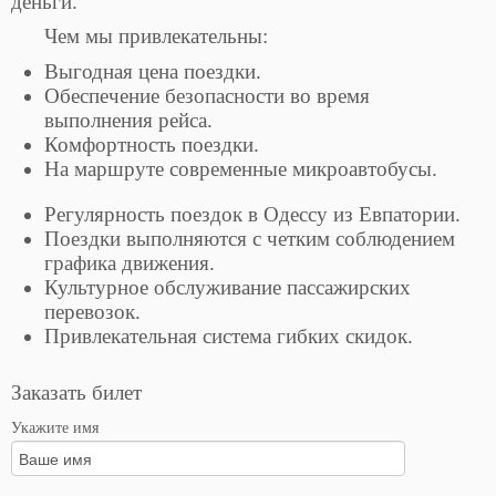
деньги.
Чем мы привлекательны:
Выгодная цена поездки.
Обеспечение безопасности во время
выполнения рейса.
Комфортность поездки.
На маршруте современные микроавтобусы.
Регулярность поездок в Одессу из Евпатории.
Поездки выполняются с четким соблюдением
графика движения.
Культурное обслуживание пассажирских
перевозок.
Привлекательная система гибких скидок.
Заказать билет
Укажите имя