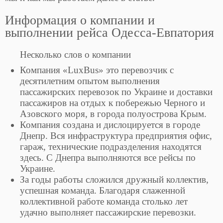
Информация о компании и
выполнении рейса Одесса-Евпатория
Несколько слов о компании
Компания «LuxBus» это перевозчик с
десятилетним опытом выполнения
пассажирских перевозок по Украине и доставки
пассажиров на отдых к побережью Черного и
Азовского моря, в города полуострова Крым.
Компания создана и дислоцируется в городе
Днепр. Вся инфраструктура предприятия офис,
гараж, технические подразделения находятся
здесь. С Днепра выполняются все рейсы по
Украине.
За годы работы сложился дружный коллектив,
успешная команда. Благодаря слаженной
коллективной работе команда столько лет
удачно выполняет пассажирские перевозки.