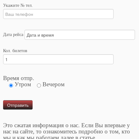
Укажите № тел.
Дата рейса
Кол. билетов
Время отпр.
Утром
Вечером
Это сжатая информация о нас. Если Вы впервые у
нас на сайте, то ознакомитесь подробно о том, кто
мы и как мы работаем далее в статье.