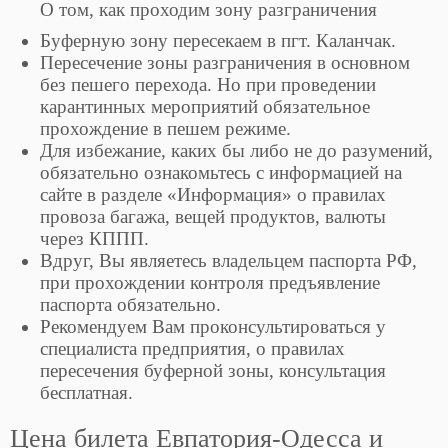
О том, как проходим зону разграничения
Буферную зону пересекаем в пгт. Каланчак.
Пересечение зоны разграничения в основном
без пешего перехода. Но при проведении
карантинных мероприятий обязательное
прохождение в пешем режиме.
Для избежание, каких бы либо не до разумений,
обязательно ознакомьтесь с информацией на
сайте в разделе «Информация» о правилах
провоза багажа, вещей продуктов, валюты
через КППП.
Вдруг, Вы являетесь владельцем паспорта РФ,
при прохождении контроля предъявление
паспорта обязательно.
Рекомендуем Вам проконсультироваться у
специалиста предприятия, о правилах
пересечения буферной зоны, консультация
бесплатная.
Цена билета Евпатория-Одесса и