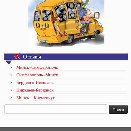
Отзывы
Минск–Симферополь
Симферополь–Минск
Бердянск-Николаев
Николаев-Бердянск
Минск – Кременчуг
Найти: