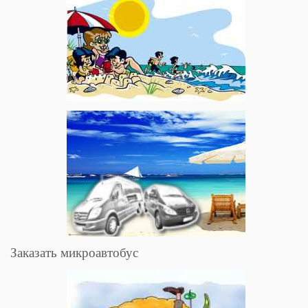
Заказать микроавтобус