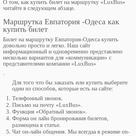
О том, как купить билет на маршрутку «LuxBus»
читайте в следующем абзаце.
Маршрутка Евпатория -Одеса как
купить билет
Билет на маршрутку Евпатория-Одесса купить
довольно просто и легко. Наш сайт
информационный и одновременно представлено
несколько вариантов для «коммуникации» с
представителями компании «LuxBus»
.
Для того что бы заказать или купить выберите
один из способов, которые есть на сайте:
Телефонный звонок.
Письмо на почту «LuxBus».
Функция «Обратный звонок».
Форма он лайн бронирования билетов,
размещена в статье.
Чат он-лайн общения. Мы всегдаа в режиме on-