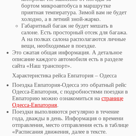
бортом микроавтобуса в маршрутке
приятная температура. Зимой вам не будет
холодно, а в летний зной-жарко.
Габаритный багаж не будет мешать в
салоне. Есть просторный отсек для багажа.
А на полках салона располагаются личные
вещи, необходимые в поездке.
Это сжатая общая информация. А детальное
описание каждого автомобиля есть в разделе
сайта «Наш транспорт».
Характеристика рейса Евпатория – Одесса
Поездка Евпатория-Одесса это обратный рейс
Одесса-Евпатория, с подробностями поездки в
Евпаторию можно ознакомиться на
странице
Одесса-Евпатория
.
Поездки выполняются регулярно в течение
года, дважды в день. Информация о времени
отправления, место отправления есть в таблице
«Расписания движения, далее в тексте.