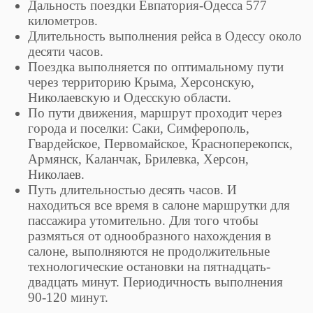
Дальность поездки Евпатория-Одесса 577
километров.
Длительность выполнения рейса в Одессу около
десяти часов.
Поездка выполняется по оптимальному пути
через территорию Крыма, Херсонскую,
Николаевскую и Одесскую области.
По пути движения, маршрут проходит через
города и поселки: Саки, Симферополь,
Гвардейское, Первомайское, Красноперекопск,
Армянск, Каланчак, Брилевка, Херсон,
Николаев.
Путь длительностью десять часов. И
находиться все время в салоне маршрутки для
пассажира утомительно. Для того чтобы
размяться от однообразного нахождения в
салоне, выполняются не продолжительные
технологические остановки на пятнадцать-
двадцать минут. Периодичность выполнения
90-120 минут.