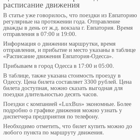
расписание движения
В статье уже говорилось, что поездки из Евпаторию
регулярные на протяжении года. Отправление
дважды в день от ж.д. вокзала г. Евпатория. Время
отправления в 07:00 и 19:00.
Информация о движении маршрутки, время
отправления, и прибытие и место указаны в таблице
«Расписание движения Евпатория-Одесса».
Прибываем в город Одесса в 17:00 и 05:00.
В таблице, также указана стоимость проезду в
Одессу. Цена билета составляет 3300 рублей. Цена
билета доступная, можно сказать выгодная для
поездки длительностью десять часов.
Поездки с компанией «LuxBus» экономные. Более
подробно о графике движения можно узнать у
диспетчера предприятия по телефону.
Необходимо отметить, что билет купить можно до
любого пункта по маршруту движения.