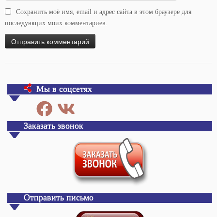
Сохранить моё имя, email и адрес сайта в этом браузере для
последующих моих комментариев.
Мы в соцсетях
Заказать звонок
Отправить письмо