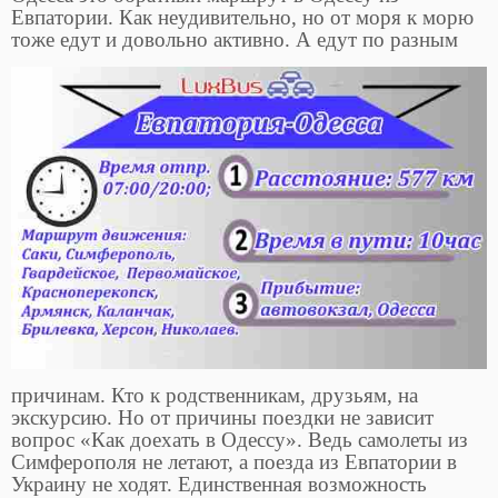
Евпатории. Как неудивительно, но от моря к морю
тоже едут и довольно активно. А едут
по разным
причинам. Кто к родственникам, друзьям, на
экскурсию. Но от причины поездки не зависит
вопрос «Как доехать в Одессу». Ведь самолеты из
Симферополя не летают, а поезда из Евпатории в
Украину не ходят. Единственная возможность