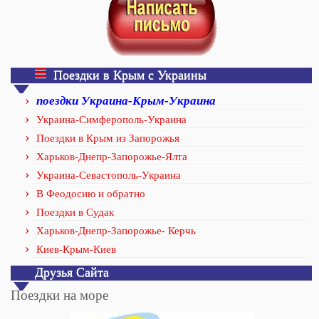
Поездки в Крым с Украины
поездки Украина-Крым-Украина
Украина-Симферополь-Украина
Поездки в Крым из Запорожья
Харьков-Днепр-Запорожье-Ялта
Украина-Севастополь-Украина
В Феодосию и обратно
Поездки в Судак
Харьков-Днепр-Запорожье- Керчь
Киев-Крым-Киев
Друзья Сайта
Поездки на море