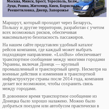
Маршрут, который проходит через Беларусь,
Польшу и другие территории, разработан с учетом
всех возможных рисков, обеспечивая
максимальную безопасность пассажиров.
На нашем сайте представлен удобный каталог
рейсов компании, где каждый может выбрать
подходящее направление. «LuxBus» обеспечивает
транспортное сообщение между многими городами
Украины, включая Донецк — крупный
промышленный и транспортный центр. Несмотря на
военные действия и изменения в транспортной
инфраструктуре страны после 2014 года, компания
делает все возможное, чтобы сохранить связь
между городами.
В довоенное время транспортное сообщение из
Донецка было хорошо налажено. Можно было
добраться поездом или автобусом практически в