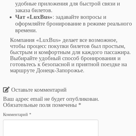
удобные приложения для быстрой связи и
заказа билетов.
Чат «LuxBus»
: задавайте вопросы и
оформляйте бронирование в режиме реального
времени.
Компания «LuxBus» делает все возможное,
чтобы процесс покупки билетов был простым,
быстрым и комфортным для каждого пассажира.
Выбирайте удобный способ бронирования и
готовьтесь к безопасной и приятной поездке на
маршруте Донецк-Запорожье.
Оставьте комментарий
Ваш адрес email не будет опубликован.
Обязательные поля помечены
*
Комментарий
*