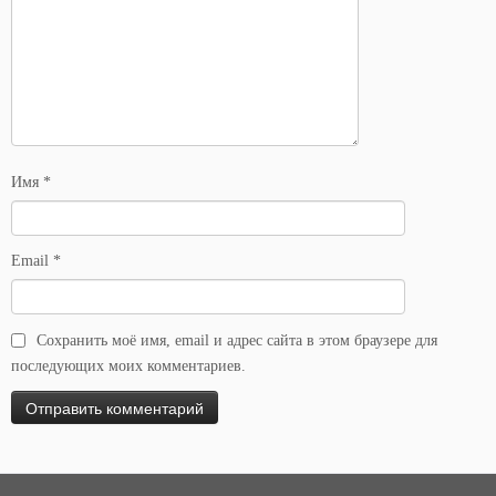
Имя
*
Email
*
Сохранить моё имя, email и адрес сайта в этом браузере для
последующих моих комментариев.