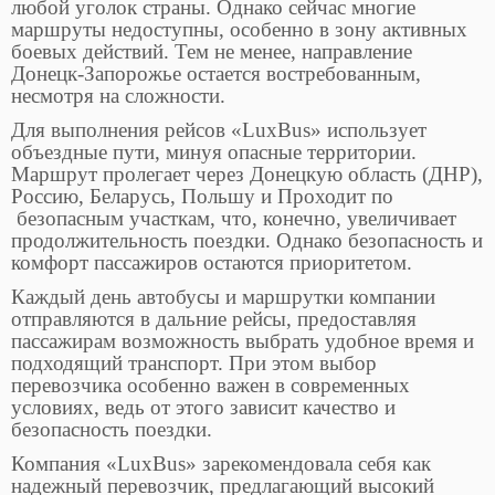
любой уголок страны. Однако сейчас многие
маршруты недоступны, особенно в зону активных
боевых действий. Тем не менее, направление
Донецк-Запорожье остается востребованным,
несмотря на сложности.
Для выполнения рейсов «LuxBus» использует
объездные пути, минуя опасные территории.
Маршрут пролегает через Донецкую область (ДНР),
Россию, Беларусь, Польшу и Проходит по
безопасным участкам, что, конечно, увеличивает
продолжительность поездки. Однако безопасность и
комфорт пассажиров остаются приоритетом.
Каждый день автобусы и маршрутки компании
отправляются в дальние рейсы, предоставляя
пассажирам возможность выбрать удобное время и
подходящий транспорт. При этом выбор
перевозчика особенно важен в современных
условиях, ведь от этого зависит качество и
безопасность поездки.
Компания «LuxBus» зарекомендовала себя как
надежный перевозчик, предлагающий высокий