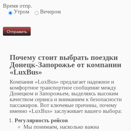
Время отпр.
Утром
Вечером
Почему стоит выбрать поездки
Донецк-Запорожье от компании
«LuxBus»
Компания «LuxBus» предлагает надежное и
комфортное транспортное сообщение между
Донецком и Запорожьем, выделяясь высоким
качеством сервиса и вниманием к безопасности
пассажиров. Вот ключевые причины, почему
именно «LuxBus» заслуживает вашего выбора:
Регулярность рейсов
Мы понимаем, насколько важна