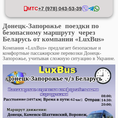
МТС
+7 (978) 043-53-39
Донецк-Запорожье поездки по
безопасному маршруту через
Беларусь от компании «LuxBus»
Компания «LuxBus» предлагает безопасные и
комфортные пассажирские перевозки Донецк-
Запорожье, учитывая
сложную ситуацию в Украине.