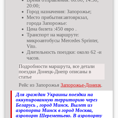
20:00;
Город назначения: Запорожье;
Место прибытия:автовркзал,
города Запорожье:
Цена билета :450 евро .
Транспорт на маршруте:
микроавтобусы Mercedes Sprinter,
Vito.
Длительность поездки: около 62 -и
часов.
Подробности маршрута, все детали
поездки Донецк-Днепр описаны в
статье
Рейс из Запорожья
Запорожье-Донецк
.
Для граждан Украины поездки на
оккупированную территорию через
Беларусь , город Минск. Вылет из
аэропорта Минск в город Москва,
аэропорт Шереметьево. В аэропорту