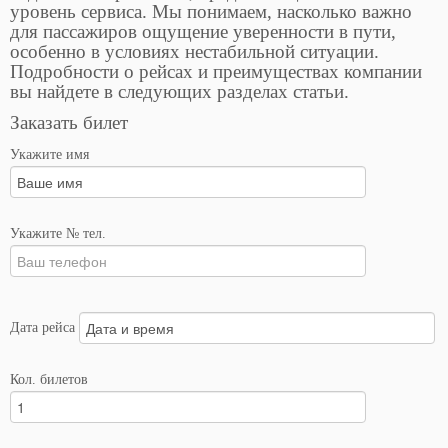
уровень сервиса. Мы понимаем, насколько важно
для пассажиров ощущение уверенности в пути,
особенно в условиях нестабильной ситуации.
Подробности о рейсах и преимуществах компании
вы найдете в следующих разделах статьи.
Заказать билет
Укажите имя
Укажите № тел.
Дата рейса
Кол. билетов