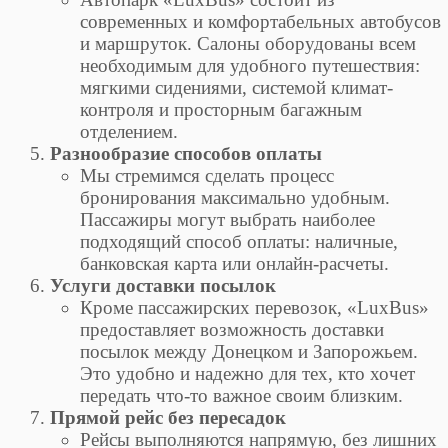
современных и комфортабельных автобусов
и маршруток. Салоны оборудованы всем
необходимым для удобного путешествия:
мягкими сидениями, системой климат-
контроля и просторным багажным
отделением.
Разнообразие способов оплаты
Мы стремимся сделать процесс
бронирования максимально удобным.
Пассажиры могут выбрать наиболее
подходящий способ оплаты: наличные,
банковская карта или онлайн-расчеты.
Услуги доставки посылок
Кроме пассажирских перевозок, «LuxBus»
предоставляет возможность доставки
посылок между Донецком и Запорожьем.
Это удобно и надежно для тех, кто хочет
передать что-то важное своим близким.
Прямой рейс без пересадок
Рейсы выполняются напрямую, без лишних