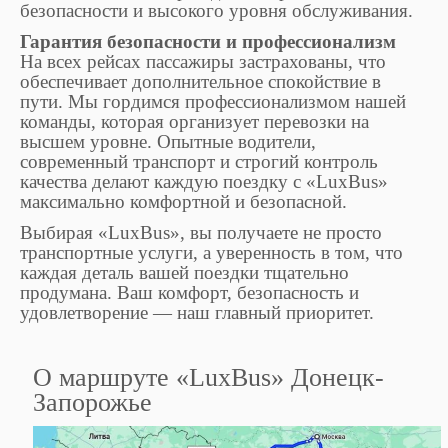
безопасности и высокого уровня обслуживания.
Гарантия безопасности и профессионализм
На всех рейсах пассажиры застрахованы, что
обеспечивает дополнительное спокойствие в
пути. Мы гордимся профессионализмом нашей
команды, которая организует перевозки на
высшем уровне. Опытные водители,
современный транспорт и строгий контроль
качества делают каждую поездку с «LuxBus»
максимально комфортной и безопасной.
Выбирая «LuxBus», вы получаете не просто
транспортные услуги, а уверенность в том, что
каждая деталь вашей поездки тщательно
продумана. Ваш комфорт, безопасность и
удовлетворение — наш главный приоритет.
О маршруте «LuxBus» Донецк-
Запорожье