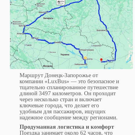
Маршрут Донецк-Запорожье от
компании «LuxBus» — это безопасное и
тщательно спланированное путешествие
длиной 3497 километров. Он проходит
через несколько стран и включает
ключевые города, что делает его
удобным для пассажиров, ищущих
надежное сообщение между регионами.
Продуманная логистика и комфорт
Поездка занимает около 62 часов, что