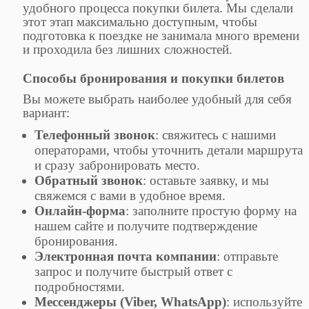
удобного процесса покупки билета. Мы сделали
этот этап максимально доступным, чтобы
подготовка к поездке не занимала много времени
и проходила без лишних сложностей.
Способы бронирования и покупки билетов
Вы можете выбрать наиболее удобный для себя
вариант:
Телефонный звонок
: свяжитесь с нашими
операторами, чтобы уточнить детали маршрута
и сразу забронировать место.
Обратный звонок
: оставьте заявку, и мы
свяжемся с вами в удобное время.
Онлайн-форма
: заполните простую форму на
нашем сайте и получите подтверждение
бронирования.
Электронная почта компании
: отправьте
запрос и получите быстрый ответ с
подробностями.
Мессенджеры (Viber, WhatsApp)
: используйте