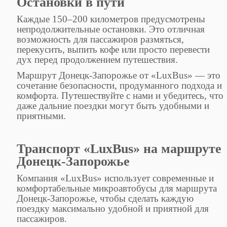
Остановки в пути
Каждые 150–200 километров предусмотрены
непродолжительные остановки. Это отличная
возможность для пассажиров размяться,
перекусить, выпить кофе или просто перевести
дух перед продолжением путешествия.
Маршрут Донецк-Запорожье от «LuxBus» — это
сочетание безопасности, продуманного подхода и
комфорта. Путешествуйте с нами и убедитесь, что
даже дальние поездки могут быть удобными и
приятными.
Транспорт «LuxBus» на маршруте
Донецк-Запорожье
Компания «LuxBus» использует современные и
комфортабельные микроавтобусы для маршрута
Донецк-Запорожье, чтобы сделать каждую
поездку максимально удобной и приятной для
пассажиров.