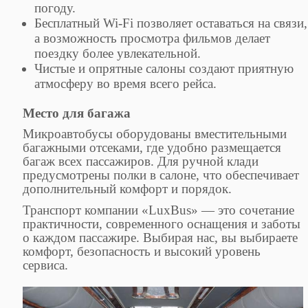
погоду.
Бесплатный Wi-Fi позволяет оставаться на связи,
а возможность просмотра фильмов делает
поездку более увлекательной.
Чистые и опрятные салоны создают приятную
атмосферу во время всего рейса.
Место для багажа
Микроавтобусы оборудованы вместительными
багажными отсеками, где удобно размещается
багаж всех пассажиров. Для ручной клади
предусмотрены полки в салоне, что обеспечивает
дополнительный комфорт и порядок.
Транспорт компании «LuxBus» — это сочетание
практичности, современного оснащения и заботы
о каждом пассажире. Выбирая нас, вы выбираете
комфорт, безопасность и высокий уровень
сервиса.