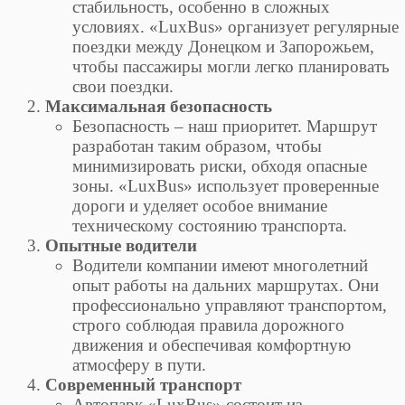
стабильность, особенно в сложных
условиях. «LuxBus» организует регулярные
поездки между Донецком и Запорожьем,
чтобы пассажиры могли легко планировать
свои поездки.
Максимальная безопасность
Безопасность – наш приоритет. Маршрут
разработан таким образом, чтобы
минимизировать риски, обходя опасные
зоны. «LuxBus» использует проверенные
дороги и уделяет особое внимание
техническому состоянию транспорта.
Опытные водители
Водители компании имеют многолетний
опыт работы на дальних маршрутах. Они
профессионально управляют транспортом,
строго соблюдая правила дорожного
движения и обеспечивая комфортную
атмосферу в пути.
Современный транспорт
Автопарк «LuxBus» состоит из