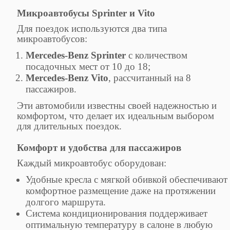
Микроавтобусы Sprinter и Vito
Для поездок используются два типа
микроавтобусов:
Mercedes-Benz Sprinter
с количеством
посадочных мест от 10 до 18;
Mercedes-Benz Vito
, рассчитанный на 8
пассажиров.
Эти автомобили известны своей надежностью и
комфортом, что делает их идеальным выбором
для длительных поездок.
Комфорт и удобства для пассажиров
Каждый микроавтобус оборудован:
Удобные кресла с мягкой обивкой обеспечивают
комфортное размещение даже на протяжении
долгого маршрута.
Система кондиционирования поддерживает
оптимальную температуру в салоне в любую