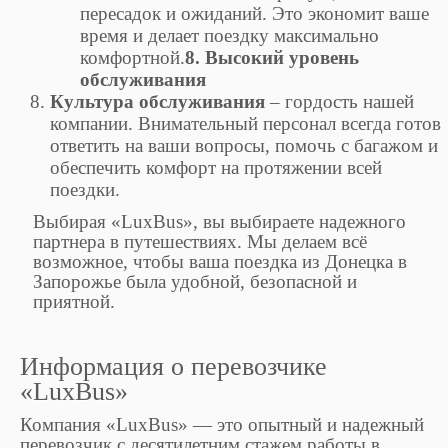
пересадок и ожиданий. Это экономит ваше
время и делает поездку максимально
комфортной.
8. Высокий уровень
обслуживания
Культура обслуживания
– гордость нашей
компании. Внимательный персонал всегда готов
ответить на ваши вопросы, помочь с багажом и
обеспечить комфорт на протяжении всей
поездки.
Выбирая «LuxBus», вы выбираете надежного
партнера в путешествиях. Мы делаем всё
возможное, чтобы ваша поездка из Донецка в
Запорожье была удобной, безопасной и
приятной.
Информация о перевозчике
«LuxBus»
Компания «LuxBus» — это опытный и надежный
перевозчик с десятилетним стажем работы в